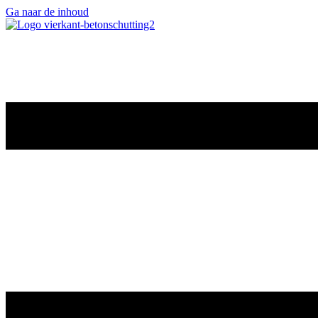
Ga naar de inhoud