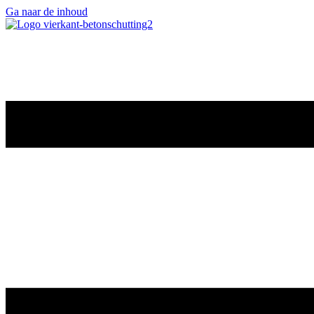
Ga naar de inhoud