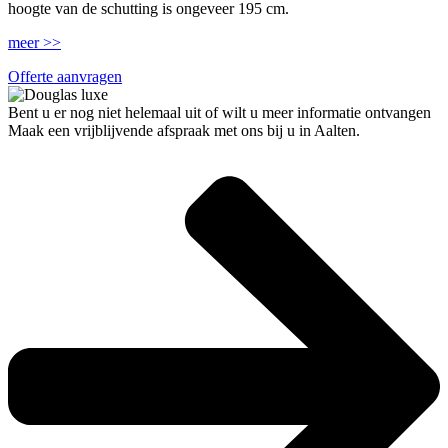
hoogte van de schutting is ongeveer 195 cm.
meer >>
Offerte aanvragen
Bent u er nog niet helemaal uit of wilt u meer informatie ontvangen
Maak een vrijblijvende afspraak met ons bij u in Aalten.