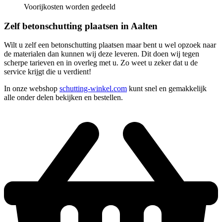
Voorijkosten worden gedeeld
Zelf betonschutting plaatsen in Aalten
Wilt u zelf een betonschutting plaatsen maar bent u wel opzoek naar
de materialen dan kunnen wij deze leveren. Dit doen wij tegen
scherpe tarieven en in overleg met u. Zo weet u zeker dat u de
service krijgt die u verdient!
In onze webshop
schutting-winkel.com
kunt snel en gemakkelijk
alle onder delen bekijken en bestellen.