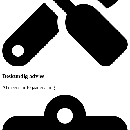
Deskundig advies
Al meer dan 10 jaar ervaring