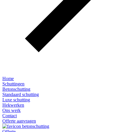
Home
Schuttingen
Betonschutting
Standaard schutting
Luxe schutting
Hekwerken
Ons werk
Contact
Offerte aanvragen
Offerte