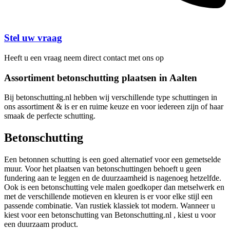
Stel uw vraag
Heeft u een vraag neem direct contact met ons op
Assortiment betonschutting plaatsen in Aalten
Bij betonschutting.nl hebben wij verschillende type schuttingen in
ons assortiment & is er en ruime keuze en voor iedereen zijn of haar
smaak de perfecte schutting.
Betonschutting
Een betonnen schutting is een goed alternatief voor een gemetselde
muur. Voor het plaatsen van betonschuttingen behoeft u geen
fundering aan te leggen en de duurzaamheid is nagenoeg hetzelfde.
Ook is een betonschutting vele malen goedkoper dan metselwerk en
met de verschillende motieven en kleuren is er voor elke stijl een
passende combinatie. Van rustiek klassiek tot modern. Wanneer u
kiest voor een betonschutting van Betonschutting.nl , kiest u voor
een duurzaam product.