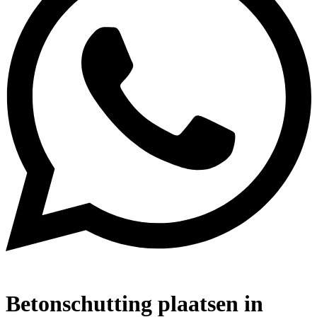
Betonschutting plaatsen in