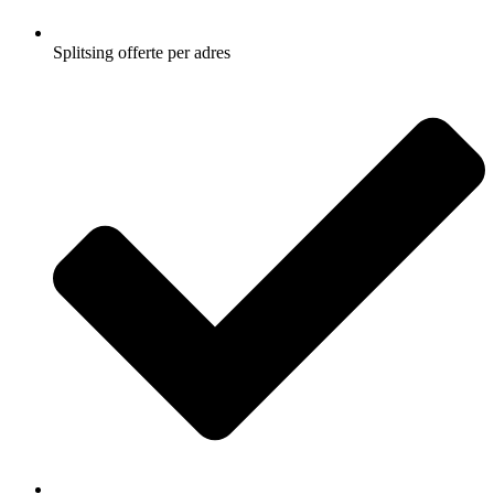
Splitsing offerte per adres