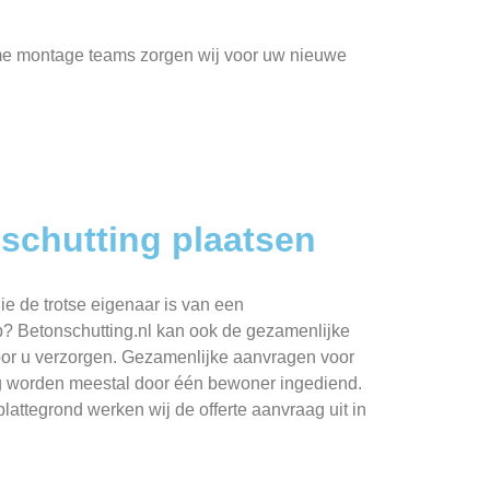
ame montage teams zorgen wij voor uw nieuwe
schutting plaatsen
ie de trotse eigenaar is van een
 Betonschutting.nl kan ook de gezamenlijke
oor u verzorgen. Gezamenlijke aanvragen voor
ng worden meestal door één bewoner ingediend.
lattegrond werken wij de offerte aanvraag uit in