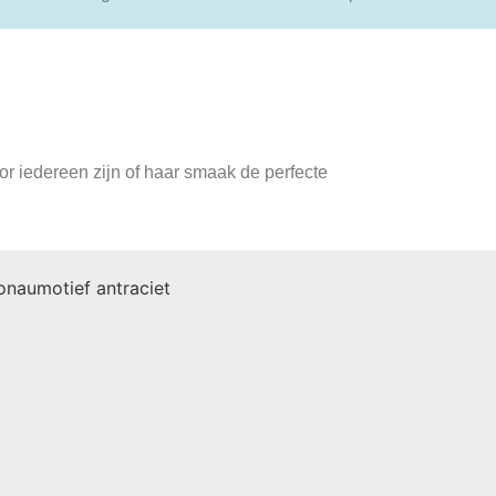
or iedereen zijn of haar smaak de perfecte