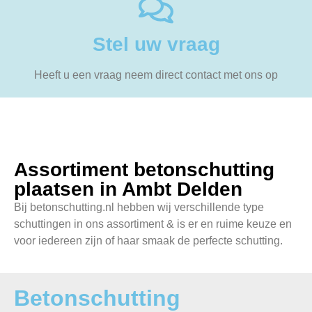
Stel uw vraag
Heeft u een vraag neem direct contact met ons op
Assortiment betonschutting
plaatsen in Ambt Delden
Bij betonschutting.nl hebben wij verschillende type
schuttingen in ons assortiment & is er en ruime keuze en
voor iedereen zijn of haar smaak de perfecte schutting.
Betonschutting