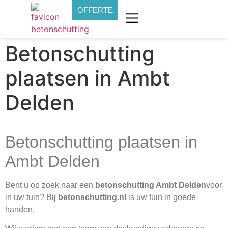
OFFERTE
Betonschutting
plaatsen in Ambt
Delden
Betonschutting plaatsen in
Ambt Delden
Bent u op zoek naar een
betonschutting Ambt Delden
voor
in uw tuin? Bij
betonschutting.nl
is uw tuin in goede
handen.