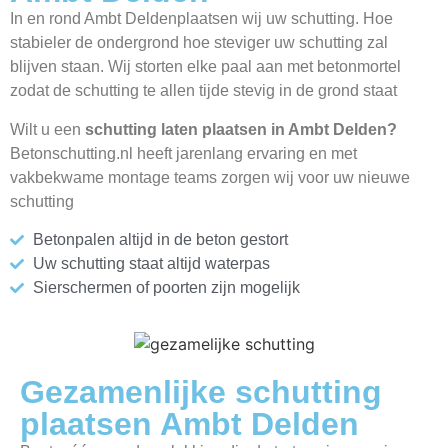
In en rond Ambt Deldenplaatsen wij uw schutting. Hoe
stabieler de ondergrond hoe steviger uw schutting zal
blijven staan. Wij storten elke paal aan met betonmortel
zodat de schutting te allen tijde stevig in de grond staat
Wilt u een
schutting laten plaatsen in Ambt Delden?
Betonschutting.nl heeft jarenlang ervaring en met
vakbekwame montage teams zorgen wij voor uw nieuwe
schutting
Betonpalen altijd in de beton gestort
Uw schutting staat altijd waterpas
Sierschermen of poorten zijn mogelijk
Gezamenlijke schutting
plaatsen Ambt Delden