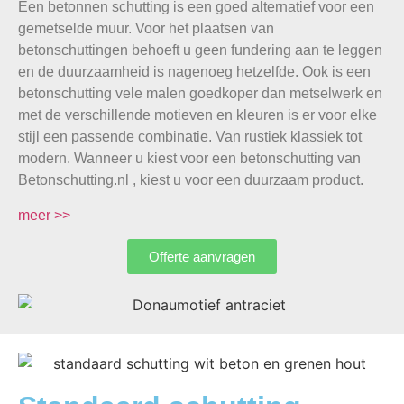
Een betonnen schutting is een goed alternatief voor een
gemetselde muur. Voor het plaatsen van
betonschuttingen behoeft u geen fundering aan te leggen
en de duurzaamheid is nagenoeg hetzelfde. Ook is een
betonschutting vele malen goedkoper dan metselwerk en
met de verschillende motieven en kleuren is er voor elke
stijl een passende combinatie. Van rustiek klassiek tot
modern. Wanneer u kiest voor een betonschutting van
Betonschutting.nl , kiest u voor een duurzaam product.
meer >>
Offerte aanvragen