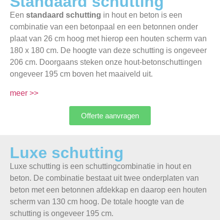
Standaard schutting
Een
standaard schutting
in hout en beton is een
combinatie van een betonpaal en een betonnen onder
plaat van 26 cm hoog met hierop een houten scherm van
180 x 180 cm. De hoogte van deze schutting is ongeveer
206 cm. Doorgaans steken onze hout-betonschuttingen
ongeveer 195 cm boven het maaiveld uit.
meer >>
Offerte aanvragen
Luxe schutting
Luxe schutting is een schuttingcombinatie in hout en
beton. De combinatie bestaat uit twee onderplaten van
beton met een betonnen afdekkap en daarop een houten
scherm van 130 cm hoog. De totale hoogte van de
schutting is ongeveer 195 cm.