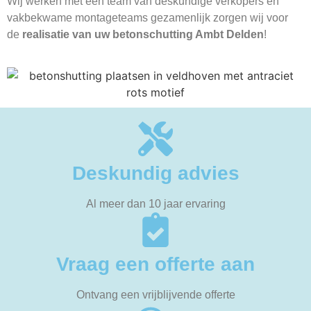
Wij werken met een team van deskundige verkopers en
vakbekwame montageteams gezamenlijk zorgen wij voor
de
realisatie van uw betonschutting Ambt Delden
!
Deskundig advies
Al meer dan 10 jaar ervaring
Vraag een offerte aan
Ontvang een vrijblijvende offerte