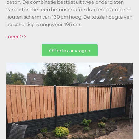
beton. De combinatie bestaat uit twee onderplaten
van beton met een betonnen afdekkap en daarop een
houten scherm van 130 cm hoog. De totale hoogte van
de schutting is ongeveer 195 cm.
meer >>
Offerte aanvragen