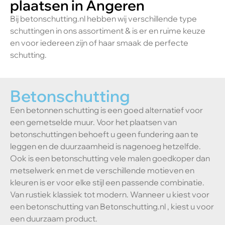
plaatsen in Angeren
Bij betonschutting.nl hebben wij verschillende type
schuttingen in ons assortiment & is er en ruime keuze
en voor iedereen zijn of haar smaak de perfecte
schutting.
Betonschutting
Een betonnen schutting is een goed alternatief voor
een gemetselde muur. Voor het plaatsen van
betonschuttingen behoeft u geen fundering aan te
leggen en de duurzaamheid is nagenoeg hetzelfde.
Ook is een betonschutting vele malen goedkoper dan
metselwerk en met de verschillende motieven en
kleuren is er voor elke stijl een passende combinatie.
Van rustiek klassiek tot modern. Wanneer u kiest voor
een betonschutting van Betonschutting.nl , kiest u voor
een duurzaam product.