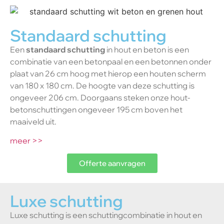
Standaard schutting
Een
standaard schutting
in hout en beton is een
combinatie van een betonpaal en een betonnen onder
plaat van 26 cm hoog met hierop een houten scherm
van 180 x 180 cm. De hoogte van deze schutting is
ongeveer 206 cm. Doorgaans steken onze hout-
betonschuttingen ongeveer 195 cm boven het
maaiveld uit.
meer >>
Offerte aanvragen
Luxe schutting
Luxe schutting is een schuttingcombinatie in hout en