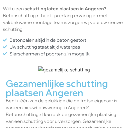
Wilt u een
schutting laten plaatsen in Angeren?
Betonschutting.nl heeft jarenlang ervaring en met
vakbekwame montage teams zorgen wij voor uw nieuwe
schutting
Betonpalen altijd in de beton gestort
Uw schutting staat altijd waterpas
Sierschermen of poorten zijn mogelijk
Gezamenlijke schutting
plaatsen Angeren
Bent u één van de gelukkige die de trotse eigenaar is
van een nieuwbouwwoning in Angeren?
Betonschutting.nl kan ook de gezamenlijke plaatsing
van een schutting voor u verzorgen. Gezamenlijke
aanvragen voor het plaatsen van een schutting worden