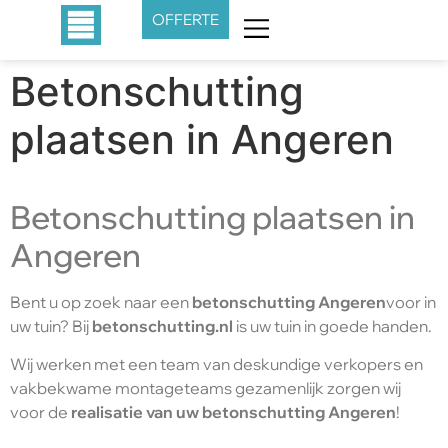
OFFERTE
Betonschutting
plaatsen in Angeren
Betonschutting plaatsen in
Angeren
Bent u op zoek naar een
betonschutting Angeren
voor in
uw tuin? Bij
betonschutting.nl
is uw tuin in goede handen.
Wij werken met een team van deskundige verkopers en
vakbekwame montageteams gezamenlijk zorgen wij
voor de
realisatie van uw betonschutting Angeren
!