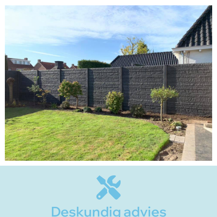
Deskundig advies