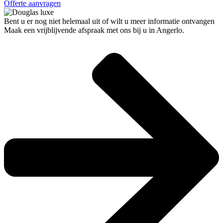
Offerte aanvragen
Bent u er nog niet helemaal uit of wilt u meer informatie ontvangen
Maak een vrijblijvende afspraak met ons bij u in Angerlo.