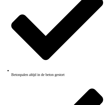
Betonpalen altijd in de beton gestort