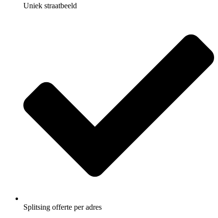
Uniek straatbeeld
Splitsing offerte per adres