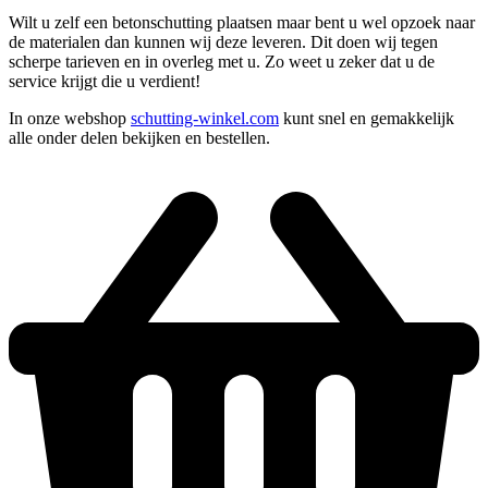
Wilt u zelf een betonschutting plaatsen maar bent u wel opzoek naar
de materialen dan kunnen wij deze leveren. Dit doen wij tegen
scherpe tarieven en in overleg met u. Zo weet u zeker dat u de
service krijgt die u verdient!
In onze webshop
schutting-winkel.com
kunt snel en gemakkelijk
alle onder delen bekijken en bestellen.