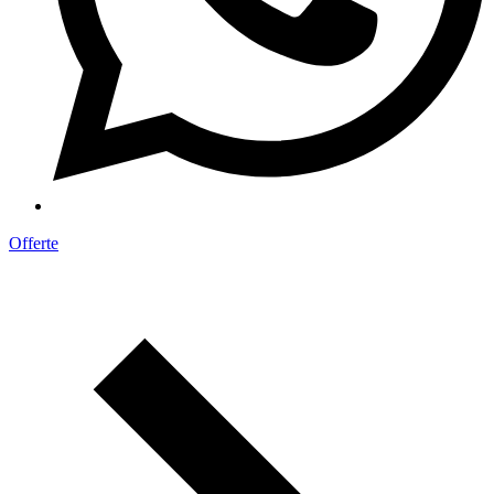
Offerte