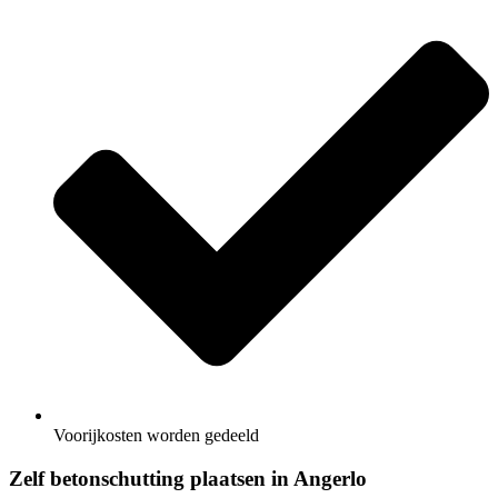
Voorijkosten worden gedeeld
Zelf betonschutting plaatsen in Angerlo