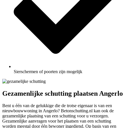
Sierschermen of poorten zijn mogelijk
Gezamenlijke schutting plaatsen Angerlo
Bent u één van de gelukkige die de trotse eigenaar is van een
nieuwbouwwoning in Angerlo? Betonschutting.nl kan ook de
gezamenlijke plaatsing van een schutting voor u verzorgen.
Gezamenlijke aanvragen voor het plaatsen van een schutting
worden meestal door één bewoner ingediend. Op basis van een