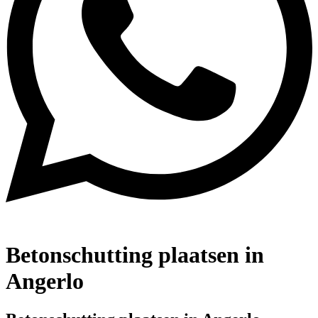
Betonschutting plaatsen in
Angerlo