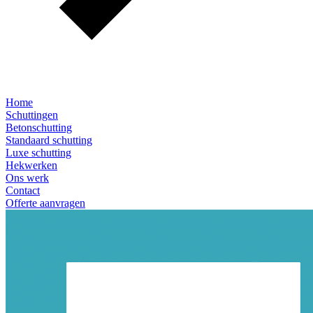
Home
Schuttingen
Betonschutting
Standaard schutting
Luxe schutting
Hekwerken
Ons werk
Contact
Offerte aanvragen