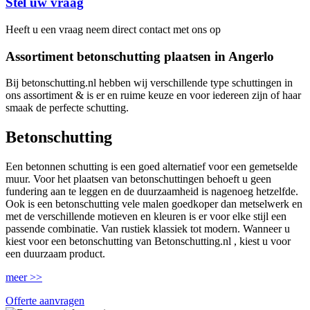
Stel uw vraag
Heeft u een vraag neem direct contact met ons op
Assortiment betonschutting plaatsen in Angerlo
Bij betonschutting.nl hebben wij verschillende type schuttingen in
ons assortiment & is er en ruime keuze en voor iedereen zijn of haar
smaak de perfecte schutting.
Betonschutting
Een betonnen schutting is een goed alternatief voor een gemetselde
muur. Voor het plaatsen van betonschuttingen behoeft u geen
fundering aan te leggen en de duurzaamheid is nagenoeg hetzelfde.
Ook is een betonschutting vele malen goedkoper dan metselwerk en
met de verschillende motieven en kleuren is er voor elke stijl een
passende combinatie. Van rustiek klassiek tot modern. Wanneer u
kiest voor een betonschutting van Betonschutting.nl , kiest u voor
een duurzaam product.
meer >>
Offerte aanvragen