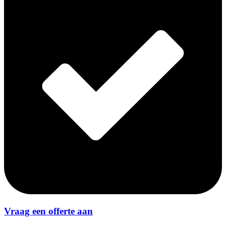
Vraag een offerte aan