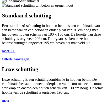
Standaard schutting
Een
standaard schutting
in hout en beton is een combinatie van
een betonpaal en een betonnen onder plaat van 26 cm hoog met
hierop een houten scherm van 180 x 180 cm. De hoogte van deze
schutting is ongeveer 206 cm. Doorgaans steken onze hout-
betonschuttingen ongeveer 195 cm boven het maaiveld uit.
meer >>
Offerte aanvragen
Luxe schutting
Luxe schutting is een schuttingcombinatie in hout en beton. De
combinatie bestaat uit twee onderplaten van beton met een betonnen
afdekkap en daarop een houten scherm van 130 cm hoog. De totale
hoogte van de schutting is ongeveer 195 cm.
meer >>