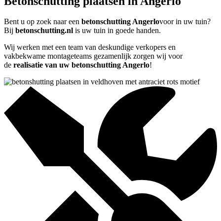
Betonschutting plaatsen in Angerlo
Bent u op zoek naar een
betonschutting Angerlo
voor in uw tuin?
Bij
betonschutting.nl
is uw tuin in goede handen.
Wij werken met een team van deskundige verkopers en
vakbekwame montageteams gezamenlijk zorgen wij voor
de
realisatie van uw betonschutting Angerlo
!