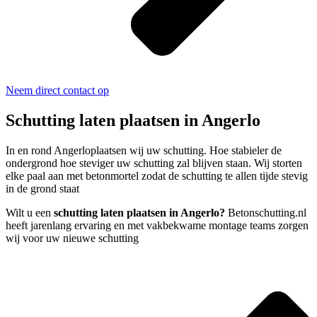
Neem direct contact op
Schutting laten plaatsen in Angerlo
In en rond Angerloplaatsen wij uw schutting. Hoe stabieler de
ondergrond hoe steviger uw schutting zal blijven staan. Wij storten
elke paal aan met betonmortel zodat de schutting te allen tijde stevig
in de grond staat
Wilt u een
schutting laten plaatsen in Angerlo?
Betonschutting.nl
heeft jarenlang ervaring en met vakbekwame montage teams zorgen
wij voor uw nieuwe schutting