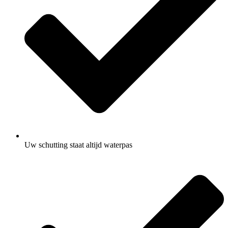
Uw schutting staat altijd waterpas