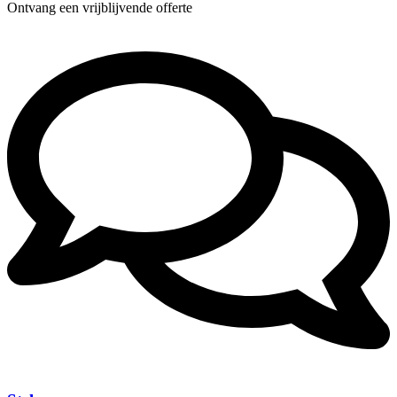
Ontvang een vrijblijvende offerte