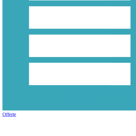
Offerte