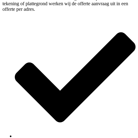
tekening of plattegrond werken wij de offerte aanvraag uit in een
offerte per adres.