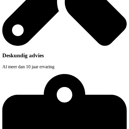
Deskundig advies
Al meer dan 10 jaar ervaring