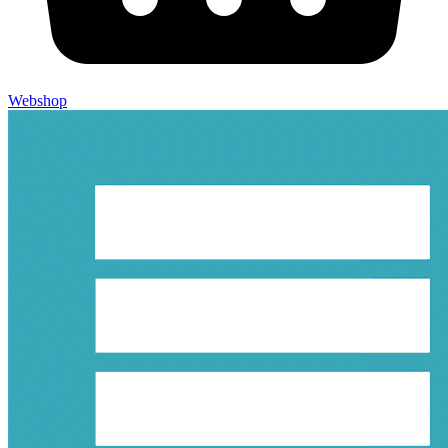
Webshop