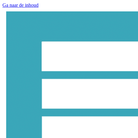
Ga naar de inhoud