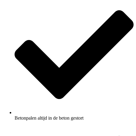
Betonpalen altijd in de beton gestort