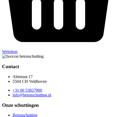
Webshop
Contact
Abtstraat 17
5504 CH Veldhoven
+31 06 53827900
info@betonschutting.nl
Onze schuttingen
Betonschutting