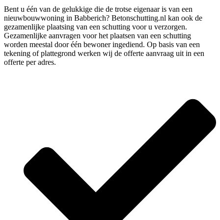
Bent u één van de gelukkige die de trotse eigenaar is van een
nieuwbouwwoning in Babberich? Betonschutting.nl kan ook de
gezamenlijke plaatsing van een schutting voor u verzorgen.
Gezamenlijke aanvragen voor het plaatsen van een schutting
worden meestal door één bewoner ingediend. Op basis van een
tekening of plattegrond werken wij de offerte aanvraag uit in een
offerte per adres.