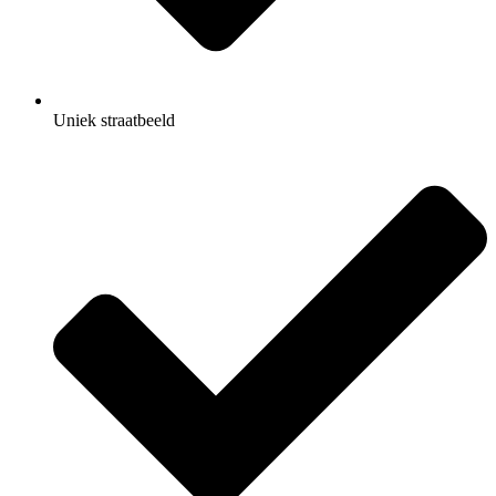
Uniek straatbeeld