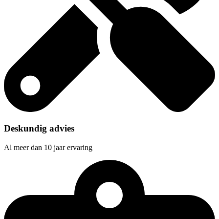
Deskundig advies
Al meer dan 10 jaar ervaring