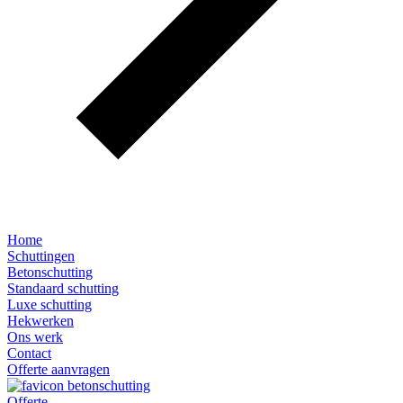
Home
Schuttingen
Betonschutting
Standaard schutting
Luxe schutting
Hekwerken
Ons werk
Contact
Offerte aanvragen
Offerte