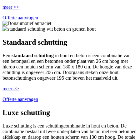
meer >>
Offerte aanvragen
Standaard schutting
Een
standaard schutting
in hout en beton is een combinatie van
een betonpaal en een betonnen onder plaat van 26 cm hoog met
hierop een houten scherm van 180 x 180 cm. De hoogte van deze
schutting is ongeveer 206 cm. Doorgaans steken onze hout-
betonschuttingen ongeveer 195 cm boven het maaiveld uit.
meer >>
Offerte aanvragen
Luxe schutting
Luxe schutting is een schuttingcombinatie in hout en beton. De
combinatie bestaat uit twee onderplaten van beton met een betonnen
afdekkap en daarop een houten scherm van 130 cm hoog. De totale