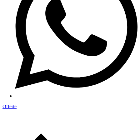
Offerte