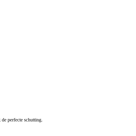
 de perfecte schutting.