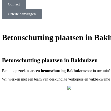
Contact
Offerte aanvragen
Betonschutting plaatsen in Bak
Betonschutting plaatsen in Bakhuizen
Bent u op zoek naar een
betonschutting Bakhuizen
voor in uw tuin?
Wij werken met een team van deskundige verkopers en vakbekwame 