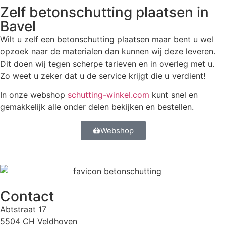
Zelf betonschutting plaatsen in
Bavel
Wilt u zelf een betonschutting plaatsen maar bent u wel
opzoek naar de materialen dan kunnen wij deze leveren.
Dit doen wij tegen scherpe tarieven en in overleg met u.
Zo weet u zeker dat u de service krijgt die u verdient!
In onze webshop
schutting-winkel.com
kunt snel en
gemakkelijk alle onder delen bekijken en bestellen.
Webshop
Contact
Abtstraat 17
5504 CH Veldhoven