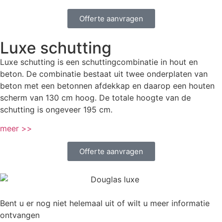
Offerte aanvragen
Luxe schutting
Luxe schutting is een schuttingcombinatie in hout en
beton. De combinatie bestaat uit twee onderplaten van
beton met een betonnen afdekkap en daarop een houten
scherm van 130 cm hoog. De totale hoogte van de
schutting is ongeveer 195 cm.
meer >>
Offerte aanvragen
Bent u er nog niet helemaal uit of wilt u meer informatie
ontvangen