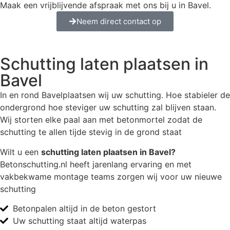
Maak een vrijblijvende afspraak met ons bij u in Bavel.
Neem direct contact op
Schutting laten plaatsen in
Bavel
In en rond Bavelplaatsen wij uw schutting. Hoe stabieler de
ondergrond hoe steviger uw schutting zal blijven staan.
Wij storten elke paal aan met betonmortel zodat de
schutting te allen tijde stevig in de grond staat
Wilt u een
schutting laten plaatsen in Bavel?
Betonschutting.nl heeft jarenlang ervaring en met
vakbekwame montage teams zorgen wij voor uw nieuwe
schutting
Betonpalen altijd in de beton gestort
Uw schutting staat altijd waterpas