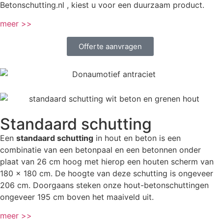
Betonschutting.nl , kiest u voor een duurzaam product.
meer >>
Offerte aanvragen
Standaard schutting
Een
standaard schutting
in hout en beton is een
combinatie van een betonpaal en een betonnen onder
plaat van 26 cm hoog met hierop een houten scherm van
180 x 180 cm. De hoogte van deze schutting is ongeveer
206 cm. Doorgaans steken onze hout-betonschuttingen
ongeveer 195 cm boven het maaiveld uit.
meer >>