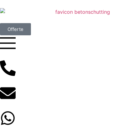
Offerte