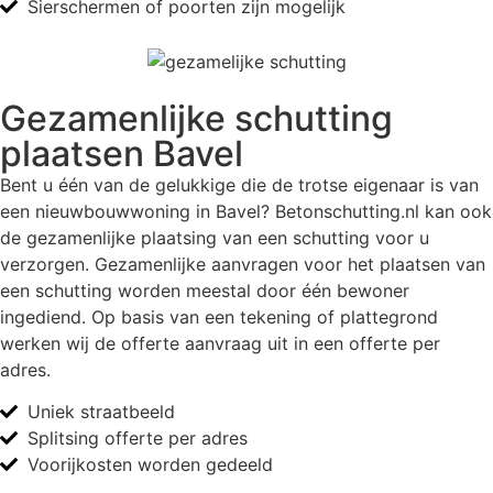
Sierschermen of poorten zijn mogelijk
Gezamenlijke schutting
plaatsen Bavel
Bent u één van de gelukkige die de trotse eigenaar is van
een nieuwbouwwoning in Bavel? Betonschutting.nl kan ook
de gezamenlijke plaatsing van een schutting voor u
verzorgen. Gezamenlijke aanvragen voor het plaatsen van
een schutting worden meestal door één bewoner
ingediend. Op basis van een tekening of plattegrond
werken wij de offerte aanvraag uit in een offerte per
adres.
Uniek straatbeeld
Splitsing offerte per adres
Voorijkosten worden gedeeld