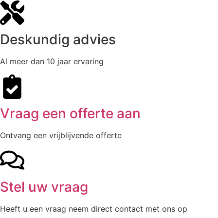
Deskundig advies
Al meer dan 10 jaar ervaring
Vraag een offerte aan
Ontvang een vrijblijvende offerte
Stel uw vraag
Heeft u een vraag neem direct contact met ons op