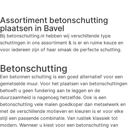
Assortiment betonschutting
plaatsen in Bavel
Bij betonschutting.nl hebben wij verschillende type
schuttingen in ons assortiment & is er en ruime keuze en
voor iedereen zijn of haar smaak de perfecte schutting.
Betonschutting
Een betonnen schutting is een goed alternatief voor een
gemetselde muur. Voor het plaatsen van betonschuttingen
behoeft u geen fundering aan te leggen en de
duurzaamheid is nagenoeg hetzelfde. Ook is een
betonschutting vele malen goedkoper dan metselwerk en
met de verschillende motieven en kleuren is er voor elke
stijl een passende combinatie. Van rustiek klassiek tot
modern. Wanneer u kiest voor een betonschutting van