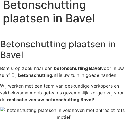
Betonschutting
plaatsen in Bavel
Betonschutting plaatsen in
Bavel
Bent u op zoek naar een
betonschutting Bavel
voor in uw
tuin? Bij
betonschutting.nl
is uw tuin in goede handen.
Wij werken met een team van deskundige verkopers en
vakbekwame montageteams gezamenlijk zorgen wij voor
de
realisatie van uw betonschutting Bavel
!