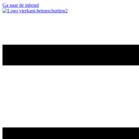
Ga naar de inhoud