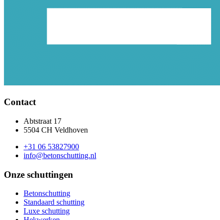
Contact
Abtstraat 17
5504 CH Veldhoven
+31 06 53827900
info@betonschutting.nl
Onze schuttingen
Betonschutting
Standaard schutting
Luxe schutting
Hekwerken