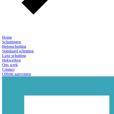
Home
Schuttingen
Betonschutting
Standaard schutting
Luxe schutting
Hekwerken
Ons werk
Contact
Offerte aanvragen