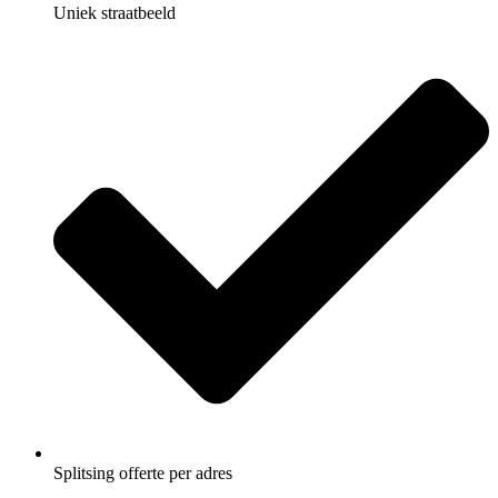
Uniek straatbeeld
Splitsing offerte per adres