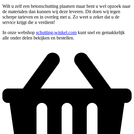
Wilt u zelf een betonschutting plaatsen maar bent u wel opzoek naar
de materialen dan kunnen wij deze leveren. Dit doen wij tegen
scherpe tarieven en in overleg met u. Zo weet u zeker dat u de
service krijgt die u verdient!
In onze webshop
schutting-winkel.com
kunt snel en gemakkelijk
alle onder delen bekijken en bestellen.