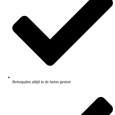
Betonpalen altijd in de beton gestort