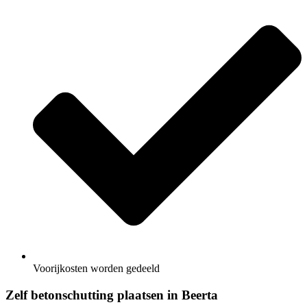
Voorijkosten worden gedeeld
Zelf betonschutting plaatsen in Beerta