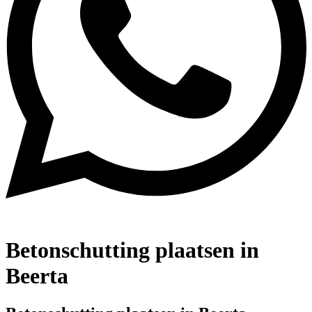
Betonschutting plaatsen in
Beerta