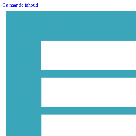
Ga naar de inhoud