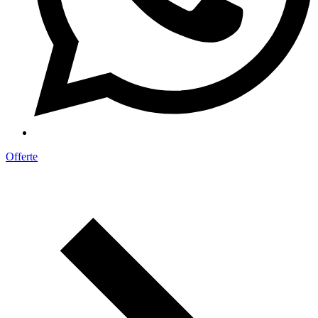
Offerte