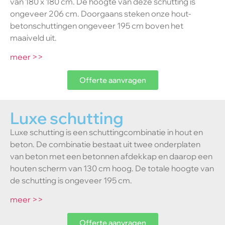
van 180 x 180 cm. De hoogte van deze schutting is
ongeveer 206 cm. Doorgaans steken onze hout-
betonschuttingen ongeveer 195 cm boven het
maaiveld uit.
meer >>
Offerte aanvragen
Luxe schutting
Luxe schutting is een schuttingcombinatie in hout en
beton. De combinatie bestaat uit twee onderplaten
van beton met een betonnen afdekkap en daarop een
houten scherm van 130 cm hoog. De totale hoogte van
de schutting is ongeveer 195 cm.
meer >>
Offerte aanvragen