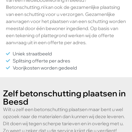
Betonschutting.nl kan ook de gezamenlijke plaatsing
van een schutting voor u verzorgen. Gezamenlijke
aanvragen voor het plaatsen van een schutting worden
meestal door één bewoner ingediend. Op basis van
een tekening of plattegrond werken wij de offerte
aanvraag uit in een offerte per adres.
Uniek straatbeeld
Splitsing offerte per adres
Voorijkosten worden gedeeld
Zelf betonschutting plaatsen in
Beesd
Wilt u zelf een betonschutting plaatsen maar bent u wel
opzoek naar de materialen dan kunnen wij deze leveren.
Dit doen wij tegen scherpe tarieven en in overleg met u.
Zo weet u zeker dat u de service krijgt die u verdient!