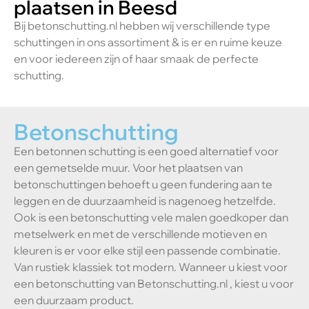
plaatsen in Beesd
Bij betonschutting.nl hebben wij verschillende type
schuttingen in ons assortiment & is er en ruime keuze
en voor iedereen zijn of haar smaak de perfecte
schutting.
Betonschutting
Een betonnen schutting is een goed alternatief voor
een gemetselde muur. Voor het plaatsen van
betonschuttingen behoeft u geen fundering aan te
leggen en de duurzaamheid is nagenoeg hetzelfde.
Ook is een betonschutting vele malen goedkoper dan
metselwerk en met de verschillende motieven en
kleuren is er voor elke stijl een passende combinatie.
Van rustiek klassiek tot modern. Wanneer u kiest voor
een betonschutting van Betonschutting.nl , kiest u voor
een duurzaam product.