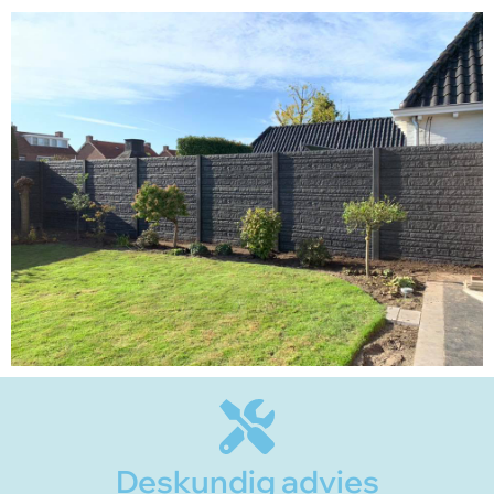
Deskundig advies