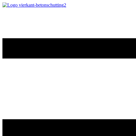
Ga
naar
de
inhoud