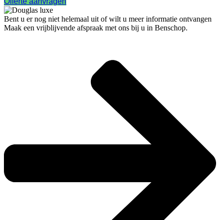
Offerte aanvragen
Bent u er nog niet helemaal uit of wilt u meer informatie ontvangen
Maak een vrijblijvende afspraak met ons bij u in Benschop.