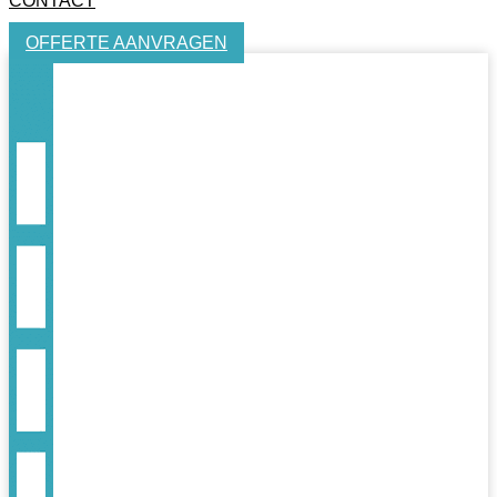
CONTACT
OFFERTE AANVRAGEN