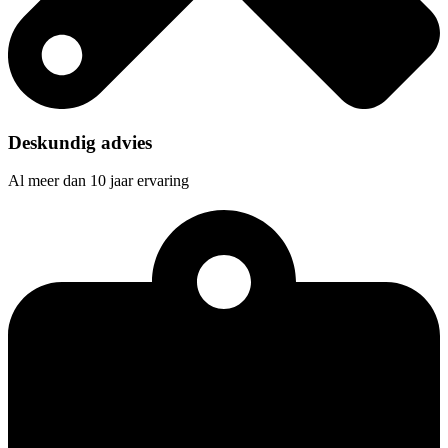
Deskundig advies
Al meer dan 10 jaar ervaring