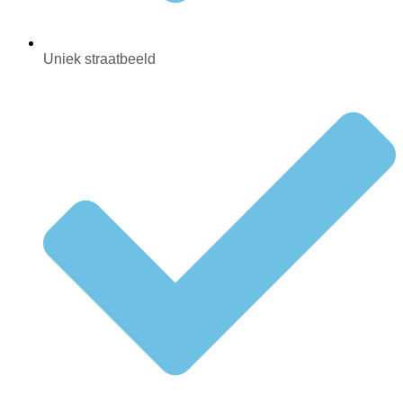
Uniek straatbeeld