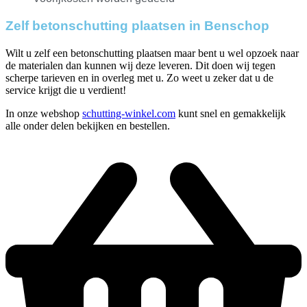
Zelf betonschutting plaatsen in Benschop
Wilt u zelf een betonschutting plaatsen maar bent u wel opzoek naar
de materialen dan kunnen wij deze leveren. Dit doen wij tegen
scherpe tarieven en in overleg met u. Zo weet u zeker dat u de
service krijgt die u verdient!
In onze webshop
schutting-winkel.com
kunt snel en gemakkelijk
alle onder delen bekijken en bestellen.