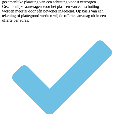
gezamenlijke plaatsing van een schutting voor u verzorgen.
Gezamenlijke aanvragen voor het plaatsen van een schutting
worden meestal door één bewoner ingediend. Op basis van een
tekening of plattegrond werken wij de offerte aanvraag uit in een
offerte per adres.