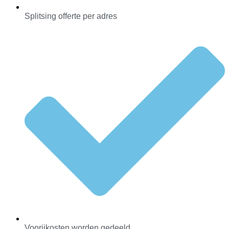
Splitsing offerte per adres
Voorijkosten worden gedeeld