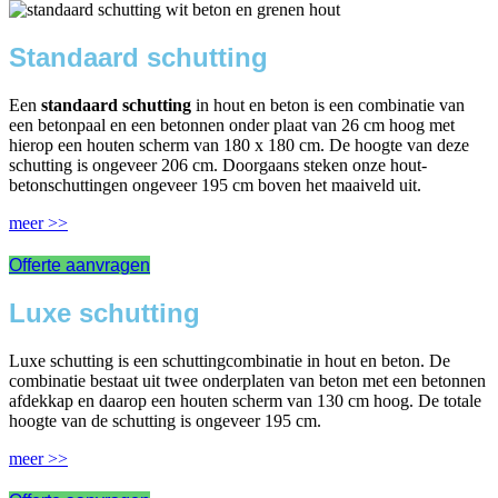
Standaard schutting
Een
standaard schutting
in hout en beton is een combinatie van
een betonpaal en een betonnen onder plaat van 26 cm hoog met
hierop een houten scherm van 180 x 180 cm. De hoogte van deze
schutting is ongeveer 206 cm. Doorgaans steken onze hout-
betonschuttingen ongeveer 195 cm boven het maaiveld uit.
meer >>
Offerte aanvragen
Luxe schutting
Luxe schutting is een schuttingcombinatie in hout en beton. De
combinatie bestaat uit twee onderplaten van beton met een betonnen
afdekkap en daarop een houten scherm van 130 cm hoog. De totale
hoogte van de schutting is ongeveer 195 cm.
meer >>