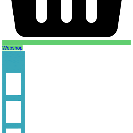
Webshop