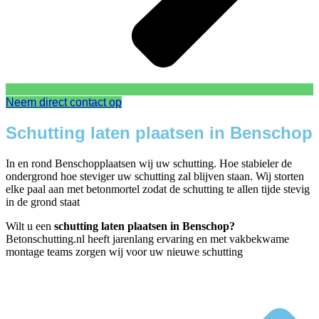
Neem direct contact op
Schutting laten plaatsen in Benschop
In en rond Benschopplaatsen wij uw schutting. Hoe stabieler de
ondergrond hoe steviger uw schutting zal blijven staan. Wij storten
elke paal aan met betonmortel zodat de schutting te allen tijde stevig
in de grond staat
Wilt u een
schutting laten plaatsen in Benschop?
Betonschutting.nl heeft jarenlang ervaring en met vakbekwame
montage teams zorgen wij voor uw nieuwe schutting