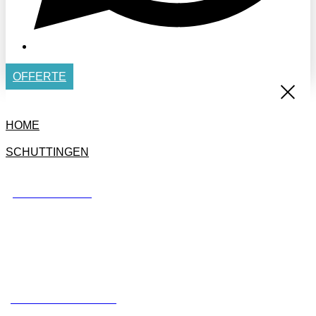
OFFERTE
HOME
SCHUTTINGEN
BETONSCHUTTING
STANDAARD SCHUTTING