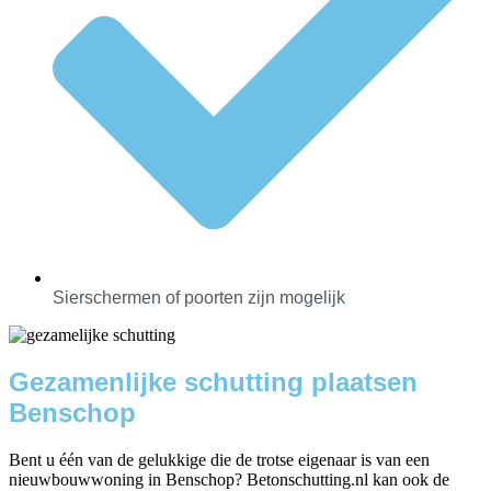
Sierschermen of poorten zijn mogelijk
Gezamenlijke schutting plaatsen
Benschop
Bent u één van de gelukkige die de trotse eigenaar is van een
nieuwbouwwoning in Benschop? Betonschutting.nl kan ook de