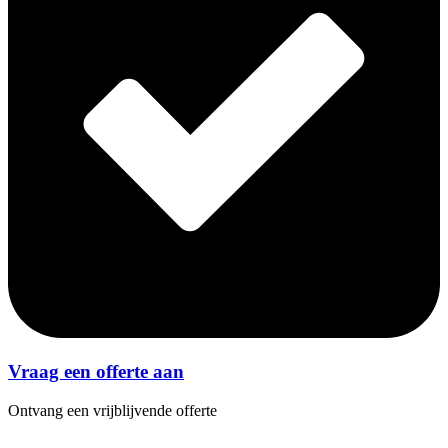
Vraag een offerte aan
Ontvang een vrijblijvende offerte