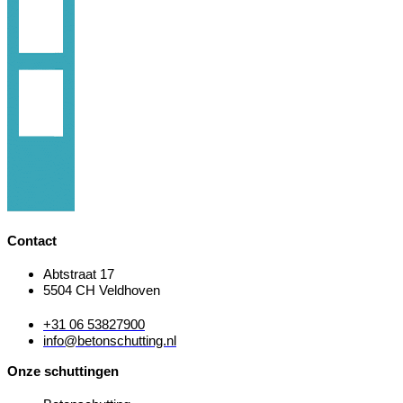
Contact
Abtstraat 17
5504 CH Veldhoven
+31 06 53827900
info@betonschutting.nl
Onze schuttingen