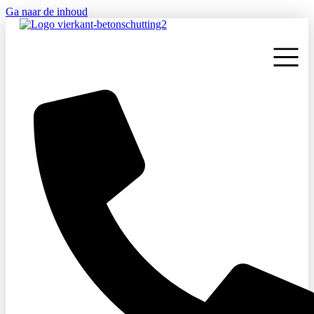
Ga naar de inhoud