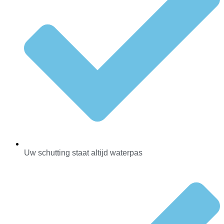
Uw schutting staat altijd waterpas