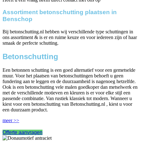
Assortiment betonschutting plaatsen in
Benschop
Bij betonschutting.nl hebben wij verschillende type schuttingen in
ons assortiment & is er en ruime keuze en voor iedereen zijn of haar
smaak de perfecte schutting.
Betonschutting
Een betonnen schutting is een goed alternatief voor een gemetselde
muur. Voor het plaatsen van betonschuttingen behoeft u geen
fundering aan te leggen en de duurzaamheid is nagenoeg hetzelfde.
Ook is een betonschutting vele malen goedkoper dan metselwerk en
met de verschillende motieven en kleuren is er voor elke stijl een
passende combinatie. Van rustiek klassiek tot modern. Wanneer u
kiest voor een betonschutting van Betonschutting.nl , kiest u voor
een duurzaam product.
meer >>
Offerte aanvragen