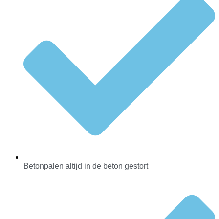
Betonpalen altijd in de beton gestort