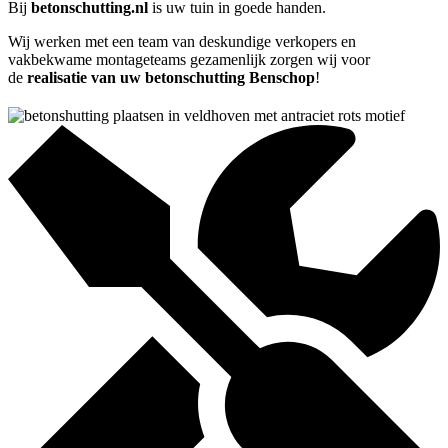
Bij
betonschutting.nl
is uw tuin in goede handen.
Wij werken met een team van deskundige verkopers en
vakbekwame montageteams gezamenlijk zorgen wij voor
de
realisatie van uw betonschutting Benschop
!