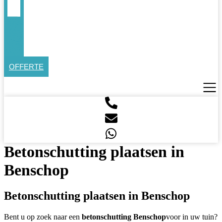
OFFERTE
Betonschutting plaatsen in
Benschop
Betonschutting plaatsen in Benschop
Bent u op zoek naar een
betonschutting Benschop
voor in uw tuin?