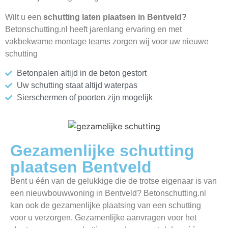
Wilt u een
schutting laten plaatsen in Bentveld?
Betonschutting.nl heeft jarenlang ervaring en met
vakbekwame montage teams zorgen wij voor uw nieuwe
schutting
Betonpalen altijd in de beton gestort
Uw schutting staat altijd waterpas
Sierschermen of poorten zijn mogelijk
Gezamenlijke schutting
plaatsen Bentveld
Bent u één van de gelukkige die de trotse eigenaar is van
een nieuwbouwwoning in Bentveld? Betonschutting.nl
kan ook de gezamenlijke plaatsing van een schutting
voor u verzorgen. Gezamenlijke aanvragen voor het