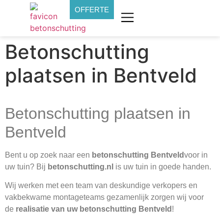
OFFERTE
Betonschutting
plaatsen in Bentveld
Betonschutting plaatsen in
Bentveld
Bent u op zoek naar een
betonschutting Bentveld
voor in
uw tuin? Bij
betonschutting.nl
is uw tuin in goede handen.
Wij werken met een team van deskundige verkopers en
vakbekwame montageteams gezamenlijk zorgen wij voor
de
realisatie van uw betonschutting Bentveld
!