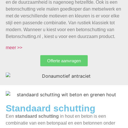
en de duurzaamheid is nagenoeg hetzelfde. Ook is een
betonschutting vele malen goedkoper dan metselwerk en
met de verschillende motieven en kleuren is er voor elke
stijl een passende combinatie. Van rustiek klassiek tot
modern. Wanneer u kiest voor een betonschutting van
Betonschutting.nl , kiest u voor een duurzaam product.
meer >>
Offerte aanvragen
Standaard schutting
Een
standaard schutting
in hout en beton is een
combinatie van een betonpaal en een betonnen onder