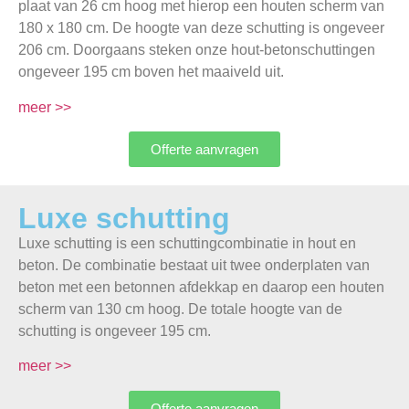
plaat van 26 cm hoog met hierop een houten scherm van
180 x 180 cm. De hoogte van deze schutting is ongeveer
206 cm. Doorgaans steken onze hout-betonschuttingen
ongeveer 195 cm boven het maaiveld uit.
meer >>
Offerte aanvragen
Luxe schutting
Luxe schutting is een schuttingcombinatie in hout en
beton. De combinatie bestaat uit twee onderplaten van
beton met een betonnen afdekkap en daarop een houten
scherm van 130 cm hoog. De totale hoogte van de
schutting is ongeveer 195 cm.
meer >>
Offerte aanvragen