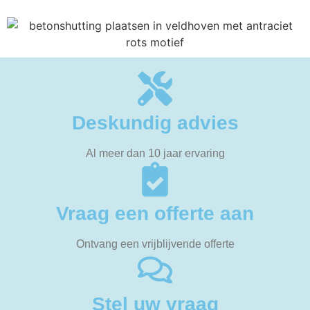
Deskundig advies
Al meer dan 10 jaar ervaring
Vraag een offerte aan
Ontvang een vrijblijvende offerte
Stel uw vraag