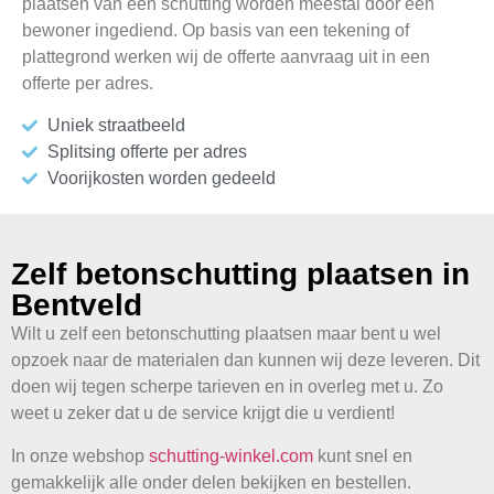
plaatsen van een schutting worden meestal door één
bewoner ingediend. Op basis van een tekening of
plattegrond werken wij de offerte aanvraag uit in een
offerte per adres.
Uniek straatbeeld
Splitsing offerte per adres
Voorijkosten worden gedeeld
Zelf betonschutting plaatsen in
Bentveld
Wilt u zelf een betonschutting plaatsen maar bent u wel
opzoek naar de materialen dan kunnen wij deze leveren. Dit
doen wij tegen scherpe tarieven en in overleg met u. Zo
weet u zeker dat u de service krijgt die u verdient!
In onze webshop
schutting-winkel.com
kunt snel en
gemakkelijk alle onder delen bekijken en bestellen.