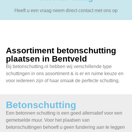
Heeft u een vraag neem direct contact met ons op
Assortiment betonschutting
plaatsen in Bentveld
Bij betonschutting.nl hebben wij verschillende type
schuttingen in ons assortiment & is er en ruime keuze en
voor iedereen zijn of haar smaak de perfecte schutting.
Betonschutting
Een betonnen schutting is een goed alternatief voor een
gemetselde muur. Voor het plaatsen van
betonschuttingen behoeft u geen fundering aan te leggen