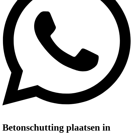
Betonschutting plaatsen in