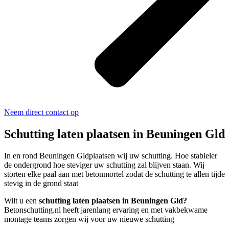
Neem direct contact op
Schutting laten plaatsen in Beuningen Gld
In en rond Beuningen Gldplaatsen wij uw schutting. Hoe stabieler
de ondergrond hoe steviger uw schutting zal blijven staan. Wij
storten elke paal aan met betonmortel zodat de schutting te allen tijde
stevig in de grond staat
Wilt u een
schutting laten plaatsen in Beuningen Gld?
Betonschutting.nl heeft jarenlang ervaring en met vakbekwame
montage teams zorgen wij voor uw nieuwe schutting