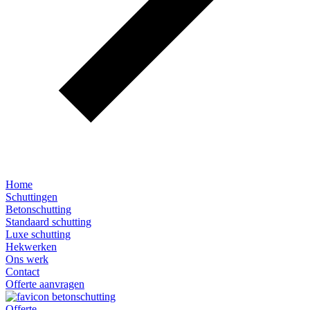
Home
Schuttingen
Betonschutting
Standaard schutting
Luxe schutting
Hekwerken
Ons werk
Contact
Offerte aanvragen
Offerte