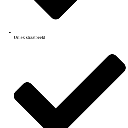
Uniek straatbeeld