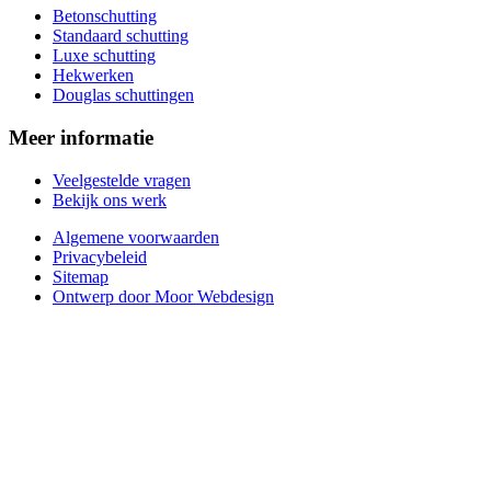
Betonschutting
Standaard schutting
Luxe schutting
Hekwerken
Douglas schuttingen
Meer informatie
Veelgestelde vragen
Bekijk ons werk
Algemene voorwaarden
Privacybeleid
Sitemap
Ontwerp door Moor Webdesign