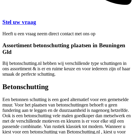
Stel uw vraag
Heeft u een vraag neem direct contact met ons op
Assortiment betonschutting plaatsen in Beuningen
Gld
Bij betonschutting.nl hebben wij verschillende type schuttingen in
ons assortiment & is er en ruime keuze en voor iedereen zijn of haar
smaak de perfecte schutting.
Betonschutting
Een betonnen schutting is een goed alternatief voor een gemetselde
muur. Voor het plaatsen van betonschuttingen behoeft u geen
fundering aan te leggen en de duurzaamheid is nagenoeg hetzelfde.
Ook is een betonschutting vele malen goedkoper dan metselwerk en
met de verschillende motieven en kleuren is er voor elke stijl een
passende combinatie. Van rustiek klassiek tot modern. Wanneer u
kiest voor een betonschutting van Betonschutting.nl , kiest u voor