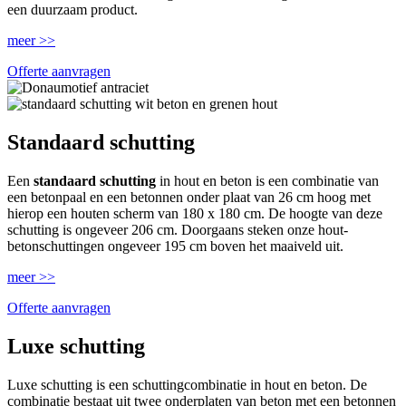
een duurzaam product.
meer >>
Offerte aanvragen
Standaard schutting
Een
standaard schutting
in hout en beton is een combinatie van
een betonpaal en een betonnen onder plaat van 26 cm hoog met
hierop een houten scherm van 180 x 180 cm. De hoogte van deze
schutting is ongeveer 206 cm. Doorgaans steken onze hout-
betonschuttingen ongeveer 195 cm boven het maaiveld uit.
meer >>
Offerte aanvragen
Luxe schutting
Luxe schutting is een schuttingcombinatie in hout en beton. De
combinatie bestaat uit twee onderplaten van beton met een betonnen