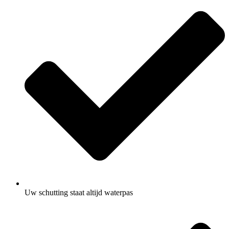
Uw schutting staat altijd waterpas