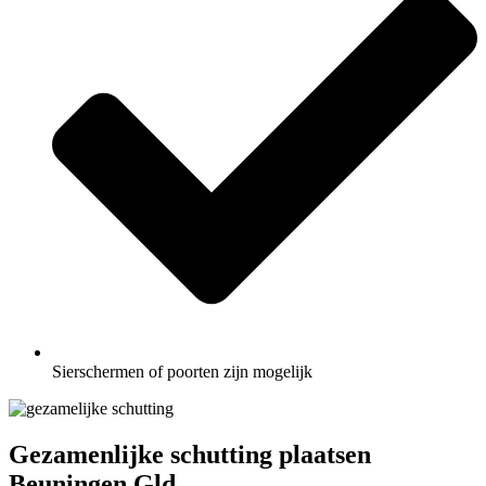
Sierschermen of poorten zijn mogelijk
Gezamenlijke schutting plaatsen
Beuningen Gld