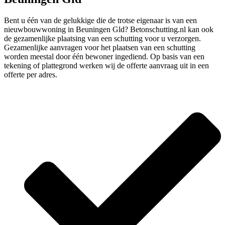
Bent u één van de gelukkige die de trotse eigenaar is van een
nieuwbouwwoning in Beuningen Gld? Betonschutting.nl kan ook
de gezamenlijke plaatsing van een schutting voor u verzorgen.
Gezamenlijke aanvragen voor het plaatsen van een schutting
worden meestal door één bewoner ingediend. Op basis van een
tekening of plattegrond werken wij de offerte aanvraag uit in een
offerte per adres.