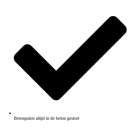
Betonpalen altijd in de beton gestort