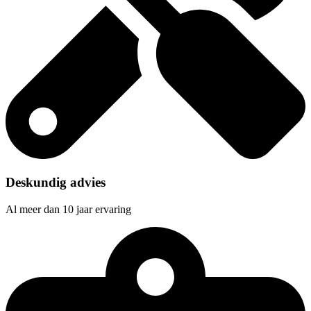
Deskundig advies
Al meer dan 10 jaar ervaring