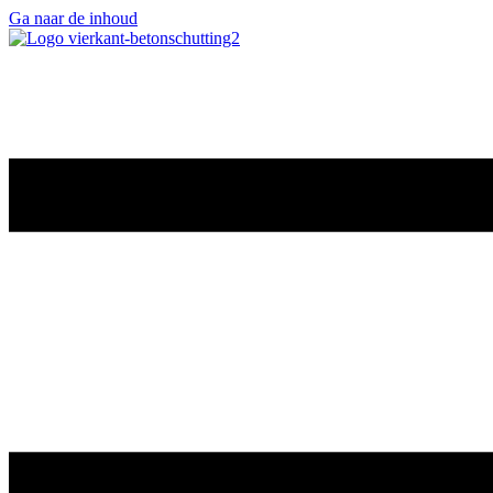
Ga naar de inhoud