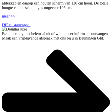
afdekkap en daarop een houten scherm van 130 cm hoog. De totale
hoogte van de schutting is ongeveer 195 cm.
meer >>
Offerte aanvragen
Bent u er nog niet helemaal uit of wilt u meer informatie ontvangen
Maak een vrijblijvende afspraak met ons bij u in Beuningen Gld.