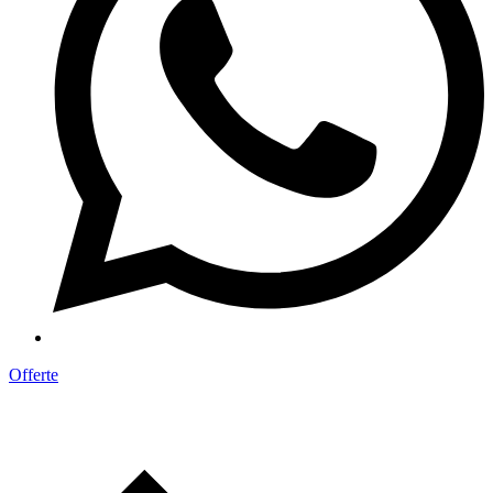
Offerte