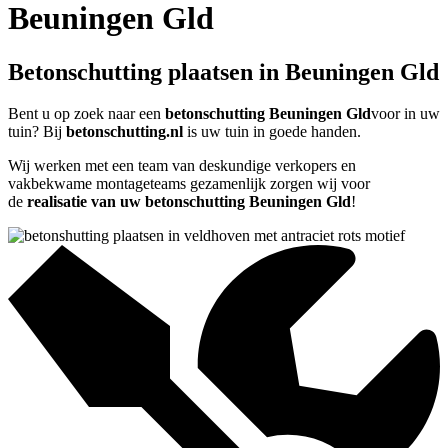
Beuningen Gld
Betonschutting plaatsen in Beuningen Gld
Bent u op zoek naar een
betonschutting Beuningen Gld
voor in uw
tuin? Bij
betonschutting.nl
is uw tuin in goede handen.
Wij werken met een team van deskundige verkopers en
vakbekwame montageteams gezamenlijk zorgen wij voor
de
realisatie van uw betonschutting Beuningen Gld
!