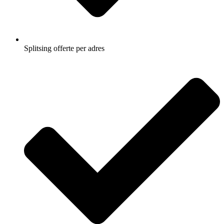
Splitsing offerte per adres