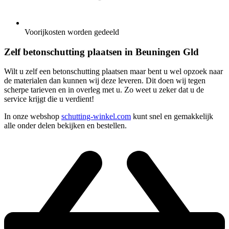
Voorijkosten worden gedeeld
Zelf betonschutting plaatsen in Beuningen Gld
Wilt u zelf een betonschutting plaatsen maar bent u wel opzoek naar
de materialen dan kunnen wij deze leveren. Dit doen wij tegen
scherpe tarieven en in overleg met u. Zo weet u zeker dat u de
service krijgt die u verdient!
In onze webshop
schutting-winkel.com
kunt snel en gemakkelijk
alle onder delen bekijken en bestellen.