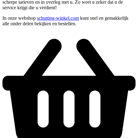
scherpe tarieven en in overleg met u. Zo weet u zeker dat u de
service krijgt die u verdient!
In onze webshop
schutting-winkel.com
kunt snel en gemakkelijk
alle onder delen bekijken en bestellen.