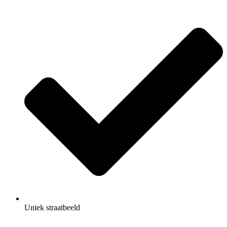
Uniek straatbeeld