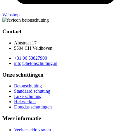
Webshop
Contact
Abtstraat 17
5504 CH Veldhoven
+31 06 53827900
info@betonschutting.nl
Onze schuttingen
Betonschutting
Standaard schutting
Luxe schutting
Hekwerken
Douglas schuttingen
Meer informatie
Veelgestelde vragen