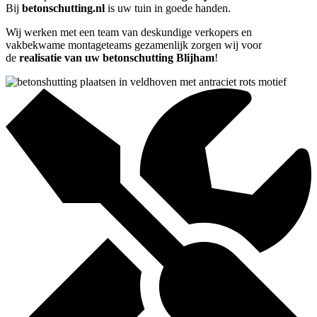
Bij
betonschutting.nl
is uw tuin in goede handen.
Wij werken met een team van deskundige verkopers en
vakbekwame montageteams gezamenlijk zorgen wij voor
de
realisatie van uw betonschutting Blijham
!