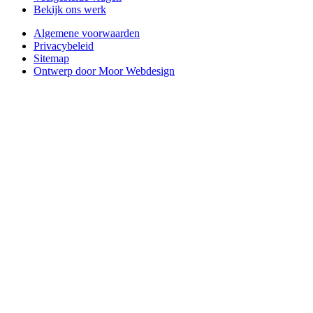
Bekijk ons werk
Algemene voorwaarden
Privacybeleid
Sitemap
Ontwerp door Moor Webdesign