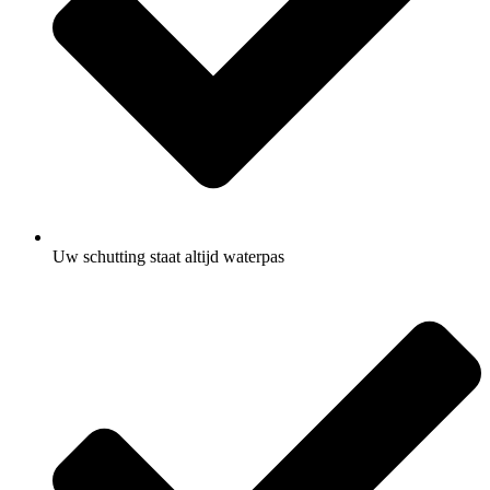
Uw schutting staat altijd waterpas