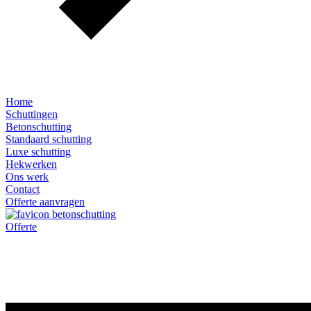
Home
Schuttingen
Betonschutting
Standaard schutting
Luxe schutting
Hekwerken
Ons werk
Contact
Offerte aanvragen
Offerte