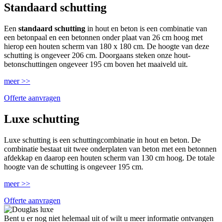
Standaard schutting
Een
standaard schutting
in hout en beton is een combinatie van
een betonpaal en een betonnen onder plaat van 26 cm hoog met
hierop een houten scherm van 180 x 180 cm. De hoogte van deze
schutting is ongeveer 206 cm. Doorgaans steken onze hout-
betonschuttingen ongeveer 195 cm boven het maaiveld uit.
meer >>
Offerte aanvragen
Luxe schutting
Luxe schutting is een schuttingcombinatie in hout en beton. De
combinatie bestaat uit twee onderplaten van beton met een betonnen
afdekkap en daarop een houten scherm van 130 cm hoog. De totale
hoogte van de schutting is ongeveer 195 cm.
meer >>
Offerte aanvragen
Bent u er nog niet helemaal uit of wilt u meer informatie ontvangen