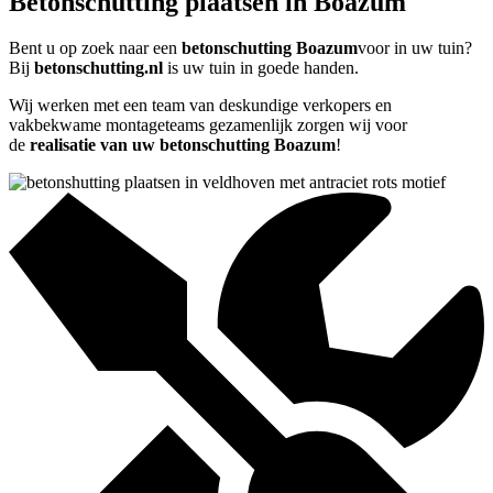
Betonschutting plaatsen in Boazum
Bent u op zoek naar een
betonschutting Boazum
voor in uw tuin?
Bij
betonschutting.nl
is uw tuin in goede handen.
Wij werken met een team van deskundige verkopers en
vakbekwame montageteams gezamenlijk zorgen wij voor
de
realisatie van uw betonschutting Boazum
!