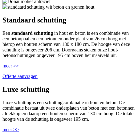
Standaard schutting
Een
standaard schutting
in hout en beton is een combinatie van
een betonpaal en een betonnen onder plaat van 26 cm hoog met
hierop een houten scherm van 180 x 180 cm. De hoogte van deze
schutting is ongeveer 206 cm. Doorgaans steken onze hout-
betonschuttingen ongeveer 195 cm boven het maaiveld uit.
meer >>
Offerte aanvragen
Luxe schutting
Luxe schutting is een schuttingcombinatie in hout en beton. De
combinatie bestaat uit twee onderplaten van beton met een betonnen
afdekkap en daarop een houten scherm van 130 cm hoog. De totale
hoogte van de schutting is ongeveer 195 cm.
meer >>