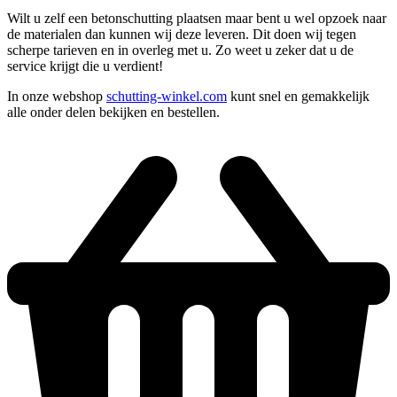
Wilt u zelf een betonschutting plaatsen maar bent u wel opzoek naar
de materialen dan kunnen wij deze leveren. Dit doen wij tegen
scherpe tarieven en in overleg met u. Zo weet u zeker dat u de
service krijgt die u verdient!
In onze webshop
schutting-winkel.com
kunt snel en gemakkelijk
alle onder delen bekijken en bestellen.