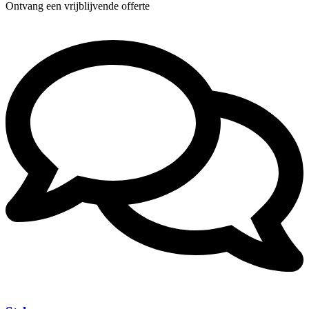
Ontvang een vrijblijvende offerte