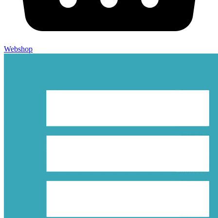
Webshop