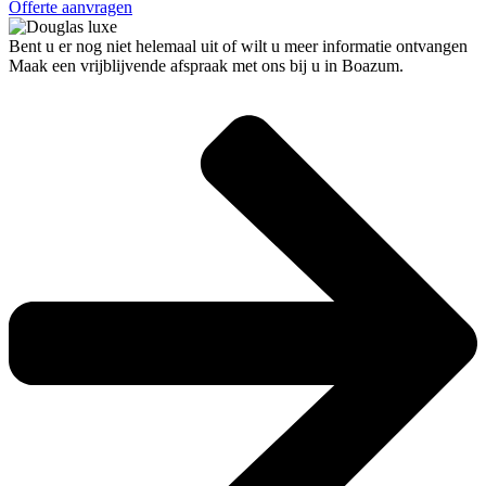
Offerte aanvragen
Bent u er nog niet helemaal uit of wilt u meer informatie ontvangen
Maak een vrijblijvende afspraak met ons bij u in Boazum.