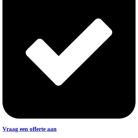
Vraag een offerte aan