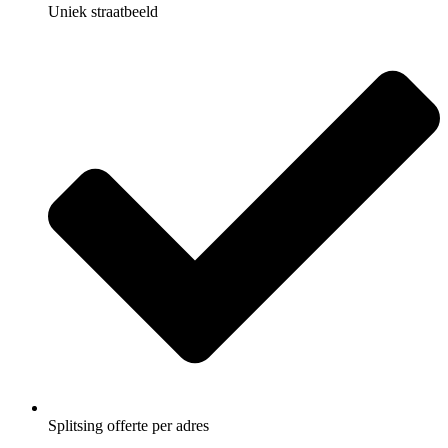
Uniek straatbeeld
Splitsing offerte per adres