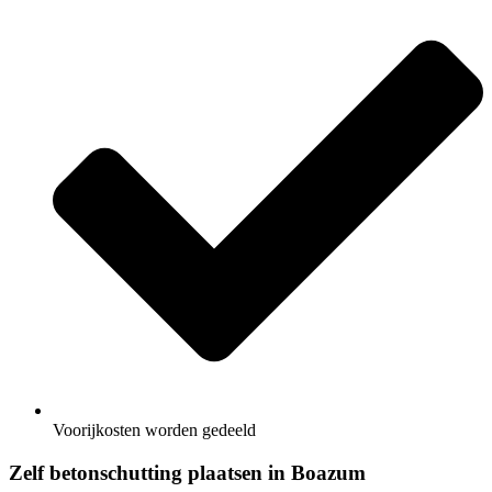
Voorijkosten worden gedeeld
Zelf betonschutting plaatsen in Boazum