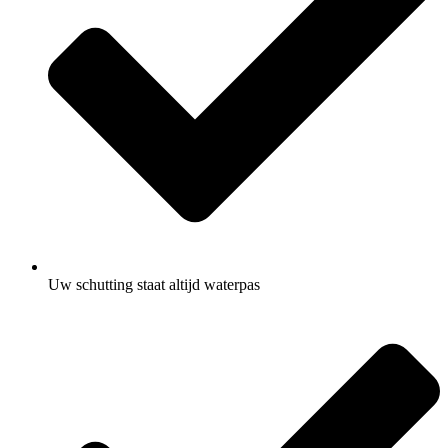
Uw schutting staat altijd waterpas