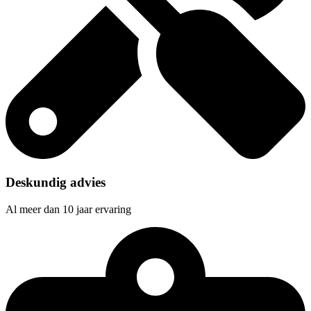
Deskundig advies
Al meer dan 10 jaar ervaring