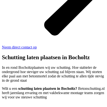
Neem direct contact op
Schutting laten plaatsen in Bocholtz
In en rond Bocholtzplaatsen wij uw schutting. Hoe stabieler de
ondergrond hoe steviger uw schutting zal blijven staan. Wij storten
elke paal aan met betonmortel zodat de schutting te allen tijde stevig
in de grond staat
Wilt u een
schutting laten plaatsen in Bocholtz?
Betonschutting.nl
heeft jarenlang ervaring en met vakbekwame montage teams zorgen
wij voor uw nieuwe schutting