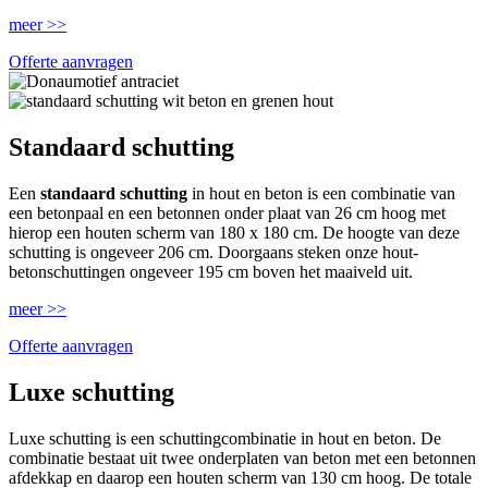
meer >>
Offerte aanvragen
Standaard schutting
Een
standaard schutting
in hout en beton is een combinatie van
een betonpaal en een betonnen onder plaat van 26 cm hoog met
hierop een houten scherm van 180 x 180 cm. De hoogte van deze
schutting is ongeveer 206 cm. Doorgaans steken onze hout-
betonschuttingen ongeveer 195 cm boven het maaiveld uit.
meer >>
Offerte aanvragen
Luxe schutting
Luxe schutting is een schuttingcombinatie in hout en beton. De
combinatie bestaat uit twee onderplaten van beton met een betonnen
afdekkap en daarop een houten scherm van 130 cm hoog. De totale