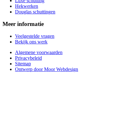
Luxe schutting
Hekwerken
Douglas schuttingen
Meer informatie
Veelgestelde vragen
Bekijk ons werk
Algemene voorwaarden
Privacybeleid
Sitemap
Ontwerp door Moor Webdesign