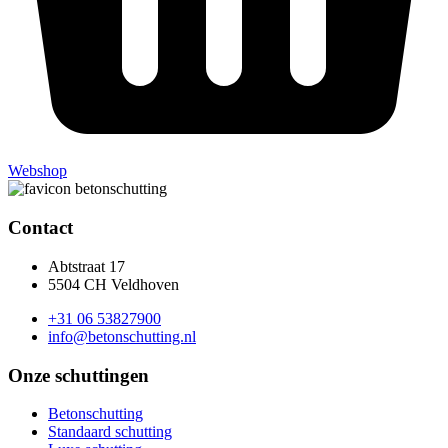
Webshop
Contact
Abtstraat 17
5504 CH Veldhoven
+31 06 53827900
info@betonschutting.nl
Onze schuttingen
Betonschutting
Standaard schutting