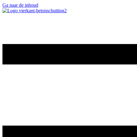
Ga naar de inhoud