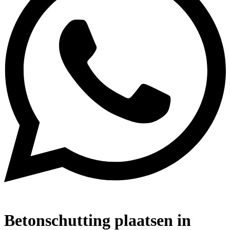
Betonschutting plaatsen in