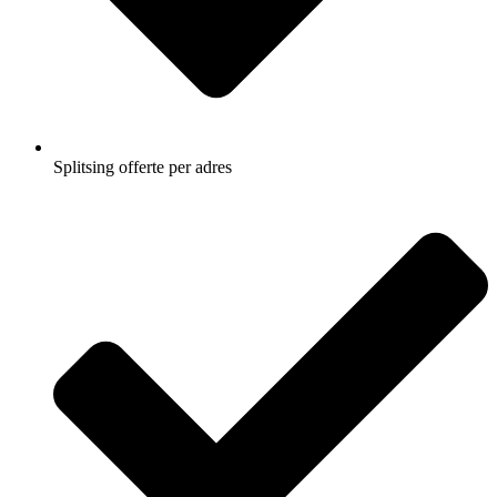
Splitsing offerte per adres