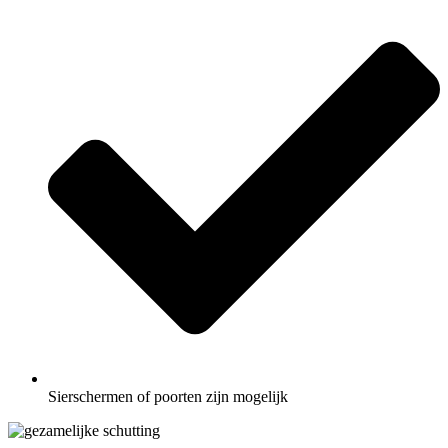
Sierschermen of poorten zijn mogelijk