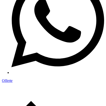
Offerte