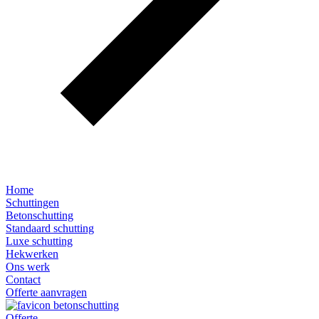
Home
Schuttingen
Betonschutting
Standaard schutting
Luxe schutting
Hekwerken
Ons werk
Contact
Offerte aanvragen
Offerte