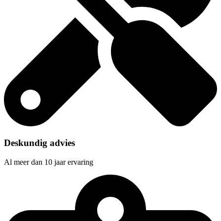
Deskundig advies
Al meer dan 10 jaar ervaring