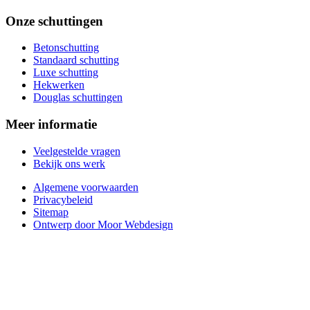
Onze schuttingen
Betonschutting
Standaard schutting
Luxe schutting
Hekwerken
Douglas schuttingen
Meer informatie
Veelgestelde vragen
Bekijk ons werk
Algemene voorwaarden
Privacybeleid
Sitemap
Ontwerp door Moor Webdesign