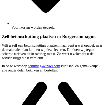
Voorijkosten worden gedeeld
Zelf betonschutting plaatsen in Borgercompagnie
Wilt u zelf een betonschutting plaatsen maar bent u wel opzoek naar
de materialen dan kunnen wij deze leveren. Dit doen wij tegen
scherpe tarieven en in overleg met u. Zo weet u zeker dat u de
service krijgt die u verdient!
In onze webshop
schutting-winkel.com
kunt snel en gemakkelijk
alle onder delen bekijken en bestellen.