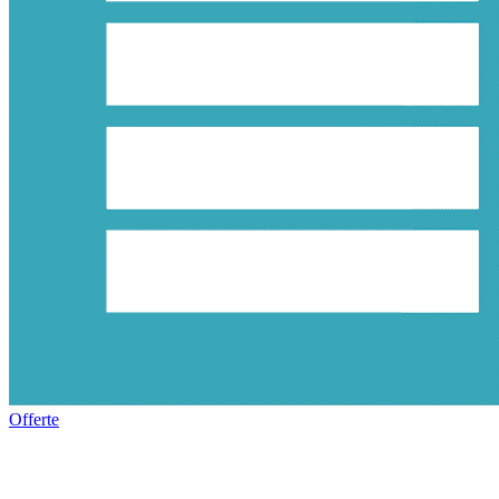
Offerte