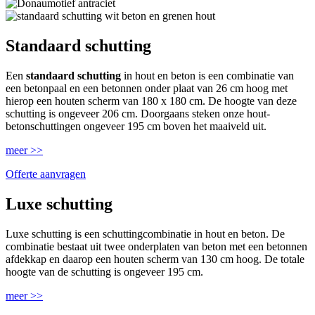
Standaard schutting
Een
standaard schutting
in hout en beton is een combinatie van
een betonpaal en een betonnen onder plaat van 26 cm hoog met
hierop een houten scherm van 180 x 180 cm. De hoogte van deze
schutting is ongeveer 206 cm. Doorgaans steken onze hout-
betonschuttingen ongeveer 195 cm boven het maaiveld uit.
meer >>
Offerte aanvragen
Luxe schutting
Luxe schutting is een schuttingcombinatie in hout en beton. De
combinatie bestaat uit twee onderplaten van beton met een betonnen
afdekkap en daarop een houten scherm van 130 cm hoog. De totale
hoogte van de schutting is ongeveer 195 cm.
meer >>