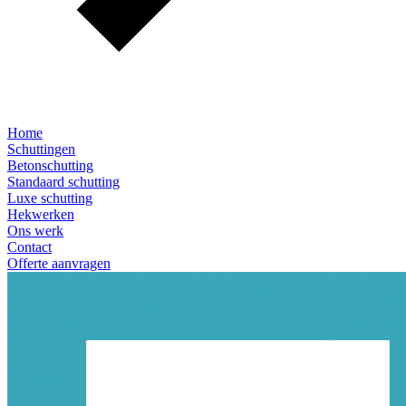
Home
Schuttingen
Betonschutting
Standaard schutting
Luxe schutting
Hekwerken
Ons werk
Contact
Offerte aanvragen