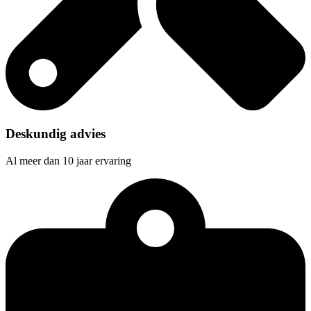
Deskundig advies
Al meer dan 10 jaar ervaring