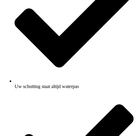
Uw schutting staat altijd waterpas