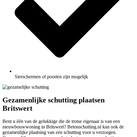
Sierschermen of poorten zijn mogelijk
Gezamenlijke schutting plaatsen
Britswert
Bent u één van de gelukkige die de trotse eigenaar is van een
nieuwbouwwoning in Britswert? Betonschutting.nl kan ook de
gezamenlijke plaatsing van een schutting voor u verzorgen.