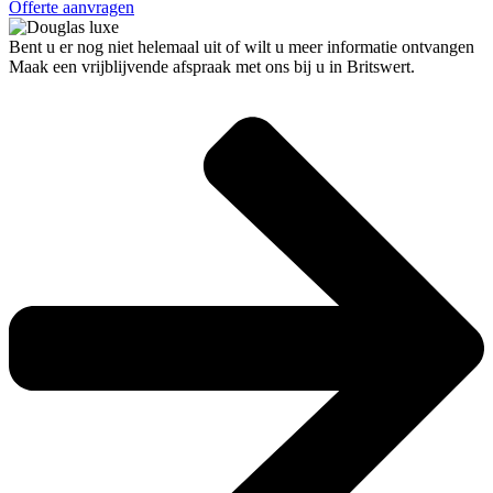
Offerte aanvragen
Bent u er nog niet helemaal uit of wilt u meer informatie ontvangen
Maak een vrijblijvende afspraak met ons bij u in Britswert.