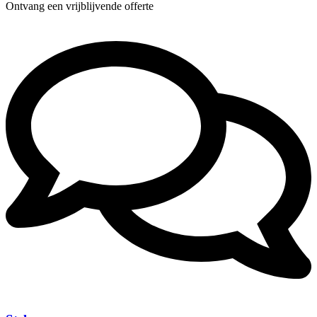
Ontvang een vrijblijvende offerte