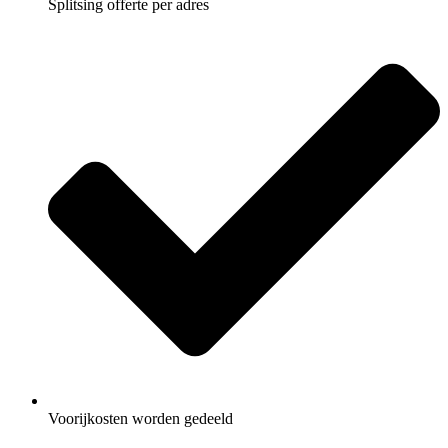
Splitsing offerte per adres
Voorijkosten worden gedeeld