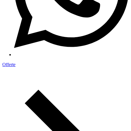
Offerte