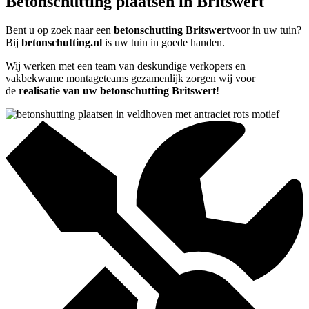
Betonschutting plaatsen in Britswert
Bent u op zoek naar een
betonschutting Britswert
voor in uw tuin?
Bij
betonschutting.nl
is uw tuin in goede handen.
Wij werken met een team van deskundige verkopers en
vakbekwame montageteams gezamenlijk zorgen wij voor
de
realisatie van uw betonschutting Britswert
!