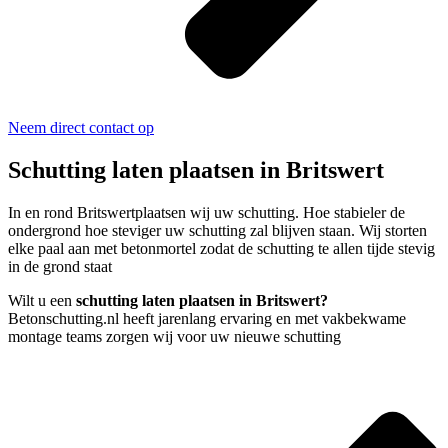
Neem direct contact op
Schutting laten plaatsen in Britswert
In en rond Britswertplaatsen wij uw schutting. Hoe stabieler de
ondergrond hoe steviger uw schutting zal blijven staan. Wij storten
elke paal aan met betonmortel zodat de schutting te allen tijde stevig
in de grond staat
Wilt u een
schutting laten plaatsen in Britswert?
Betonschutting.nl heeft jarenlang ervaring en met vakbekwame
montage teams zorgen wij voor uw nieuwe schutting