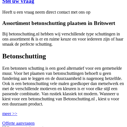
Stel uw vraag
Heeft u een vraag neem direct contact met ons op
Assortiment betonschutting plaatsen in Britswert
Bij betonschutting.nl hebben wij verschillende type schuttingen in
ons assortiment & is er en ruime keuze en voor iedereen zijn of haar
smaak de perfecte schutting.
Betonschutting
Een betonnen schutting is een goed alternatief voor een gemetselde
muur. Voor het plaatsen van betonschuttingen behoeft u geen
fundering aan te leggen en de duurzaamheid is nagenoeg hetzelfde.
Ook is een betonschutting vele malen goedkoper dan metselwerk en
met de verschillende motieven en kleuren is er voor elke stijl een
passende combinatie. Van rustiek klassiek tot modern. Wanneer u
kiest voor een betonschutting van Betonschutting.nl , kiest u voor
een duurzaam product.
meer >>
Offerte aanvragen