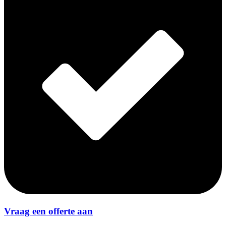
Vraag een offerte aan