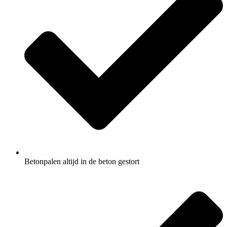
Betonpalen altijd in de beton gestort