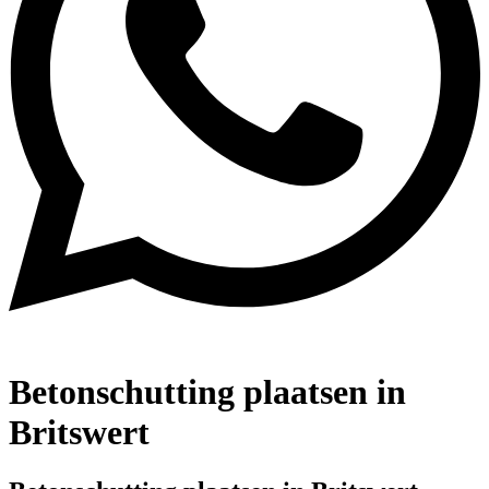
Betonschutting plaatsen in
Britswert