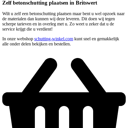
Zelf betonschutting plaatsen in Britswert
Wilt u zelf een betonschutting plaatsen maar bent u wel opzoek naar
de materialen dan kunnen wij deze leveren. Dit doen wij tegen
scherpe tarieven en in overleg met u. Zo weet u zeker dat u de
service krijgt die u verdient!
In onze webshop
schutting-winkel.com
kunt snel en gemakkelijk
alle onder delen bekijken en bestellen.