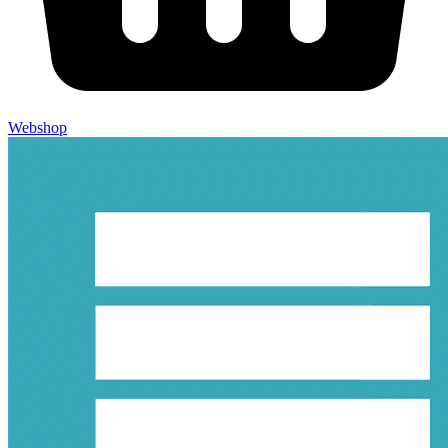
Webshop