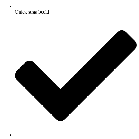
Uniek straatbeeld