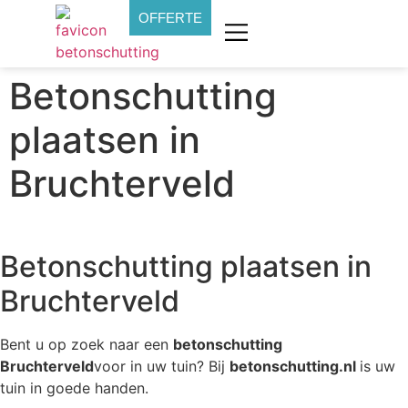
OFFERTE
Betonschutting
plaatsen in
Bruchterveld
Betonschutting plaatsen in
Bruchterveld
Bent u op zoek naar een
betonschutting
Bruchterveld
voor in uw tuin? Bij
betonschutting.nl
is uw
tuin in goede handen.