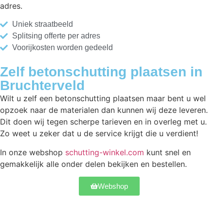
adres.
Uniek straatbeeld
Splitsing offerte per adres
Voorijkosten worden gedeeld
Zelf betonschutting plaatsen in
Bruchterveld
Wilt u zelf een betonschutting plaatsen maar bent u wel
opzoek naar de materialen dan kunnen wij deze leveren.
Dit doen wij tegen scherpe tarieven en in overleg met u.
Zo weet u zeker dat u de service krijgt die u verdient!
In onze webshop
schutting-winkel.com
kunt snel en
gemakkelijk alle onder delen bekijken en bestellen.
Webshop