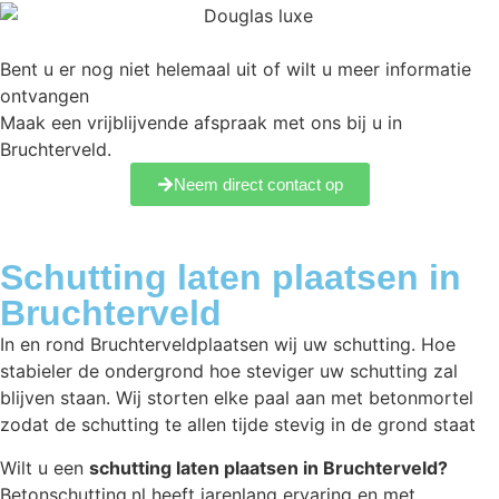
Bent u er nog niet helemaal uit of wilt u meer informatie
ontvangen
Maak een vrijblijvende afspraak met ons bij u in
Bruchterveld.
Neem direct contact op
Schutting laten plaatsen in
Bruchterveld
In en rond Bruchterveldplaatsen wij uw schutting. Hoe
stabieler de ondergrond hoe steviger uw schutting zal
blijven staan. Wij storten elke paal aan met betonmortel
zodat de schutting te allen tijde stevig in de grond staat
Wilt u een
schutting laten plaatsen in Bruchterveld?
Betonschutting.nl heeft jarenlang ervaring en met