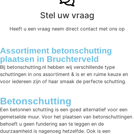
Stel uw vraag
Heeft u een vraag neem direct contact met ons op
Assortiment betonschutting
plaatsen in Bruchterveld
Bij betonschutting.nl hebben wij verschillende type
schuttingen in ons assortiment & is er en ruime keuze en
voor iedereen zijn of haar smaak de perfecte schutting.
Betonschutting
Een betonnen schutting is een goed alternatief voor een
gemetselde muur. Voor het plaatsen van betonschuttingen
behoeft u geen fundering aan te leggen en de
duurzaamheid is nagenoeg hetzelfde. Ook is een