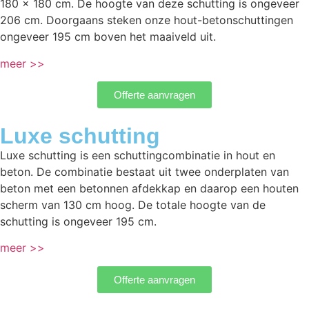
180 x 180 cm. De hoogte van deze schutting is ongeveer
206 cm. Doorgaans steken onze hout-betonschuttingen
ongeveer 195 cm boven het maaiveld uit.
meer >>
Offerte aanvragen
Luxe schutting
Luxe schutting is een schuttingcombinatie in hout en
beton. De combinatie bestaat uit twee onderplaten van
beton met een betonnen afdekkap en daarop een houten
scherm van 130 cm hoog. De totale hoogte van de
schutting is ongeveer 195 cm.
meer >>
Offerte aanvragen