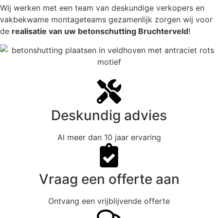
Wij werken met een team van deskundige verkopers en
vakbekwame montageteams gezamenlijk zorgen wij voor
de
realisatie van uw betonschutting Bruchterveld
!
Deskundig advies
Al meer dan 10 jaar ervaring
Vraag een offerte aan
Ontvang een vrijblijvende offerte