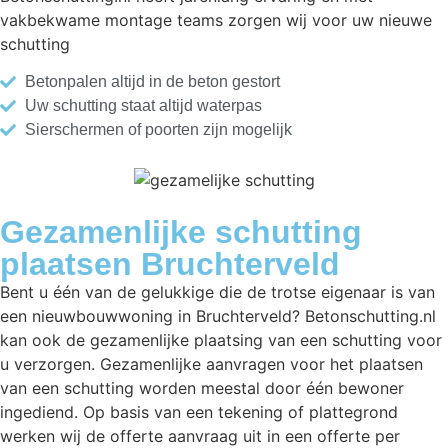
vakbekwame montage teams zorgen wij voor uw nieuwe
schutting
Betonpalen altijd in de beton gestort
Uw schutting staat altijd waterpas
Sierschermen of poorten zijn mogelijk
Gezamenlijke schutting
plaatsen Bruchterveld
Bent u één van de gelukkige die de trotse eigenaar is van
een nieuwbouwwoning in Bruchterveld? Betonschutting.nl
kan ook de gezamenlijke plaatsing van een schutting voor
u verzorgen. Gezamenlijke aanvragen voor het plaatsen
van een schutting worden meestal door één bewoner
ingediend. Op basis van een tekening of plattegrond
werken wij de offerte aanvraag uit in een offerte per