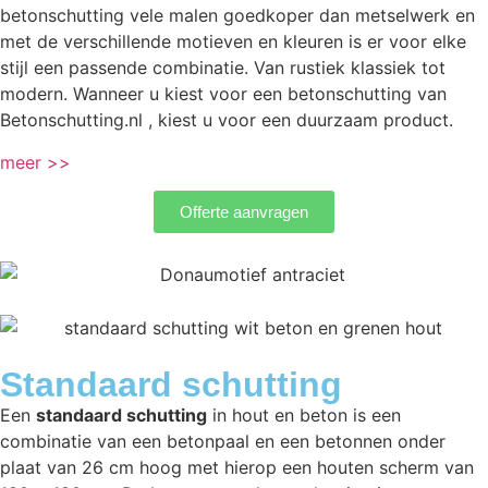
betonschutting vele malen goedkoper dan metselwerk en
met de verschillende motieven en kleuren is er voor elke
stijl een passende combinatie. Van rustiek klassiek tot
modern. Wanneer u kiest voor een betonschutting van
Betonschutting.nl , kiest u voor een duurzaam product.
meer >>
Offerte aanvragen
Standaard schutting
Een
standaard schutting
in hout en beton is een
combinatie van een betonpaal en een betonnen onder
plaat van 26 cm hoog met hierop een houten scherm van