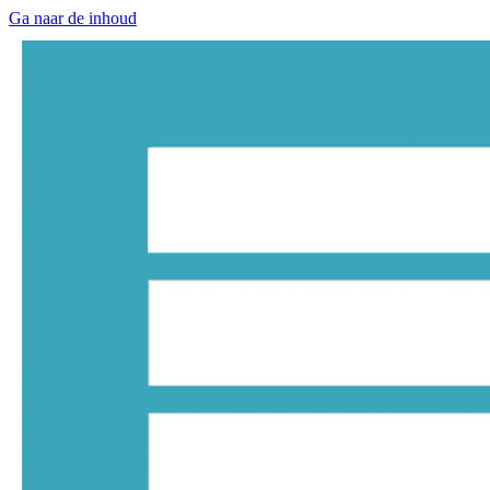
Ga naar de inhoud