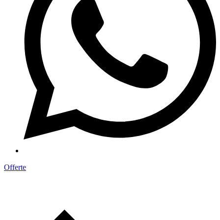
Offerte