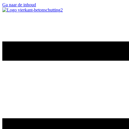
Ga naar de inhoud