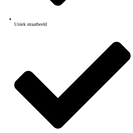
Uniek straatbeeld