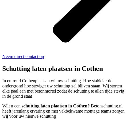
Neem direct contact op
Schutting laten plaatsen in Cothen
In en rond Cothenplaatsen wij uw schutting. Hoe stabieler de
ondergrond hoe steviger uw schutting zal blijven staan. Wij storten
elke paal aan met betonmortel zodat de schutting te allen tijde stevig
in de grond staat
Wilt u een
schutting laten plaatsen in Cothen?
Betonschutting.nl
heeft jarenlang ervaring en met vakbekwame montage teams zorgen
wij voor uw nieuwe schutting