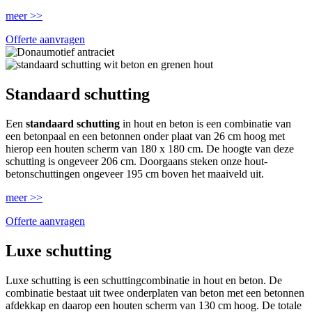
meer >>
Offerte aanvragen
Standaard schutting
Een
standaard schutting
in hout en beton is een combinatie van
een betonpaal en een betonnen onder plaat van 26 cm hoog met
hierop een houten scherm van 180 x 180 cm. De hoogte van deze
schutting is ongeveer 206 cm. Doorgaans steken onze hout-
betonschuttingen ongeveer 195 cm boven het maaiveld uit.
meer >>
Offerte aanvragen
Luxe schutting
Luxe schutting is een schuttingcombinatie in hout en beton. De
combinatie bestaat uit twee onderplaten van beton met een betonnen
afdekkap en daarop een houten scherm van 130 cm hoog. De totale