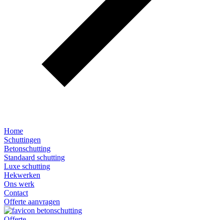
Home
Schuttingen
Betonschutting
Standaard schutting
Luxe schutting
Hekwerken
Ons werk
Contact
Offerte aanvragen
Offerte