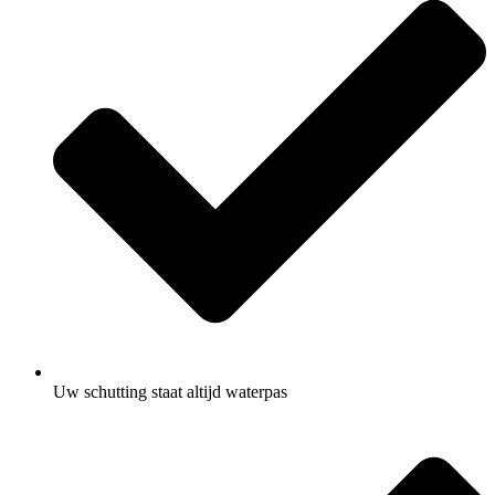
Uw schutting staat altijd waterpas