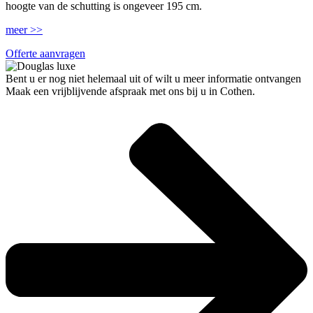
hoogte van de schutting is ongeveer 195 cm.
meer >>
Offerte aanvragen
Bent u er nog niet helemaal uit of wilt u meer informatie ontvangen
Maak een vrijblijvende afspraak met ons bij u in Cothen.