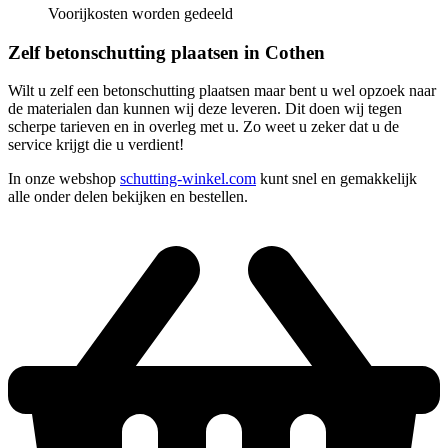
Voorijkosten worden gedeeld
Zelf betonschutting plaatsen in Cothen
Wilt u zelf een betonschutting plaatsen maar bent u wel opzoek naar
de materialen dan kunnen wij deze leveren. Dit doen wij tegen
scherpe tarieven en in overleg met u. Zo weet u zeker dat u de
service krijgt die u verdient!
In onze webshop
schutting-winkel.com
kunt snel en gemakkelijk
alle onder delen bekijken en bestellen.