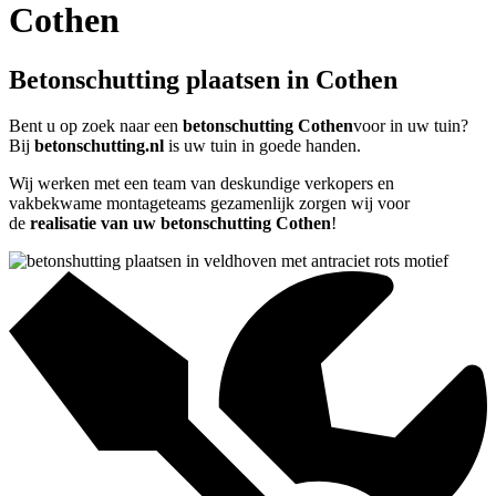
Cothen
Betonschutting plaatsen in Cothen
Bent u op zoek naar een
betonschutting Cothen
voor in uw tuin?
Bij
betonschutting.nl
is uw tuin in goede handen.
Wij werken met een team van deskundige verkopers en
vakbekwame montageteams gezamenlijk zorgen wij voor
de
realisatie van uw betonschutting Cothen
!