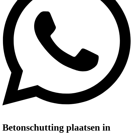
Betonschutting plaatsen in