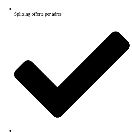
Splitsing offerte per adres