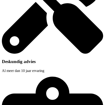
Deskundig advies
Al meer dan 10 jaar ervaring