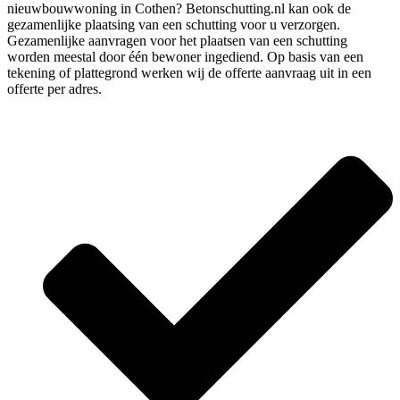
nieuwbouwwoning in Cothen? Betonschutting.nl kan ook de
gezamenlijke plaatsing van een schutting voor u verzorgen.
Gezamenlijke aanvragen voor het plaatsen van een schutting
worden meestal door één bewoner ingediend. Op basis van een
tekening of plattegrond werken wij de offerte aanvraag uit in een
offerte per adres.