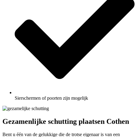
Sierschermen of poorten zijn mogelijk
Gezamenlijke schutting plaatsen Cothen
Bent u één van de gelukkige die de trotse eigenaar is van een