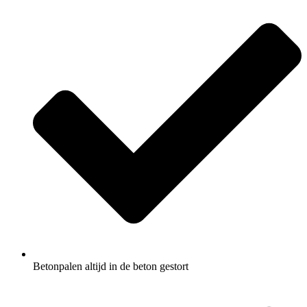
Betonpalen altijd in de beton gestort