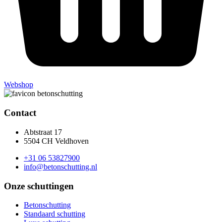
Webshop
Contact
Abtstraat 17
5504 CH Veldhoven
+31 06 53827900
info@betonschutting.nl
Onze schuttingen
Betonschutting
Standaard schutting