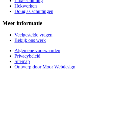
Luxe schutting
Hekwerken
Douglas schuttingen
Meer informatie
Veelgestelde vragen
Bekijk ons werk
Algemene voorwaarden
Privacybeleid
Sitemap
Ontwerp door Moor Webdesign