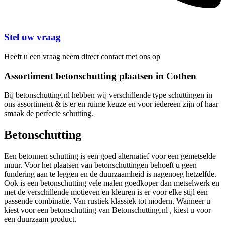
Stel uw vraag
Heeft u een vraag neem direct contact met ons op
Assortiment betonschutting plaatsen in Cothen
Bij betonschutting.nl hebben wij verschillende type schuttingen in
ons assortiment & is er en ruime keuze en voor iedereen zijn of haar
smaak de perfecte schutting.
Betonschutting
Een betonnen schutting is een goed alternatief voor een gemetselde
muur. Voor het plaatsen van betonschuttingen behoeft u geen
fundering aan te leggen en de duurzaamheid is nagenoeg hetzelfde.
Ook is een betonschutting vele malen goedkoper dan metselwerk en
met de verschillende motieven en kleuren is er voor elke stijl een
passende combinatie. Van rustiek klassiek tot modern. Wanneer u
kiest voor een betonschutting van Betonschutting.nl , kiest u voor
een duurzaam product.