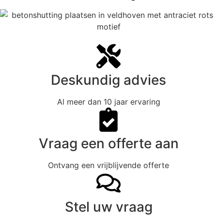
Deskundig advies
Al meer dan 10 jaar ervaring
Vraag een offerte aan
Ontvang een vrijblijvende offerte
Stel uw vraag