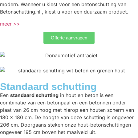
modern. Wanneer u kiest voor een betonschutting van
Betonschutting.nl , kiest u voor een duurzaam product.
meer >>
Offerte aanvragen
Standaard schutting
Een
standaard schutting
in hout en beton is een
combinatie van een betonpaal en een betonnen onder
plaat van 26 cm hoog met hierop een houten scherm van
180 x 180 cm. De hoogte van deze schutting is ongeveer
206 cm. Doorgaans steken onze hout-betonschuttingen
ongeveer 195 cm boven het maaiveld uit.