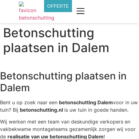
OFFERTE
Betonschutting
plaatsen in Dalem
Betonschutting plaatsen in
Dalem
Bent u op zoek naar een
betonschutting Dalem
voor in uw
tuin? Bij
betonschutting.nl
is uw tuin in goede handen.
Wij werken met een team van deskundige verkopers en
vakbekwame montageteams gezamenlijk zorgen wij voor
de
realisatie van uw betonschutting Dalem
!