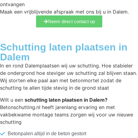
ontvangen
Maak een vrijblijvende afspraak met ons bij u in Dalem.
Neem direct contact op
Schutting laten plaatsen in
Dalem
In en rond Dalemplaatsen wij uw schutting. Hoe stabieler
de ondergrond hoe steviger uw schutting zal blijven staan.
Wij storten elke paal aan met betonmortel zodat de
schutting te allen tijde stevig in de grond staat
Wilt u een
schutting laten plaatsen in Dalem?
Betonschutting.nl heeft jarenlang ervaring en met
vakbekwame montage teams zorgen wij voor uw nieuwe
schutting
Betonpalen altijd in de beton gestort