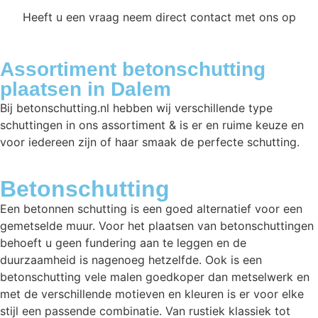
Heeft u een vraag neem direct contact met ons op
Assortiment betonschutting
plaatsen in Dalem
Bij betonschutting.nl hebben wij verschillende type
schuttingen in ons assortiment & is er en ruime keuze en
voor iedereen zijn of haar smaak de perfecte schutting.
Betonschutting
Een betonnen schutting is een goed alternatief voor een
gemetselde muur. Voor het plaatsen van betonschuttingen
behoeft u geen fundering aan te leggen en de
duurzaamheid is nagenoeg hetzelfde. Ook is een
betonschutting vele malen goedkoper dan metselwerk en
met de verschillende motieven en kleuren is er voor elke
stijl een passende combinatie. Van rustiek klassiek tot