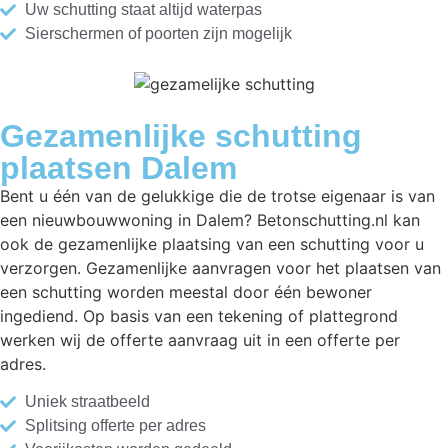
Uw schutting staat altijd waterpas
Sierschermen of poorten zijn mogelijk
Gezamenlijke schutting
plaatsen Dalem
Bent u één van de gelukkige die de trotse eigenaar is van
een nieuwbouwwoning in Dalem? Betonschutting.nl kan
ook de gezamenlijke plaatsing van een schutting voor u
verzorgen. Gezamenlijke aanvragen voor het plaatsen van
een schutting worden meestal door één bewoner
ingediend. Op basis van een tekening of plattegrond
werken wij de offerte aanvraag uit in een offerte per
adres.
Uniek straatbeeld
Splitsing offerte per adres