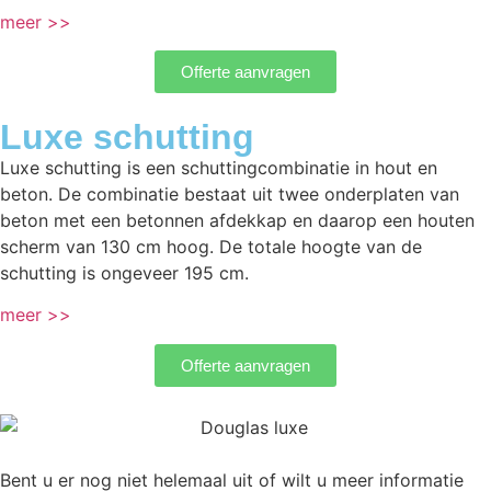
meer >>
Offerte aanvragen
Luxe schutting
Luxe schutting is een schuttingcombinatie in hout en
beton. De combinatie bestaat uit twee onderplaten van
beton met een betonnen afdekkap en daarop een houten
scherm van 130 cm hoog. De totale hoogte van de
schutting is ongeveer 195 cm.
meer >>
Offerte aanvragen
Bent u er nog niet helemaal uit of wilt u meer informatie