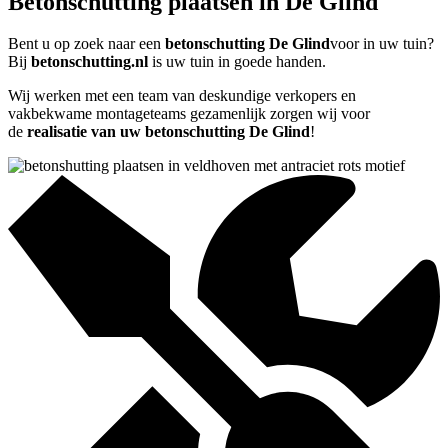
Betonschutting plaatsen in De Glind
Bent u op zoek naar een
betonschutting De Glind
voor in uw tuin?
Bij
betonschutting.nl
is uw tuin in goede handen.
Wij werken met een team van deskundige verkopers en
vakbekwame montageteams gezamenlijk zorgen wij voor
de
realisatie van uw betonschutting De Glind
!