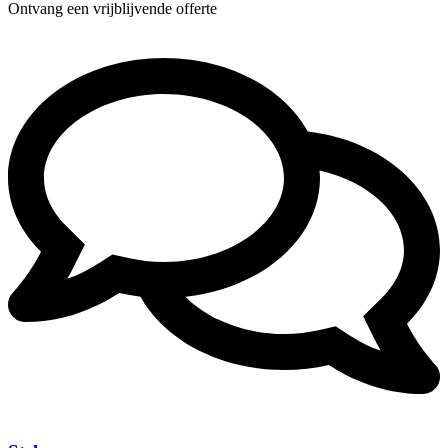
Ontvang een vrijblijvende offerte