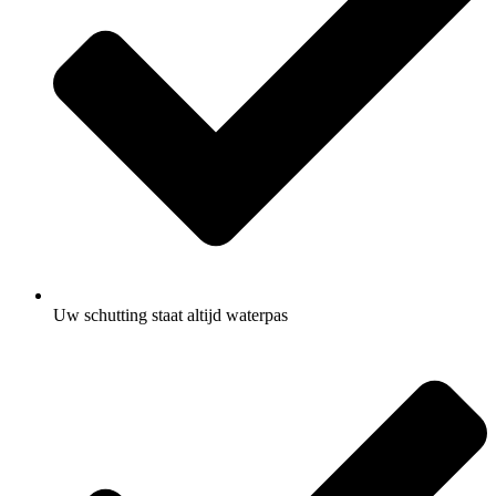
Uw schutting staat altijd waterpas