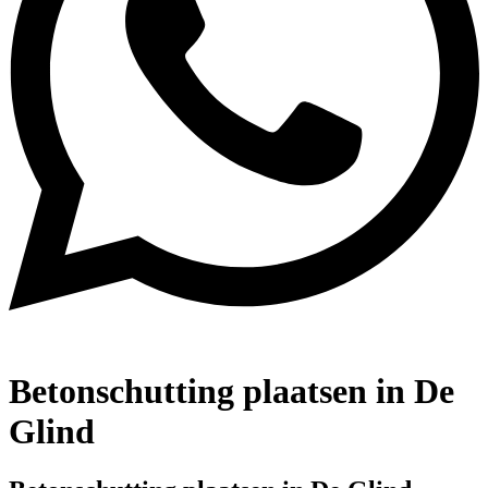
Betonschutting plaatsen in De
Glind