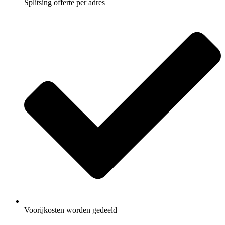
Splitsing offerte per adres
Voorijkosten worden gedeeld