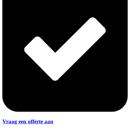
Vraag een offerte aan