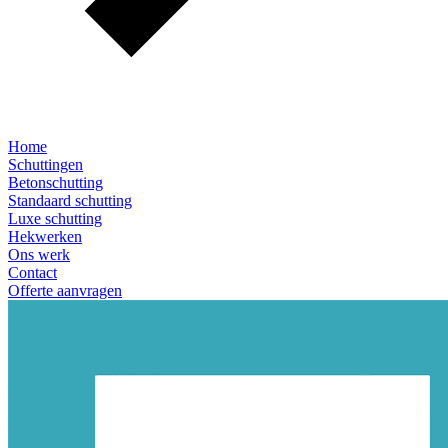
Home
Schuttingen
Betonschutting
Standaard schutting
Luxe schutting
Hekwerken
Ons werk
Contact
Offerte aanvragen