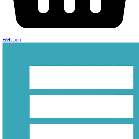
Webshop