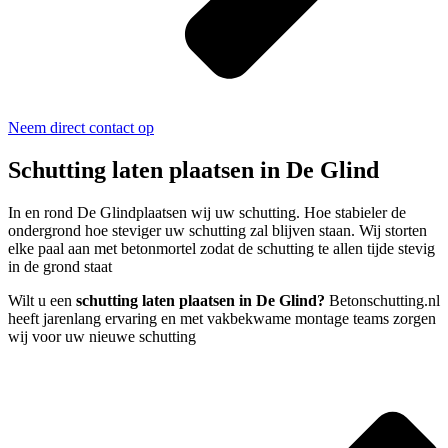
Neem direct contact op
Schutting laten plaatsen in De Glind
In en rond De Glindplaatsen wij uw schutting. Hoe stabieler de
ondergrond hoe steviger uw schutting zal blijven staan. Wij storten
elke paal aan met betonmortel zodat de schutting te allen tijde stevig
in de grond staat
Wilt u een
schutting laten plaatsen in De Glind?
Betonschutting.nl
heeft jarenlang ervaring en met vakbekwame montage teams zorgen
wij voor uw nieuwe schutting