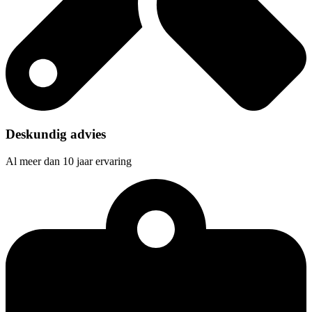
Deskundig advies
Al meer dan 10 jaar ervaring