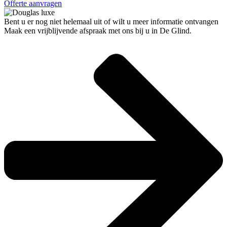
Offerte aanvragen
Bent u er nog niet helemaal uit of wilt u meer informatie ontvangen
Maak een vrijblijvende afspraak met ons bij u in De Glind.