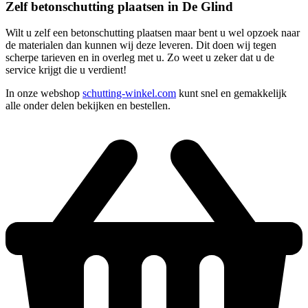
Zelf betonschutting plaatsen in De Glind
Wilt u zelf een betonschutting plaatsen maar bent u wel opzoek naar
de materialen dan kunnen wij deze leveren. Dit doen wij tegen
scherpe tarieven en in overleg met u. Zo weet u zeker dat u de
service krijgt die u verdient!
In onze webshop
schutting-winkel.com
kunt snel en gemakkelijk
alle onder delen bekijken en bestellen.