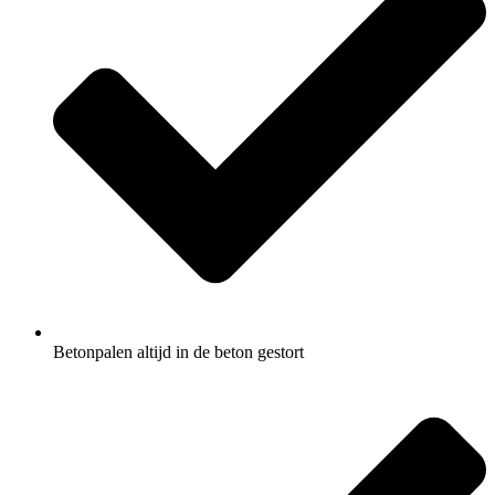
Betonpalen altijd in de beton gestort