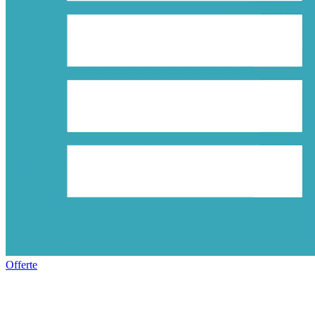
Offerte