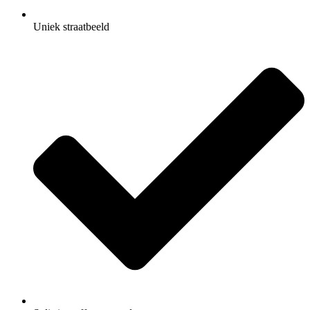
Uniek straatbeeld