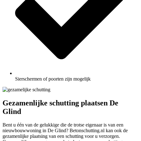
Sierschermen of poorten zijn mogelijk
Gezamenlijke schutting plaatsen De
Glind
Bent u één van de gelukkige die de trotse eigenaar is van een
nieuwbouwwoning in De Glind? Betonschutting.nl kan ook de
gezamenlijke plaatsing van een schutting voor u verzorgen.