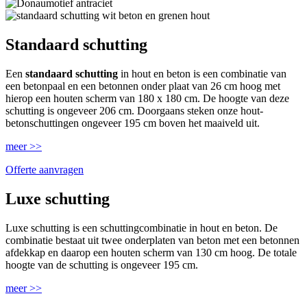
Standaard schutting
Een
standaard schutting
in hout en beton is een combinatie van
een betonpaal en een betonnen onder plaat van 26 cm hoog met
hierop een houten scherm van 180 x 180 cm. De hoogte van deze
schutting is ongeveer 206 cm. Doorgaans steken onze hout-
betonschuttingen ongeveer 195 cm boven het maaiveld uit.
meer >>
Offerte aanvragen
Luxe schutting
Luxe schutting is een schuttingcombinatie in hout en beton. De
combinatie bestaat uit twee onderplaten van beton met een betonnen
afdekkap en daarop een houten scherm van 130 cm hoog. De totale
hoogte van de schutting is ongeveer 195 cm.
meer >>