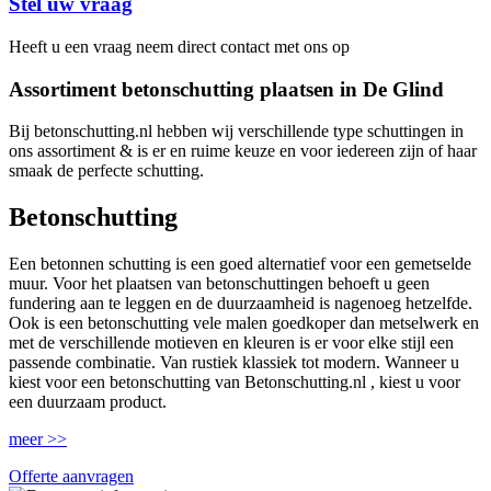
Stel uw vraag
Heeft u een vraag neem direct contact met ons op
Assortiment betonschutting plaatsen in De Glind
Bij betonschutting.nl hebben wij verschillende type schuttingen in
ons assortiment & is er en ruime keuze en voor iedereen zijn of haar
smaak de perfecte schutting.
Betonschutting
Een betonnen schutting is een goed alternatief voor een gemetselde
muur. Voor het plaatsen van betonschuttingen behoeft u geen
fundering aan te leggen en de duurzaamheid is nagenoeg hetzelfde.
Ook is een betonschutting vele malen goedkoper dan metselwerk en
met de verschillende motieven en kleuren is er voor elke stijl een
passende combinatie. Van rustiek klassiek tot modern. Wanneer u
kiest voor een betonschutting van Betonschutting.nl , kiest u voor
een duurzaam product.
meer >>
Offerte aanvragen