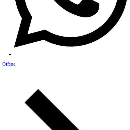
Offerte