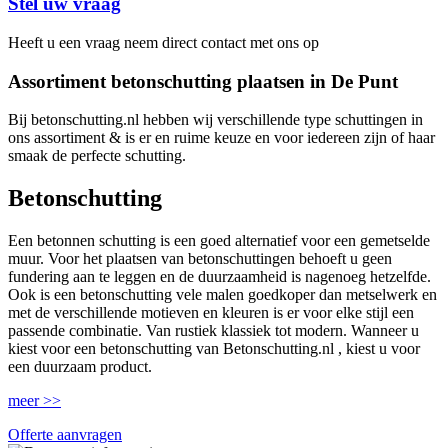
Stel uw vraag
Heeft u een vraag neem direct contact met ons op
Assortiment betonschutting plaatsen in De Punt
Bij betonschutting.nl hebben wij verschillende type schuttingen in
ons assortiment & is er en ruime keuze en voor iedereen zijn of haar
smaak de perfecte schutting.
Betonschutting
Een betonnen schutting is een goed alternatief voor een gemetselde
muur. Voor het plaatsen van betonschuttingen behoeft u geen
fundering aan te leggen en de duurzaamheid is nagenoeg hetzelfde.
Ook is een betonschutting vele malen goedkoper dan metselwerk en
met de verschillende motieven en kleuren is er voor elke stijl een
passende combinatie. Van rustiek klassiek tot modern. Wanneer u
kiest voor een betonschutting van Betonschutting.nl , kiest u voor
een duurzaam product.
meer >>
Offerte aanvragen