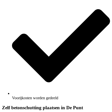
Voorijkosten worden gedeeld
Zelf betonschutting plaatsen in De Punt