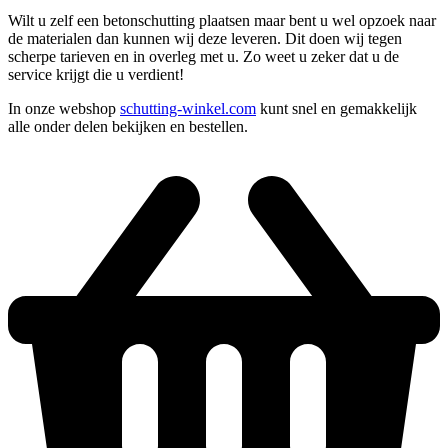
Wilt u zelf een betonschutting plaatsen maar bent u wel opzoek naar
de materialen dan kunnen wij deze leveren. Dit doen wij tegen
scherpe tarieven en in overleg met u. Zo weet u zeker dat u de
service krijgt die u verdient!
In onze webshop
schutting-winkel.com
kunt snel en gemakkelijk
alle onder delen bekijken en bestellen.