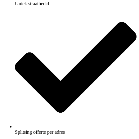
Uniek straatbeeld
Splitsing offerte per adres