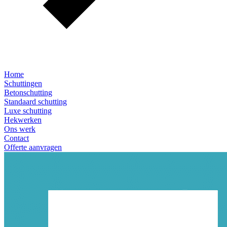
Home
Schuttingen
Betonschutting
Standaard schutting
Luxe schutting
Hekwerken
Ons werk
Contact
Offerte aanvragen