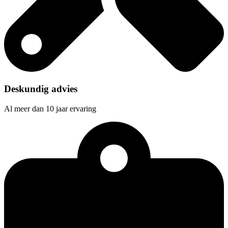
Deskundig advies
Al meer dan 10 jaar ervaring