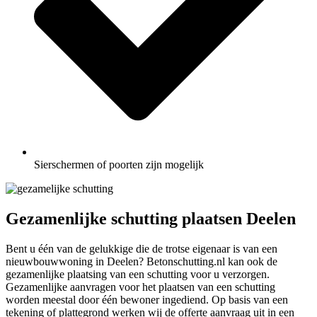
Sierschermen of poorten zijn mogelijk
Gezamenlijke schutting plaatsen Deelen
Bent u één van de gelukkige die de trotse eigenaar is van een
nieuwbouwwoning in Deelen? Betonschutting.nl kan ook de
gezamenlijke plaatsing van een schutting voor u verzorgen.
Gezamenlijke aanvragen voor het plaatsen van een schutting
worden meestal door één bewoner ingediend. Op basis van een
tekening of plattegrond werken wij de offerte aanvraag uit in een