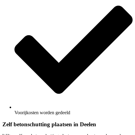
Voorijkosten worden gedeeld
Zelf betonschutting plaatsen in Deelen