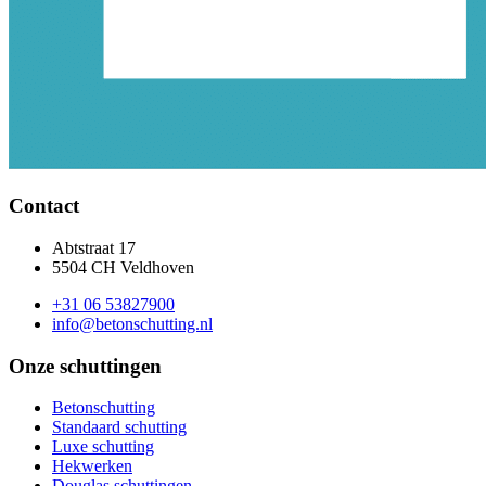
Contact
Abtstraat 17
5504 CH Veldhoven
+31 06 53827900
info@betonschutting.nl
Onze schuttingen
Betonschutting
Standaard schutting
Luxe schutting
Hekwerken
Douglas schuttingen