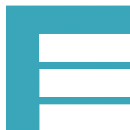
Ga
naar
de
inhoud