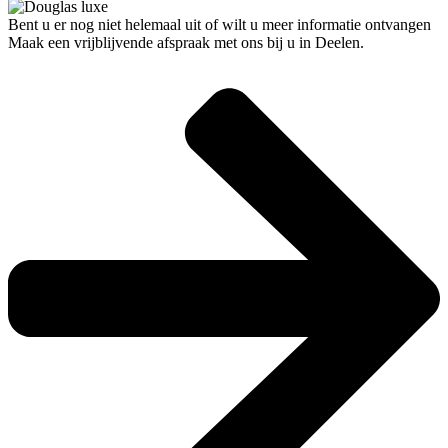
Bent u er nog niet helemaal uit of wilt u meer informatie ontvangen
Maak een vrijblijvende afspraak met ons bij u in Deelen.