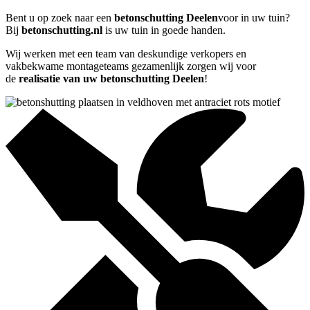
Bent u op zoek naar een
betonschutting Deelen
voor in uw tuin?
Bij
betonschutting.nl
is uw tuin in goede handen.
Wij werken met een team van deskundige verkopers en
vakbekwame montageteams gezamenlijk zorgen wij voor
de
realisatie van uw betonschutting Deelen
!