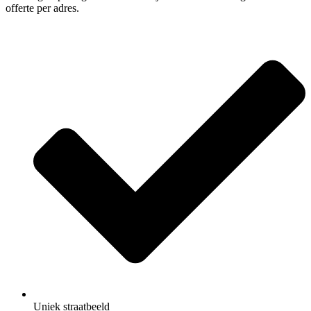
offerte per adres.
Uniek straatbeeld