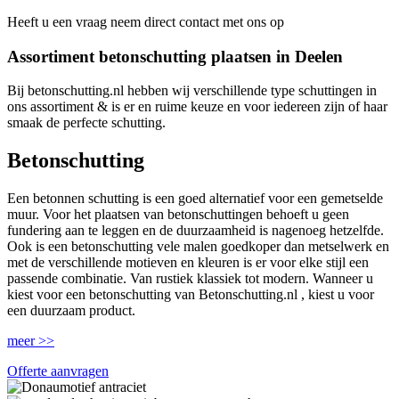
Heeft u een vraag neem direct contact met ons op
Assortiment betonschutting plaatsen in Deelen
Bij betonschutting.nl hebben wij verschillende type schuttingen in
ons assortiment & is er en ruime keuze en voor iedereen zijn of haar
smaak de perfecte schutting.
Betonschutting
Een betonnen schutting is een goed alternatief voor een gemetselde
muur. Voor het plaatsen van betonschuttingen behoeft u geen
fundering aan te leggen en de duurzaamheid is nagenoeg hetzelfde.
Ook is een betonschutting vele malen goedkoper dan metselwerk en
met de verschillende motieven en kleuren is er voor elke stijl een
passende combinatie. Van rustiek klassiek tot modern. Wanneer u
kiest voor een betonschutting van Betonschutting.nl , kiest u voor
een duurzaam product.
meer >>
Offerte aanvragen