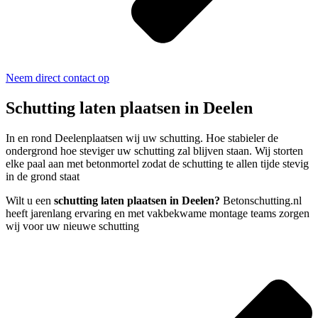
Neem direct contact op
Schutting laten plaatsen in Deelen
In en rond Deelenplaatsen wij uw schutting. Hoe stabieler de
ondergrond hoe steviger uw schutting zal blijven staan. Wij storten
elke paal aan met betonmortel zodat de schutting te allen tijde stevig
in de grond staat
Wilt u een
schutting laten plaatsen in Deelen?
Betonschutting.nl
heeft jarenlang ervaring en met vakbekwame montage teams zorgen
wij voor uw nieuwe schutting