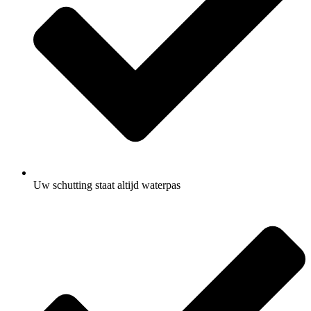
Uw schutting staat altijd waterpas