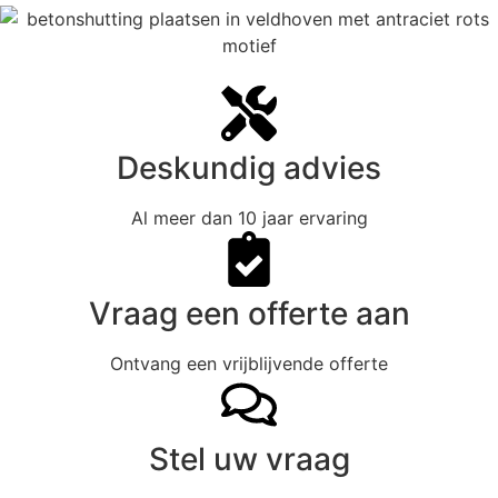
Deskundig advies
Al meer dan 10 jaar ervaring
Vraag een offerte aan
Ontvang een vrijblijvende offerte
Stel uw vraag