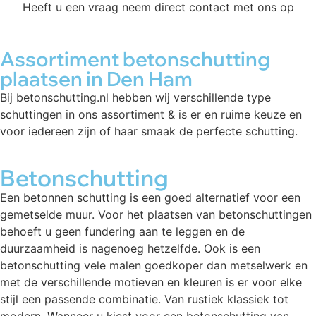
Heeft u een vraag neem direct contact met ons op
Assortiment betonschutting
plaatsen in Den Ham
Bij betonschutting.nl hebben wij verschillende type
schuttingen in ons assortiment & is er en ruime keuze en
voor iedereen zijn of haar smaak de perfecte schutting.
Betonschutting
Een betonnen schutting is een goed alternatief voor een
gemetselde muur. Voor het plaatsen van betonschuttingen
behoeft u geen fundering aan te leggen en de
duurzaamheid is nagenoeg hetzelfde. Ook is een
betonschutting vele malen goedkoper dan metselwerk en
met de verschillende motieven en kleuren is er voor elke
stijl een passende combinatie. Van rustiek klassiek tot