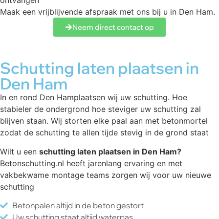
ontvangen
Maak een vrijblijvende afspraak met ons bij u in Den Ham.
Neem direct contact op
Schutting laten plaatsen in
Den Ham
In en rond Den Hamplaatsen wij uw schutting. Hoe
stabieler de ondergrond hoe steviger uw schutting zal
blijven staan. Wij storten elke paal aan met betonmortel
zodat de schutting te allen tijde stevig in de grond staat
Wilt u een
schutting laten plaatsen in Den Ham?
Betonschutting.nl heeft jarenlang ervaring en met
vakbekwame montage teams zorgen wij voor uw nieuwe
schutting
Betonpalen altijd in de beton gestort
Uw schutting staat altijd waterpas