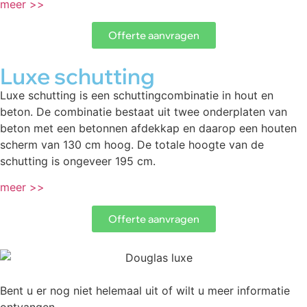
meer >>
Offerte aanvragen
Luxe schutting
Luxe schutting is een schuttingcombinatie in hout en
beton. De combinatie bestaat uit twee onderplaten van
beton met een betonnen afdekkap en daarop een houten
scherm van 130 cm hoog. De totale hoogte van de
schutting is ongeveer 195 cm.
meer >>
Offerte aanvragen
Bent u er nog niet helemaal uit of wilt u meer informatie