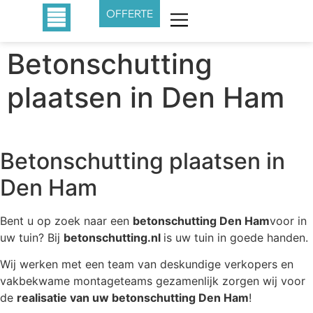
OFFERTE
Betonschutting
plaatsen in Den Ham
Betonschutting plaatsen in
Den Ham
Bent u op zoek naar een
betonschutting Den Ham
voor in
uw tuin? Bij
betonschutting.nl
is uw tuin in goede handen.
Wij werken met een team van deskundige verkopers en
vakbekwame montageteams gezamenlijk zorgen wij voor
de
realisatie van uw betonschutting Den Ham
!