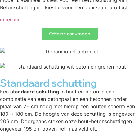
modern. Wanneer u kiest voor een betonschutting van
Betonschutting.nl , kiest u voor een duurzaam product.
meer >>
Offerte aanvragen
Standaard schutting
Een
standaard schutting
in hout en beton is een
combinatie van een betonpaal en een betonnen onder
plaat van 26 cm hoog met hierop een houten scherm van
180 x 180 cm. De hoogte van deze schutting is ongeveer
206 cm. Doorgaans steken onze hout-betonschuttingen
ongeveer 195 cm boven het maaiveld uit.