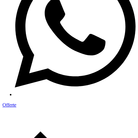
Offerte