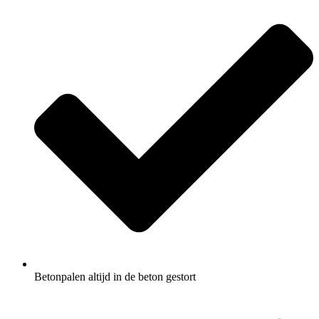
Betonpalen altijd in de beton gestort