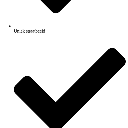
Uniek straatbeeld