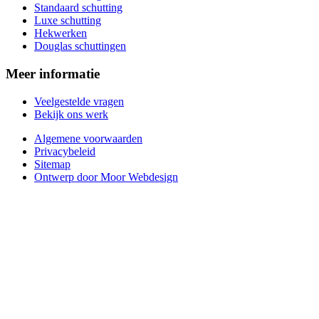
Standaard schutting
Luxe schutting
Hekwerken
Douglas schuttingen
Meer informatie
Veelgestelde vragen
Bekijk ons werk
Algemene voorwaarden
Privacybeleid
Sitemap
Ontwerp door Moor Webdesign