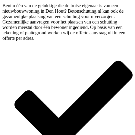
Bent u één van de gelukkige die de trotse eigenaar is van een
nieuwbouwwoning in Den Hout? Betonschutting.nl kan ook de
gezamenlijke plaatsing van een schutting voor u verzorgen.
Gezamenlijke aanvragen voor het plaatsen van een schutting
worden meestal door één bewoner ingediend. Op basis van een
tekening of plattegrond werken wij de offerte aanvraag uit in een
offerte per adres.