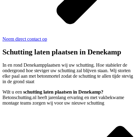
Neem direct contact op
Schutting laten plaatsen in Denekamp
In en rond Denekampplaatsen wij uw schutting. Hoe stabieler de
ondergrond hoe steviger uw schutting zal blijven staan. Wij storten
elke paal aan met betonmortel zodat de schutting te allen tijde stevig
in de grond staat
Wilt u een
schutting laten plaatsen in Denekamp?
Betonschutting.nl heeft jarenlang ervaring en met vakbekwame
montage teams zorgen wij voor uw nieuwe schutting