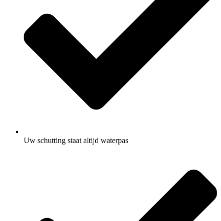
Uw schutting staat altijd waterpas