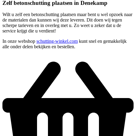
Zelf betonschutting plaatsen in Denekamp
Wilt u zelf een betonschutting plaatsen maar bent u wel opzoek naar
de materialen dan kunnen wij deze leveren. Dit doen wij tegen
scherpe tarieven en in overleg met u. Zo weet u zeker dat u de
service krijgt die u verdient!
In onze webshop
schutting-winkel.com
kunt snel en gemakkelijk
alle onder delen bekijken en bestellen.