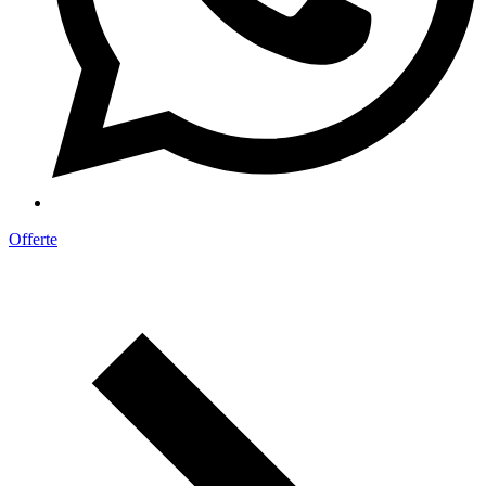
Offerte