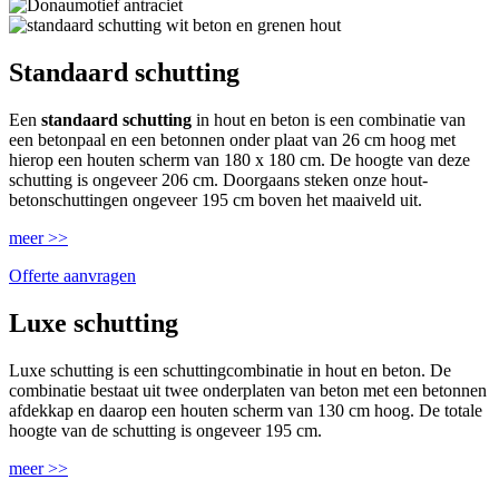
Standaard schutting
Een
standaard schutting
in hout en beton is een combinatie van
een betonpaal en een betonnen onder plaat van 26 cm hoog met
hierop een houten scherm van 180 x 180 cm. De hoogte van deze
schutting is ongeveer 206 cm. Doorgaans steken onze hout-
betonschuttingen ongeveer 195 cm boven het maaiveld uit.
meer >>
Offerte aanvragen
Luxe schutting
Luxe schutting is een schuttingcombinatie in hout en beton. De
combinatie bestaat uit twee onderplaten van beton met een betonnen
afdekkap en daarop een houten scherm van 130 cm hoog. De totale
hoogte van de schutting is ongeveer 195 cm.
meer >>