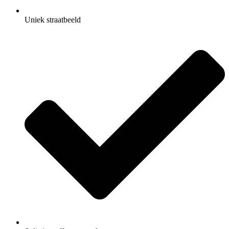
Uniek straatbeeld