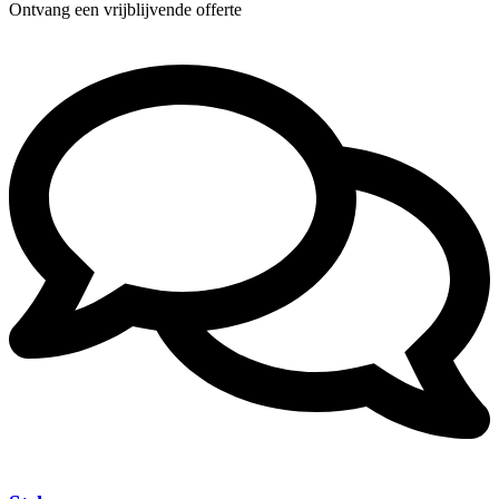
Ontvang een vrijblijvende offerte