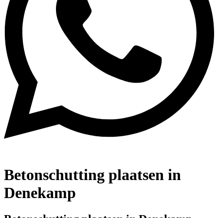
Betonschutting plaatsen in
Denekamp