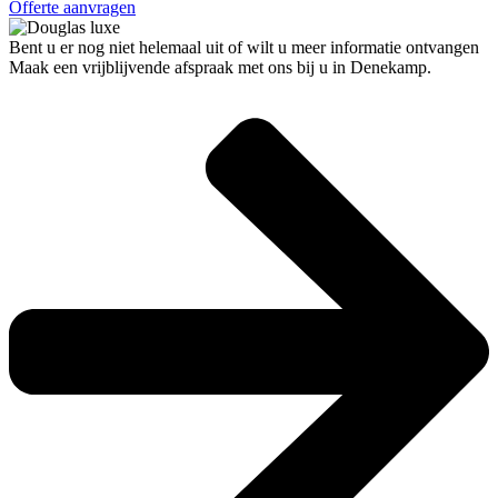
Offerte aanvragen
Bent u er nog niet helemaal uit of wilt u meer informatie ontvangen
Maak een vrijblijvende afspraak met ons bij u in Denekamp.