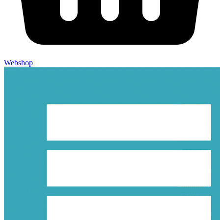
Webshop