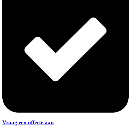
Vraag een offerte aan