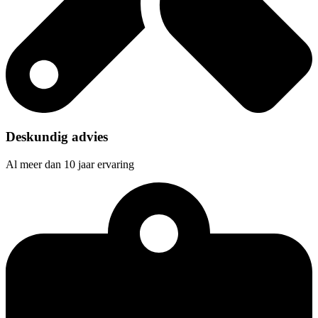
Deskundig advies
Al meer dan 10 jaar ervaring