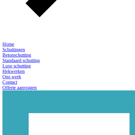
Home
Schuttingen
Betonschutting
Standaard schutting
Luxe schutting
Hekwerken
Ons werk
Contact
Offerte aanvragen