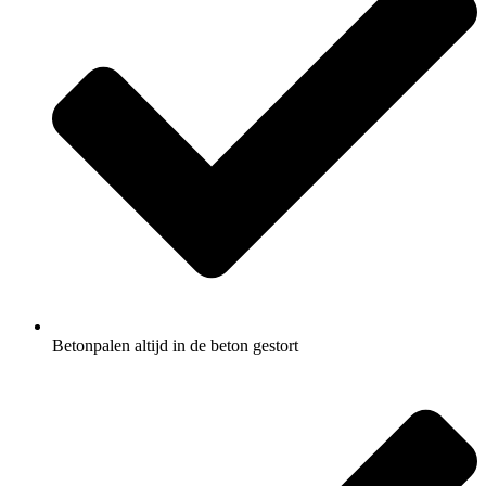
Betonpalen altijd in de beton gestort