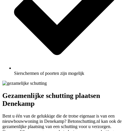
Sierschermen of poorten zijn mogelijk
Gezamenlijke schutting plaatsen
Denekamp
Bent u één van de gelukkige die de trotse eigenaar is van een
nieuwbouwwoning in Denekamp? Betonschutting.nl kan ook de
gezamenlijke plaatsing van een schutting voor u verzorgen.