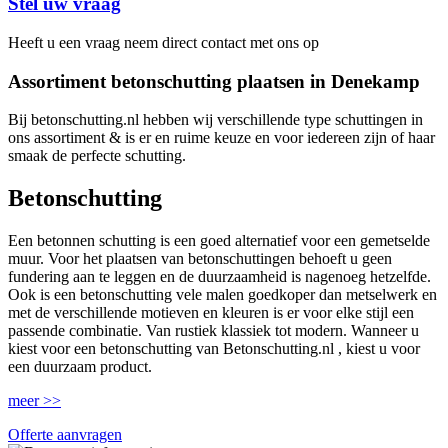
Stel uw vraag
Heeft u een vraag neem direct contact met ons op
Assortiment betonschutting plaatsen in Denekamp
Bij betonschutting.nl hebben wij verschillende type schuttingen in
ons assortiment & is er en ruime keuze en voor iedereen zijn of haar
smaak de perfecte schutting.
Betonschutting
Een betonnen schutting is een goed alternatief voor een gemetselde
muur. Voor het plaatsen van betonschuttingen behoeft u geen
fundering aan te leggen en de duurzaamheid is nagenoeg hetzelfde.
Ook is een betonschutting vele malen goedkoper dan metselwerk en
met de verschillende motieven en kleuren is er voor elke stijl een
passende combinatie. Van rustiek klassiek tot modern. Wanneer u
kiest voor een betonschutting van Betonschutting.nl , kiest u voor
een duurzaam product.
meer >>
Offerte aanvragen