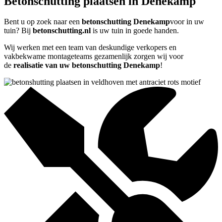
Betonschutting plaatsen in Denekamp
Bent u op zoek naar een
betonschutting Denekamp
voor in uw
tuin? Bij
betonschutting.nl
is uw tuin in goede handen.
Wij werken met een team van deskundige verkopers en
vakbekwame montageteams gezamenlijk zorgen wij voor
de
realisatie van uw betonschutting Denekamp
!