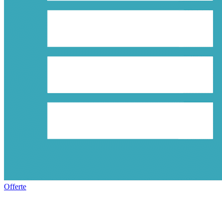
Offerte