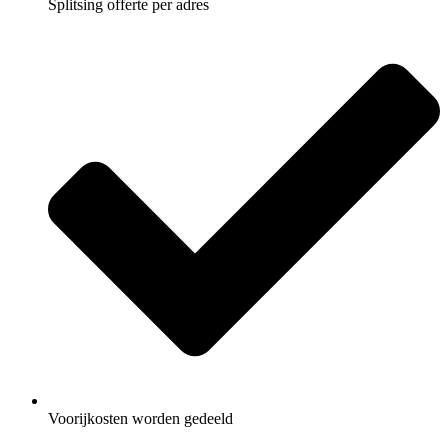
Splitsing offerte per adres
Voorijkosten worden gedeeld