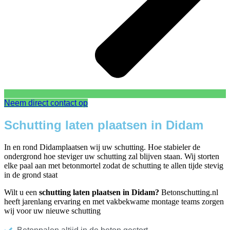
Neem direct contact op
Schutting laten plaatsen in Didam
In en rond Didamplaatsen wij uw schutting. Hoe stabieler de
ondergrond hoe steviger uw schutting zal blijven staan. Wij storten
elke paal aan met betonmortel zodat de schutting te allen tijde stevig
in de grond staat
Wilt u een
schutting laten plaatsen in Didam?
Betonschutting.nl
heeft jarenlang ervaring en met vakbekwame montage teams zorgen
wij voor uw nieuwe schutting