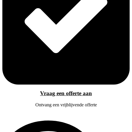
Vraag een offerte aan
Ontvang een vrijblijvende offerte