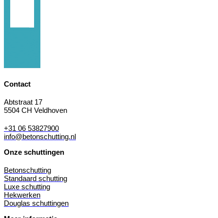
Contact
Abtstraat 17
5504 CH Veldhoven
+31 06 53827900
info@betonschutting.nl
Onze schuttingen
Betonschutting
Standaard schutting
Luxe schutting
Hekwerken
Douglas schuttingen