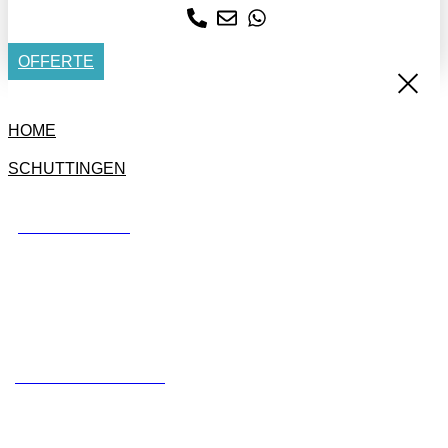
OFFERTE
HOME
SCHUTTINGEN
BETONSCHUTTING
STANDAARD SCHUTTING