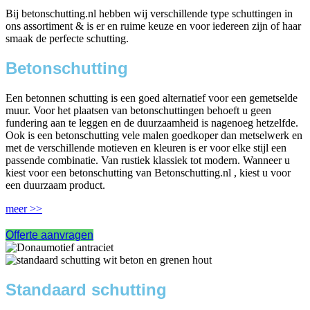
Bij betonschutting.nl hebben wij verschillende type schuttingen in
ons assortiment & is er en ruime keuze en voor iedereen zijn of haar
smaak de perfecte schutting.
Betonschutting
Een betonnen schutting is een goed alternatief voor een gemetselde
muur. Voor het plaatsen van betonschuttingen behoeft u geen
fundering aan te leggen en de duurzaamheid is nagenoeg hetzelfde.
Ook is een betonschutting vele malen goedkoper dan metselwerk en
met de verschillende motieven en kleuren is er voor elke stijl een
passende combinatie. Van rustiek klassiek tot modern. Wanneer u
kiest voor een betonschutting van Betonschutting.nl , kiest u voor
een duurzaam product.
meer >>
Offerte aanvragen
Standaard schutting