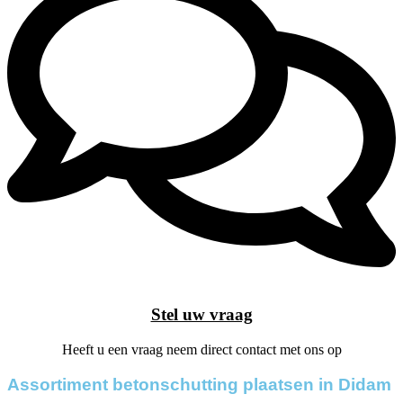
Stel uw vraag
Heeft u een vraag neem direct contact met ons op
Assortiment betonschutting plaatsen in Didam