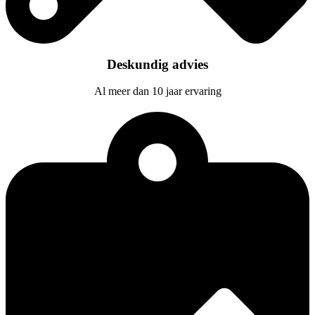
Deskundig advies
Al meer dan 10 jaar ervaring