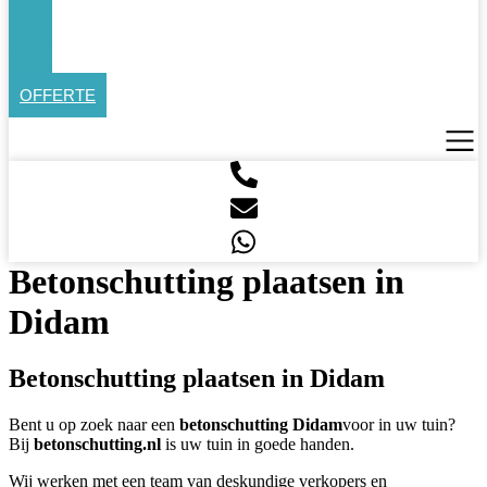
OFFERTE
Betonschutting plaatsen in
Didam
Betonschutting plaatsen in Didam
Bent u op zoek naar een
betonschutting Didam
voor in uw tuin?
Bij
betonschutting.nl
is uw tuin in goede handen.
Wij werken met een team van deskundige verkopers en