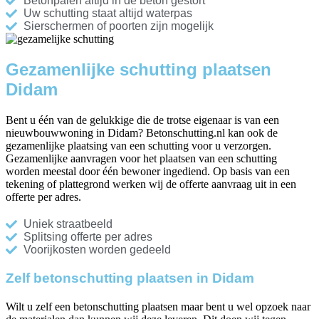
Betonpalen altijd in de beton gestort
Uw schutting staat altijd waterpas
Sierschermen of poorten zijn mogelijk
Gezamenlijke schutting plaatsen
Didam
Bent u één van de gelukkige die de trotse eigenaar is van een
nieuwbouwwoning in Didam? Betonschutting.nl kan ook de
gezamenlijke plaatsing van een schutting voor u verzorgen.
Gezamenlijke aanvragen voor het plaatsen van een schutting
worden meestal door één bewoner ingediend. Op basis van een
tekening of plattegrond werken wij de offerte aanvraag uit in een
offerte per adres.
Uniek straatbeeld
Splitsing offerte per adres
Voorijkosten worden gedeeld
Zelf betonschutting plaatsen in Didam
Wilt u zelf een betonschutting plaatsen maar bent u wel opzoek naar