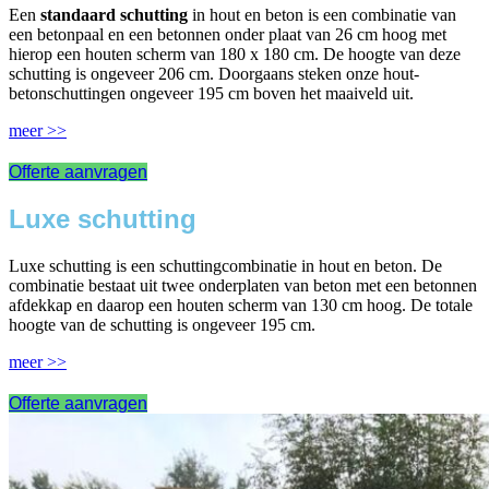
Een
standaard schutting
in hout en beton is een combinatie van
een betonpaal en een betonnen onder plaat van 26 cm hoog met
hierop een houten scherm van 180 x 180 cm. De hoogte van deze
schutting is ongeveer 206 cm. Doorgaans steken onze hout-
betonschuttingen ongeveer 195 cm boven het maaiveld uit.
meer >>
Offerte aanvragen
Luxe schutting
Luxe schutting is een schuttingcombinatie in hout en beton. De
combinatie bestaat uit twee onderplaten van beton met een betonnen
afdekkap en daarop een houten scherm van 130 cm hoog. De totale
hoogte van de schutting is ongeveer 195 cm.
meer >>
Offerte aanvragen