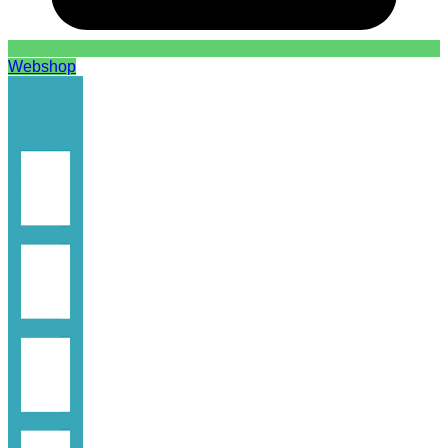
Webshop