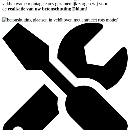
vakbekwame montageteams gezamenlijk zorgen wij voor
de
realisatie van uw betonschutting Didam
!