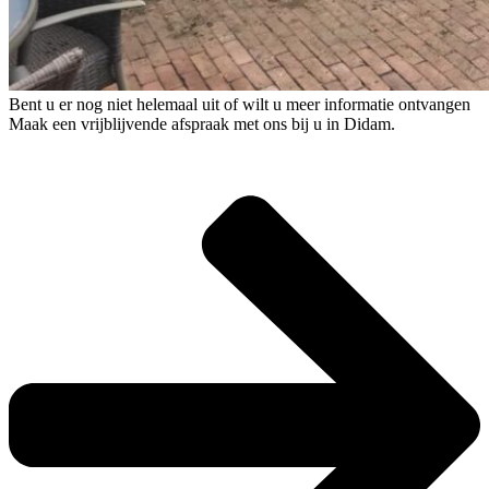
Bent u er nog niet helemaal uit of wilt u meer informatie ontvangen
Maak een vrijblijvende afspraak met ons bij u in Didam.