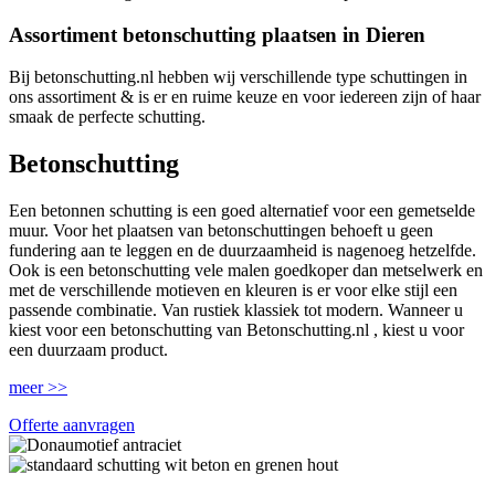
Assortiment betonschutting plaatsen in Dieren
Bij betonschutting.nl hebben wij verschillende type schuttingen in
ons assortiment & is er en ruime keuze en voor iedereen zijn of haar
smaak de perfecte schutting.
Betonschutting
Een betonnen schutting is een goed alternatief voor een gemetselde
muur. Voor het plaatsen van betonschuttingen behoeft u geen
fundering aan te leggen en de duurzaamheid is nagenoeg hetzelfde.
Ook is een betonschutting vele malen goedkoper dan metselwerk en
met de verschillende motieven en kleuren is er voor elke stijl een
passende combinatie. Van rustiek klassiek tot modern. Wanneer u
kiest voor een betonschutting van Betonschutting.nl , kiest u voor
een duurzaam product.
meer >>
Offerte aanvragen