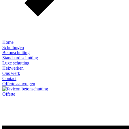
Home
Schuttingen
Betonschutting
Standaard schutting
Luxe schutting
Hekwerken
Ons werk
Contact
Offerte aanvragen
Offerte