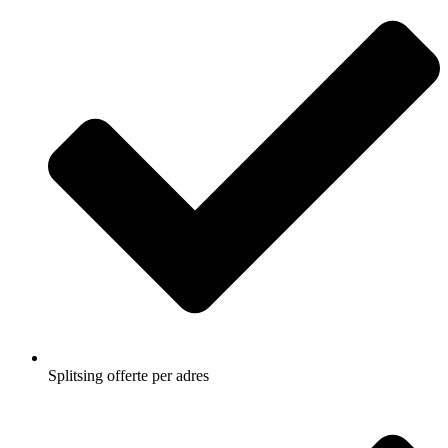
Splitsing offerte per adres