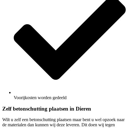
Voorijkosten worden gedeeld
Zelf betonschutting plaatsen in Dieren
Wilt u zelf een betonschutting plaatsen maar bent u wel opzoek naar
de materialen dan kunnen wij deze leveren. Dit doen wij tegen