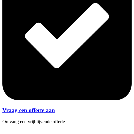
Vraag een offerte aan
Ontvang een vrijblijvende offerte