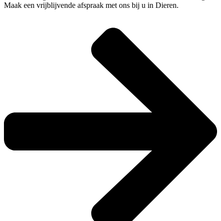
Maak een vrijblijvende afspraak met ons bij u in Dieren.