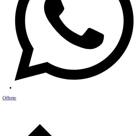
Offerte