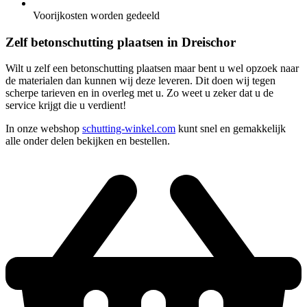
Voorijkosten worden gedeeld
Zelf betonschutting plaatsen in Dreischor
Wilt u zelf een betonschutting plaatsen maar bent u wel opzoek naar
de materialen dan kunnen wij deze leveren. Dit doen wij tegen
scherpe tarieven en in overleg met u. Zo weet u zeker dat u de
service krijgt die u verdient!
In onze webshop
schutting-winkel.com
kunt snel en gemakkelijk
alle onder delen bekijken en bestellen.