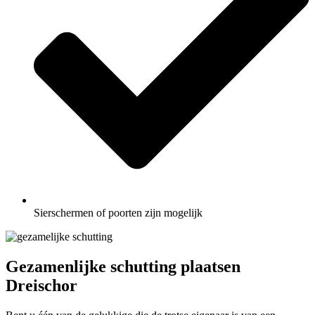
Sierschermen of poorten zijn mogelijk
Gezamenlijke schutting plaatsen
Dreischor