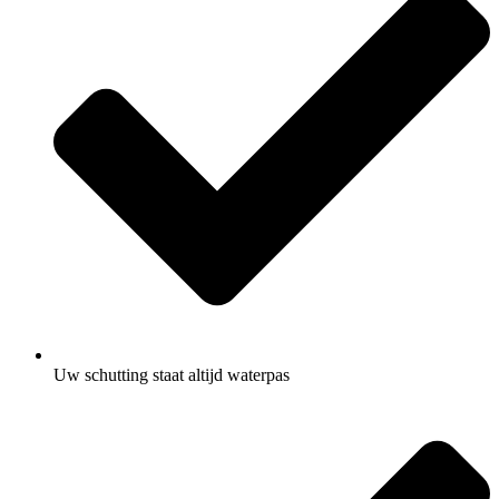
Uw schutting staat altijd waterpas