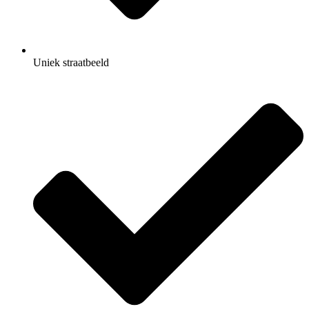
Uniek straatbeeld