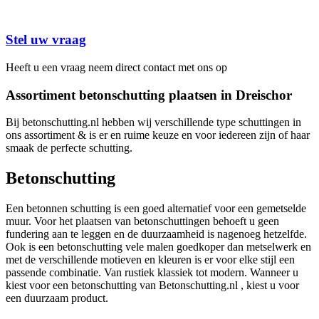
Stel uw vraag
Heeft u een vraag neem direct contact met ons op
Assortiment betonschutting plaatsen in Dreischor
Bij betonschutting.nl hebben wij verschillende type schuttingen in
ons assortiment & is er en ruime keuze en voor iedereen zijn of haar
smaak de perfecte schutting.
Betonschutting
Een betonnen schutting is een goed alternatief voor een gemetselde
muur. Voor het plaatsen van betonschuttingen behoeft u geen
fundering aan te leggen en de duurzaamheid is nagenoeg hetzelfde.
Ook is een betonschutting vele malen goedkoper dan metselwerk en
met de verschillende motieven en kleuren is er voor elke stijl een
passende combinatie. Van rustiek klassiek tot modern. Wanneer u
kiest voor een betonschutting van Betonschutting.nl , kiest u voor
een duurzaam product.