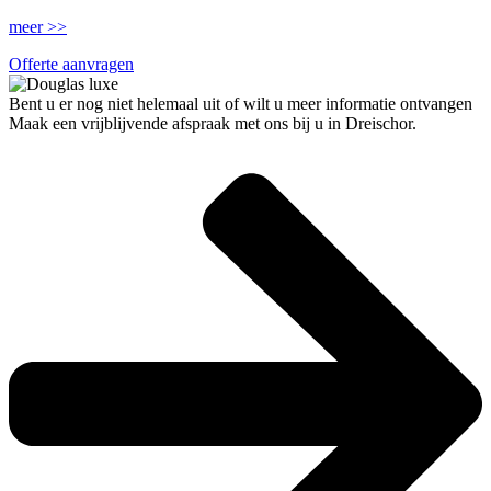
meer >>
Offerte aanvragen
Bent u er nog niet helemaal uit of wilt u meer informatie ontvangen
Maak een vrijblijvende afspraak met ons bij u in Dreischor.