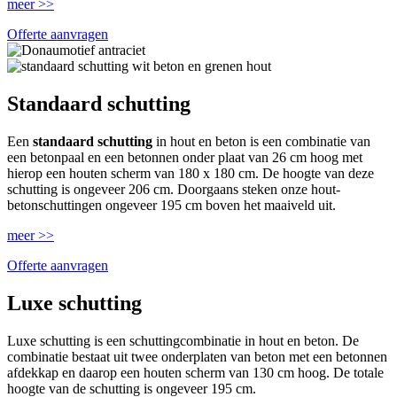
meer >>
Offerte aanvragen
Standaard schutting
Een
standaard schutting
in hout en beton is een combinatie van
een betonpaal en een betonnen onder plaat van 26 cm hoog met
hierop een houten scherm van 180 x 180 cm. De hoogte van deze
schutting is ongeveer 206 cm. Doorgaans steken onze hout-
betonschuttingen ongeveer 195 cm boven het maaiveld uit.
meer >>
Offerte aanvragen
Luxe schutting
Luxe schutting is een schuttingcombinatie in hout en beton. De
combinatie bestaat uit twee onderplaten van beton met een betonnen
afdekkap en daarop een houten scherm van 130 cm hoog. De totale
hoogte van de schutting is ongeveer 195 cm.