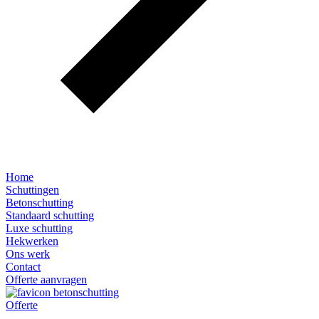
Home
Schuttingen
Betonschutting
Standaard schutting
Luxe schutting
Hekwerken
Ons werk
Contact
Offerte aanvragen
Offerte