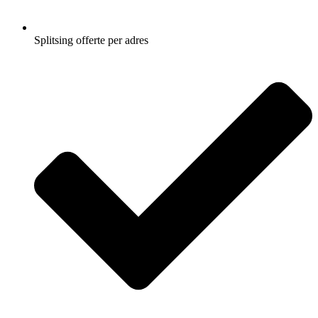
Splitsing offerte per adres