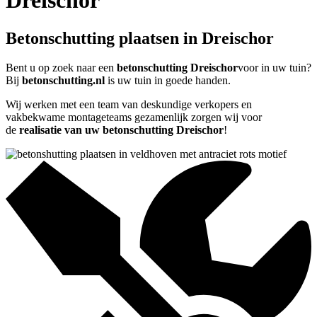
Dreischor
Betonschutting plaatsen in Dreischor
Bent u op zoek naar een
betonschutting Dreischor
voor in uw tuin?
Bij
betonschutting.nl
is uw tuin in goede handen.
Wij werken met een team van deskundige verkopers en
vakbekwame montageteams gezamenlijk zorgen wij voor
de
realisatie van uw betonschutting Dreischor
!