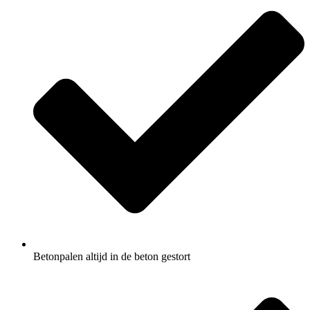
Betonpalen altijd in de beton gestort