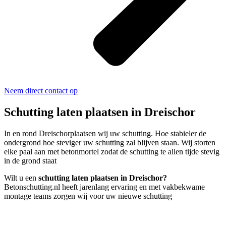
Neem direct contact op
Schutting laten plaatsen in Dreischor
In en rond Dreischorplaatsen wij uw schutting. Hoe stabieler de
ondergrond hoe steviger uw schutting zal blijven staan. Wij storten
elke paal aan met betonmortel zodat de schutting te allen tijde stevig
in de grond staat
Wilt u een
schutting laten plaatsen in Dreischor?
Betonschutting.nl heeft jarenlang ervaring en met vakbekwame
montage teams zorgen wij voor uw nieuwe schutting