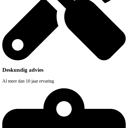
Deskundig advies
Al meer dan 10 jaar ervaring