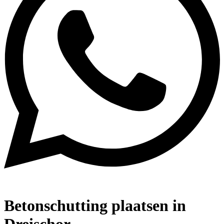
Betonschutting plaatsen in