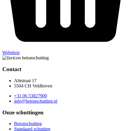
Webshop
Contact
Abtstraat 17
5504 CH Veldhoven
+31 06 53827900
info@betonschutting.nl
Onze schuttingen
Betonschutting
Standaard schutting