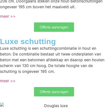
206 cm. Doorgaans steken onze hout-betonschuttingen
ongeveer 195 cm boven het maaiveld uit.
meer >>
Offerte aanvragen
Luxe schutting
Luxe schutting is een schuttingcombinatie in hout en
beton. De combinatie bestaat uit twee onderplaten van
beton met een betonnen afdekkap en daarop een houten
scherm van 130 cm hoog. De totale hoogte van de
schutting is ongeveer 195 cm.
meer >>
Offerte aanvragen