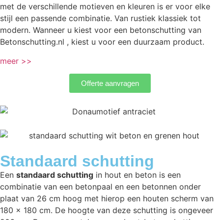
met de verschillende motieven en kleuren is er voor elke
stijl een passende combinatie. Van rustiek klassiek tot
modern. Wanneer u kiest voor een betonschutting van
Betonschutting.nl , kiest u voor een duurzaam product.
meer >>
Offerte aanvragen
Standaard schutting
Een
standaard schutting
in hout en beton is een
combinatie van een betonpaal en een betonnen onder
plaat van 26 cm hoog met hierop een houten scherm van
180 x 180 cm. De hoogte van deze schutting is ongeveer