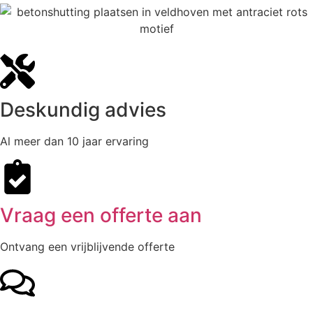
Deskundig advies
Al meer dan 10 jaar ervaring
Vraag een offerte aan
Ontvang een vrijblijvende offerte