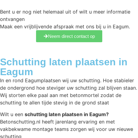
Bent u er nog niet helemaal uit of wilt u meer informatie
ontvangen
Maak een vrijblijvende afspraak met ons bij u in Eagum.
Neem direct contact op
Schutting laten plaatsen in
Eagum
In en rond Eagumplaatsen wij uw schutting. Hoe stabieler
de ondergrond hoe steviger uw schutting zal blijven staan.
Wij storten elke paal aan met betonmortel zodat de
schutting te allen tijde stevig in de grond staat
Wilt u een
schutting laten plaatsen in Eagum?
Betonschutting.nl heeft jarenlang ervaring en met
vakbekwame montage teams zorgen wij voor uw nieuwe
schutting