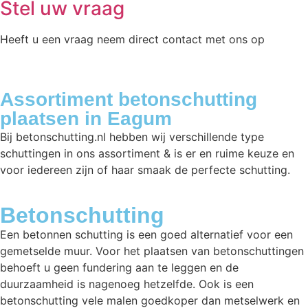
Stel uw vraag
Heeft u een vraag neem direct contact met ons op
Assortiment betonschutting
plaatsen in Eagum
Bij betonschutting.nl hebben wij verschillende type
schuttingen in ons assortiment & is er en ruime keuze en
voor iedereen zijn of haar smaak de perfecte schutting.
Betonschutting
Een betonnen schutting is een goed alternatief voor een
gemetselde muur. Voor het plaatsen van betonschuttingen
behoeft u geen fundering aan te leggen en de
duurzaamheid is nagenoeg hetzelfde. Ook is een
betonschutting vele malen goedkoper dan metselwerk en