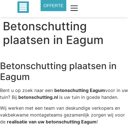
OFFERTE
Betonschutting
plaatsen in Eagum
Betonschutting plaatsen in
Eagum
Bent u op zoek naar een
betonschutting Eagum
voor in uw
tuin? Bij
betonschutting.nl
is uw tuin in goede handen.
Wij werken met een team van deskundige verkopers en
vakbekwame montageteams gezamenlijk zorgen wij voor
de
realisatie van uw betonschutting Eagum
!