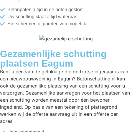
Betonpalen altijd in de beton gestort
Uw schutting staat altijd waterpas
Sierschermen of poorten zijn mogelijk
Gezamenlijke schutting
plaatsen Eagum
Bent u één van de gelukkige die de trotse eigenaar is van
een nieuwbouwwoning in Eagum? Betonschutting.nl kan
ook de gezamenlijke plaatsing van een schutting voor u
verzorgen. Gezamenlijke aanvragen voor het plaatsen van
een schutting worden meestal door één bewoner
ingediend. Op basis van een tekening of plattegrond
werken wij de offerte aanvraag uit in een offerte per
adres.