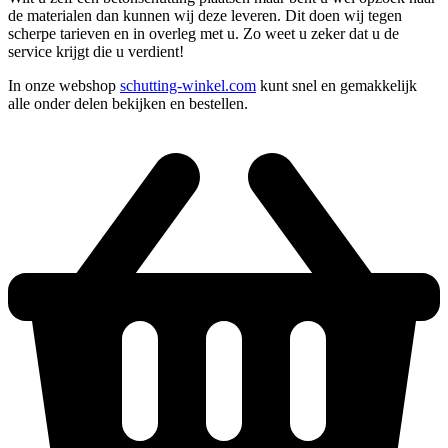
de materialen dan kunnen wij deze leveren. Dit doen wij tegen
scherpe tarieven en in overleg met u. Zo weet u zeker dat u de
service krijgt die u verdient!
In onze webshop
schutting-winkel.com
kunt snel en gemakkelijk
alle onder delen bekijken en bestellen.