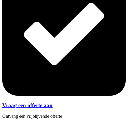
Vraag een offerte aan
Ontvang een vrijblijvende offerte