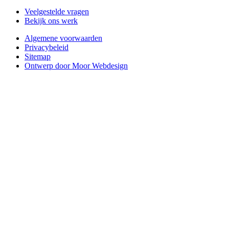
Veelgestelde vragen
Bekijk ons werk
Algemene voorwaarden
Privacybeleid
Sitemap
Ontwerp door Moor Webdesign