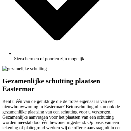
Sierschermen of poorten zijn mogelijk
Gezamenlijke schutting plaatsen
Eastermar
Bent u één van de gelukkige die de trotse eigenaar is van een
nieuwbouwwoning in Eastermar? Betonschutting.nl kan ook de
gezamenlijke plaatsing van een schutting voor u verzorgen.
Gezamenlijke aanvragen voor het plaatsen van een schutting
worden meestal door één bewoner ingediend. Op basis van een
tekening of plattegrond werken wij de offerte aanvraag uit in een