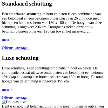
Standaard schutting
Een
standaard schutting
in hout en beton is een combinatie van
een betonpaal en een betonnen onder plaat van 26 cm hoog met
hierop een houten scherm van 180 x 180 cm. De hoogte van deze
schutting is ongeveer 206 cm. Doorgaans steken onze hout-
betonschuttingen ongeveer 195 cm boven het maaiveld uit.
meer >>
Offerte aanvragen
Luxe schutting
Luxe schutting is een schuttingcombinatie in hout en beton. De
combinatie bestaat uit twee onderplaten van beton met een betonnen
afdekkap en daarop een houten scherm van 130 cm hoog. De totale
hoogte van de schutting is ongeveer 195 cm.
meer >>
Offerte aanvragen
Bent u er nog niet helemaal uit of wilt u meer informatie ontvangen