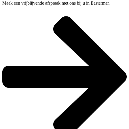
Maak een vrijblijvende afspraak met ons bij u in Eastermar.