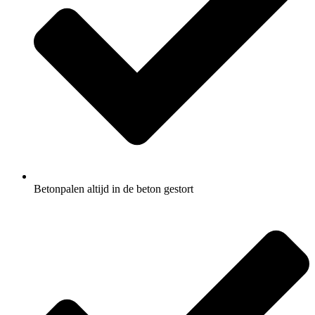
Betonpalen altijd in de beton gestort