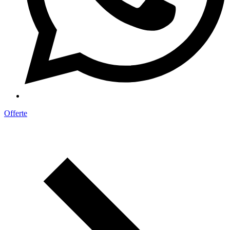
Offerte