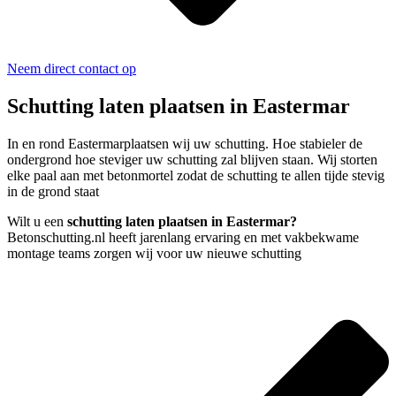
Neem direct contact op
Schutting laten plaatsen in Eastermar
In en rond Eastermarplaatsen wij uw schutting. Hoe stabieler de
ondergrond hoe steviger uw schutting zal blijven staan. Wij storten
elke paal aan met betonmortel zodat de schutting te allen tijde stevig
in de grond staat
Wilt u een
schutting laten plaatsen in Eastermar?
Betonschutting.nl heeft jarenlang ervaring en met vakbekwame
montage teams zorgen wij voor uw nieuwe schutting