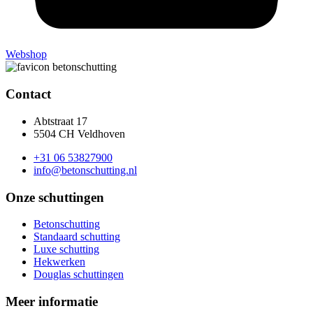
Webshop
Contact
Abtstraat 17
5504 CH Veldhoven
+31 06 53827900
info@betonschutting.nl
Onze schuttingen
Betonschutting
Standaard schutting
Luxe schutting
Hekwerken
Douglas schuttingen
Meer informatie