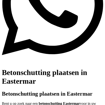
Betonschutting plaatsen in
Eastermar
Betonschutting plaatsen in Eastermar
Bent u op zoek naar een
betonschutting Eastermar
voor in uw