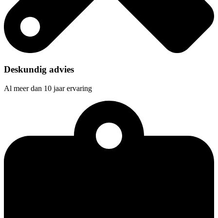
Deskundig advies
Al meer dan 10 jaar ervaring