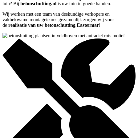
tuin? Bij
betonschutting.nl
is uw tuin in goede handen.
Wij werken met een team van deskundige verkopers en
vakbekwame montageteams gezamenlijk zorgen wij voor
de
realisatie van uw betonschutting Eastermar
!