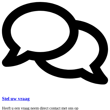
Stel uw vraag
Heeft u een vraag neem direct contact met ons op