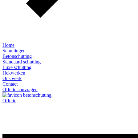
Home
Schuttingen
Betonschutting
Standaard schutting
Luxe schutting
Hekwerken
Ons werk
Contact
Offerte aanvragen
Offerte