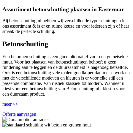
Assortiment betonschutting plaatsen in Eastermar
Bij betonschutting.nl hebben wij verschillende type schuttingen in
ons assortiment & is er en ruime keuze en voor iedereen zijn of haar
smaak de perfecte schutting.
Betonschutting
Een betonnen schutting is een goed alternatief voor een gemetselde
muur. Voor het plaatsen van betonschuttingen behoeft u geen
fundering aan te leggen en de duurzaamheid is nagenoeg hetzelfde.
Ook is een betonschutting vele malen goedkoper dan metselwerk en
met de verschillende motieven en kleuren is er voor elke stijl een
passende combinatie. Van rustiek klassiek tot modern. Wanneer u
kiest voor een betonschutting van Betonschutting.nl , kiest u voor
een duurzaam product.
meer >>
Offerte aanvragen