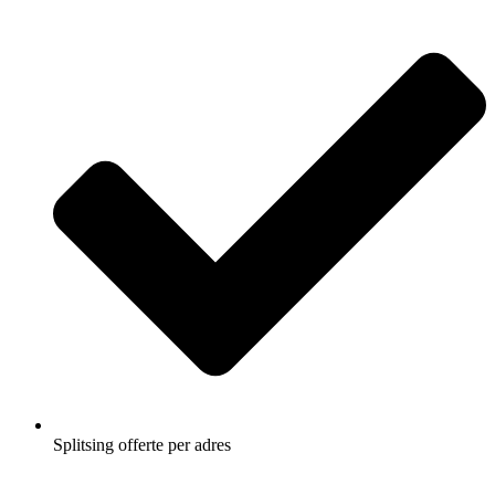
Splitsing offerte per adres