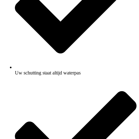
Uw schutting staat altijd waterpas