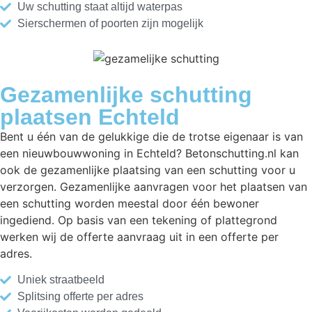
Uw schutting staat altijd waterpas
Sierschermen of poorten zijn mogelijk
Gezamenlijke schutting
plaatsen Echteld
Bent u één van de gelukkige die de trotse eigenaar is van
een nieuwbouwwoning in Echteld? Betonschutting.nl kan
ook de gezamenlijke plaatsing van een schutting voor u
verzorgen. Gezamenlijke aanvragen voor het plaatsen van
een schutting worden meestal door één bewoner
ingediend. Op basis van een tekening of plattegrond
werken wij de offerte aanvraag uit in een offerte per
adres.
Uniek straatbeeld
Splitsing offerte per adres