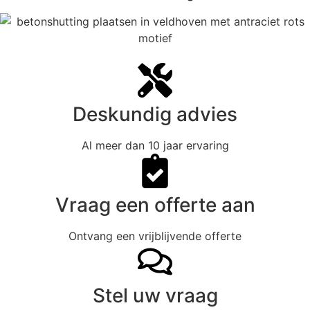
Deskundig advies
Al meer dan 10 jaar ervaring
Vraag een offerte aan
Ontvang een vrijblijvende offerte
Stel uw vraag