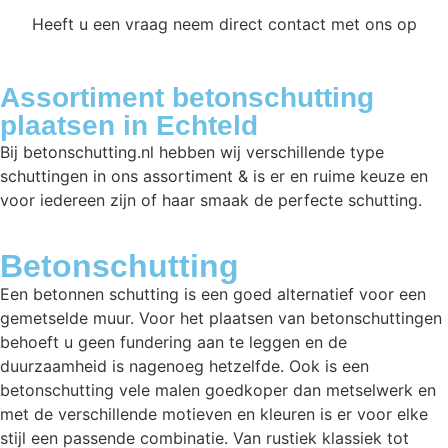
Heeft u een vraag neem direct contact met ons op
Assortiment betonschutting
plaatsen in Echteld
Bij betonschutting.nl hebben wij verschillende type
schuttingen in ons assortiment & is er en ruime keuze en
voor iedereen zijn of haar smaak de perfecte schutting.
Betonschutting
Een betonnen schutting is een goed alternatief voor een
gemetselde muur. Voor het plaatsen van betonschuttingen
behoeft u geen fundering aan te leggen en de
duurzaamheid is nagenoeg hetzelfde. Ook is een
betonschutting vele malen goedkoper dan metselwerk en
met de verschillende motieven en kleuren is er voor elke
stijl een passende combinatie. Van rustiek klassiek tot