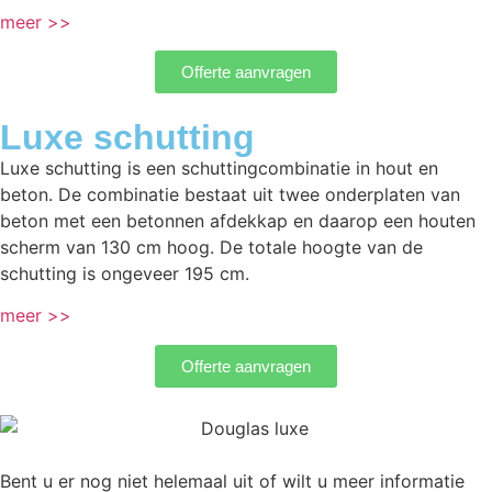
meer >>
Offerte aanvragen
Luxe schutting
Luxe schutting is een schuttingcombinatie in hout en
beton. De combinatie bestaat uit twee onderplaten van
beton met een betonnen afdekkap en daarop een houten
scherm van 130 cm hoog. De totale hoogte van de
schutting is ongeveer 195 cm.
meer >>
Offerte aanvragen
Bent u er nog niet helemaal uit of wilt u meer informatie