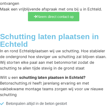
ontvangen
Maak een vrijblijvende afspraak met ons bij u in Echteld.
Neem direct contact op
Schutting laten plaatsen in
Echteld
In en rond Echteldplaatsen wij uw schutting. Hoe stabieler
de ondergrond hoe steviger uw schutting zal blijven staan.
Wij storten elke paal aan met betonmortel zodat de
schutting te allen tijde stevig in de grond staat
Wilt u een
schutting laten plaatsen in Echteld?
Betonschutting.nl heeft jarenlang ervaring en met
vakbekwame montage teams zorgen wij voor uw nieuwe
schutting
Betonpalen altijd in de beton gestort