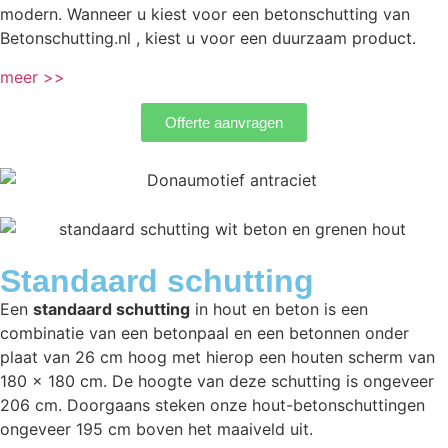
modern. Wanneer u kiest voor een betonschutting van
Betonschutting.nl , kiest u voor een duurzaam product.
meer >>
Offerte aanvragen
Standaard schutting
Een
standaard schutting
in hout en beton is een
combinatie van een betonpaal en een betonnen onder
plaat van 26 cm hoog met hierop een houten scherm van
180 x 180 cm. De hoogte van deze schutting is ongeveer
206 cm. Doorgaans steken onze hout-betonschuttingen
ongeveer 195 cm boven het maaiveld uit.