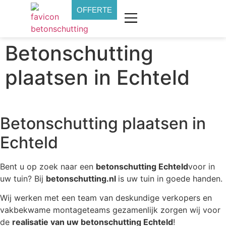
OFFERTE
Betonschutting
plaatsen in Echteld
Betonschutting plaatsen in
Echteld
Bent u op zoek naar een
betonschutting Echteld
voor in
uw tuin? Bij
betonschutting.nl
is uw tuin in goede handen.
Wij werken met een team van deskundige verkopers en
vakbekwame montageteams gezamenlijk zorgen wij voor
de
realisatie van uw betonschutting Echteld
!