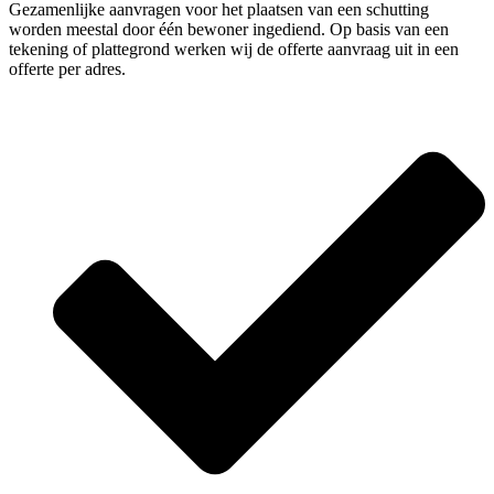
Gezamenlijke aanvragen voor het plaatsen van een schutting
worden meestal door één bewoner ingediend. Op basis van een
tekening of plattegrond werken wij de offerte aanvraag uit in een
offerte per adres.