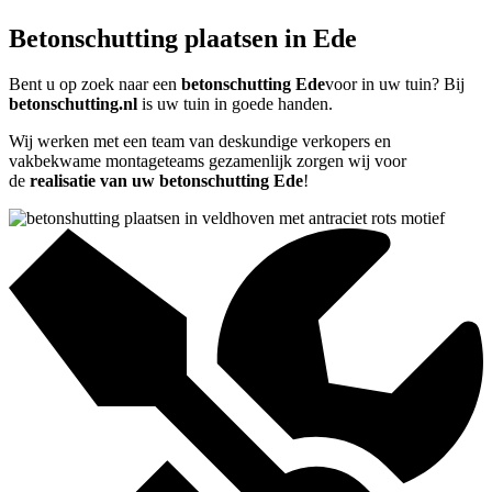
Betonschutting plaatsen in Ede
Bent u op zoek naar een
betonschutting Ede
voor in uw tuin? Bij
betonschutting.nl
is uw tuin in goede handen.
Wij werken met een team van deskundige verkopers en
vakbekwame montageteams gezamenlijk zorgen wij voor
de
realisatie van uw betonschutting Ede
!