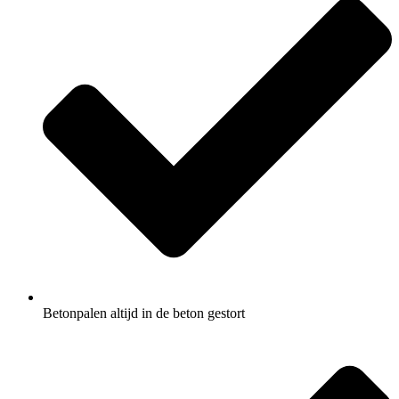
Betonpalen altijd in de beton gestort