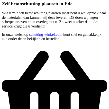
Zelf betonschutting plaatsen in Ede
Wilt u zelf een betonschutting plaatsen maar bent u wel opzoek naar
de materialen dan kunnen wij deze leveren. Dit doen wij tegen
scherpe tarieven en in overleg met u. Zo weet u zeker dat u de
service krijgt die u verdient!
In onze webshop
schutting-winkel.com
kunt snel en gemakkelijk
alle onder delen bekijken en bestellen.