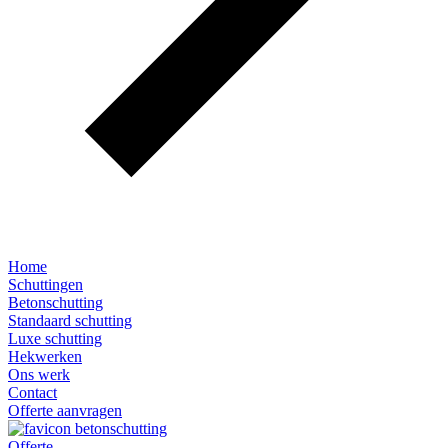
Home
Schuttingen
Betonschutting
Standaard schutting
Luxe schutting
Hekwerken
Ons werk
Contact
Offerte aanvragen
Offerte