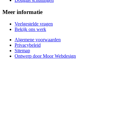
Douglas schuttingen
Meer informatie
Veelgestelde vragen
Bekijk ons werk
Algemene voorwaarden
Privacybeleid
Sitemap
Ontwerp door Moor Webdesign