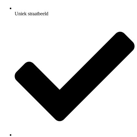
Uniek straatbeeld