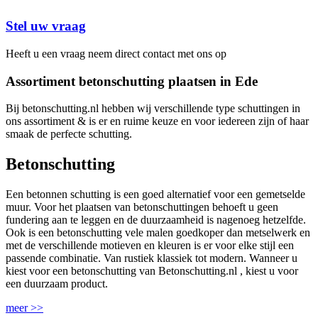
Stel uw vraag
Heeft u een vraag neem direct contact met ons op
Assortiment betonschutting plaatsen in Ede
Bij betonschutting.nl hebben wij verschillende type schuttingen in
ons assortiment & is er en ruime keuze en voor iedereen zijn of haar
smaak de perfecte schutting.
Betonschutting
Een betonnen schutting is een goed alternatief voor een gemetselde
muur. Voor het plaatsen van betonschuttingen behoeft u geen
fundering aan te leggen en de duurzaamheid is nagenoeg hetzelfde.
Ook is een betonschutting vele malen goedkoper dan metselwerk en
met de verschillende motieven en kleuren is er voor elke stijl een
passende combinatie. Van rustiek klassiek tot modern. Wanneer u
kiest voor een betonschutting van Betonschutting.nl , kiest u voor
een duurzaam product.
meer >>