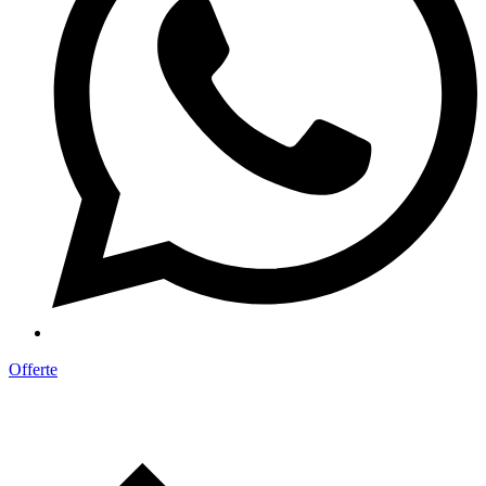
Offerte