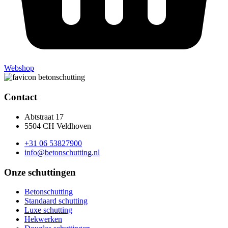
Webshop
Contact
Abtstraat 17
5504 CH Veldhoven
+31 06 53827900
info@betonschutting.nl
Onze schuttingen
Betonschutting
Standaard schutting
Luxe schutting
Hekwerken