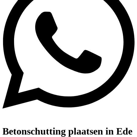
Betonschutting plaatsen in Ede