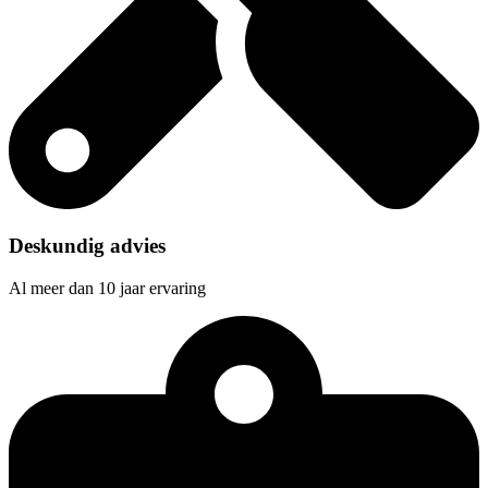
Deskundig advies
Al meer dan 10 jaar ervaring