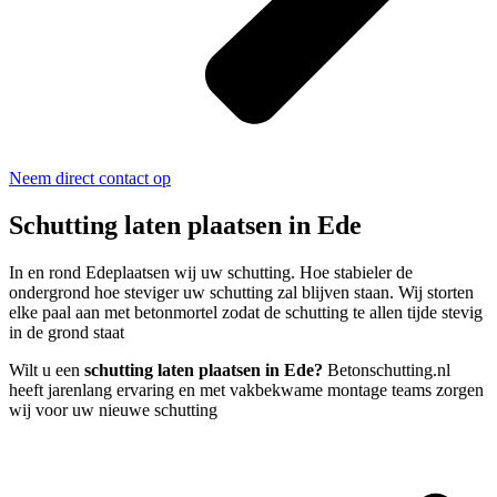
Neem direct contact op
Schutting laten plaatsen in Ede
In en rond Edeplaatsen wij uw schutting. Hoe stabieler de
ondergrond hoe steviger uw schutting zal blijven staan. Wij storten
elke paal aan met betonmortel zodat de schutting te allen tijde stevig
in de grond staat
Wilt u een
schutting laten plaatsen in Ede?
Betonschutting.nl
heeft jarenlang ervaring en met vakbekwame montage teams zorgen
wij voor uw nieuwe schutting