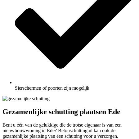
Sierschermen of poorten zijn mogelijk
Gezamenlijke schutting plaatsen Ede
Bent u één van de gelukkige die de trotse eigenaar is van een
nieuwbouwwoning in Ede? Betonschutting.nl kan ook de
gezamenlijke plaatsing van een schutting voor u verzorgen.