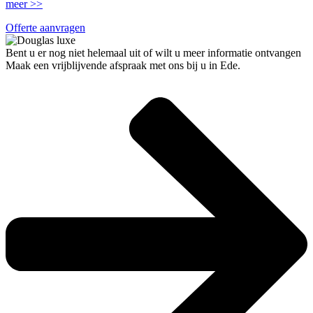
meer >>
Offerte aanvragen
Bent u er nog niet helemaal uit of wilt u meer informatie ontvangen
Maak een vrijblijvende afspraak met ons bij u in Ede.