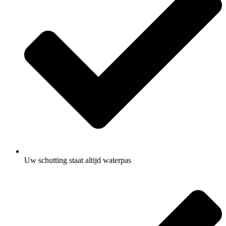
Uw schutting staat altijd waterpas