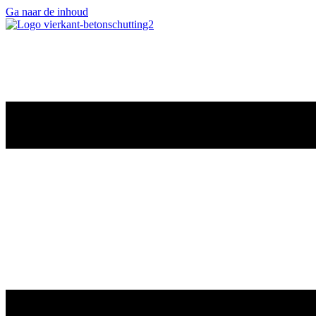
Ga naar de inhoud