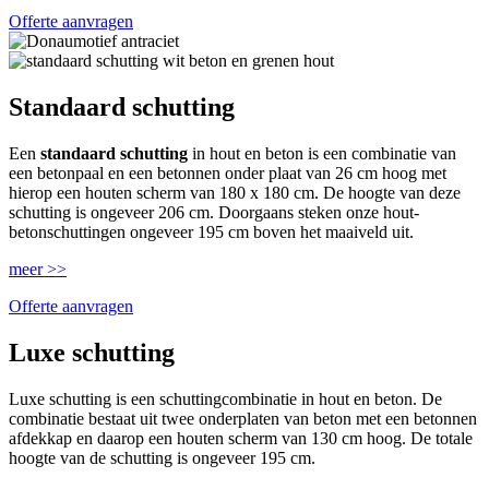
Offerte aanvragen
Standaard schutting
Een
standaard schutting
in hout en beton is een combinatie van
een betonpaal en een betonnen onder plaat van 26 cm hoog met
hierop een houten scherm van 180 x 180 cm. De hoogte van deze
schutting is ongeveer 206 cm. Doorgaans steken onze hout-
betonschuttingen ongeveer 195 cm boven het maaiveld uit.
meer >>
Offerte aanvragen
Luxe schutting
Luxe schutting is een schuttingcombinatie in hout en beton. De
combinatie bestaat uit twee onderplaten van beton met een betonnen
afdekkap en daarop een houten scherm van 130 cm hoog. De totale
hoogte van de schutting is ongeveer 195 cm.