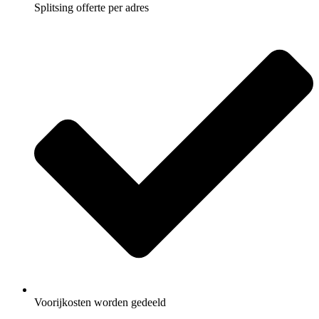
Splitsing offerte per adres
Voorijkosten worden gedeeld