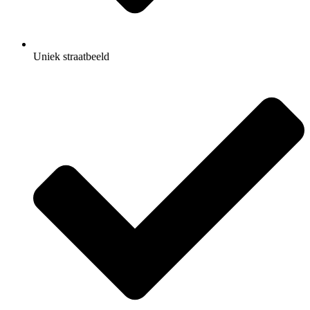
Uniek straatbeeld