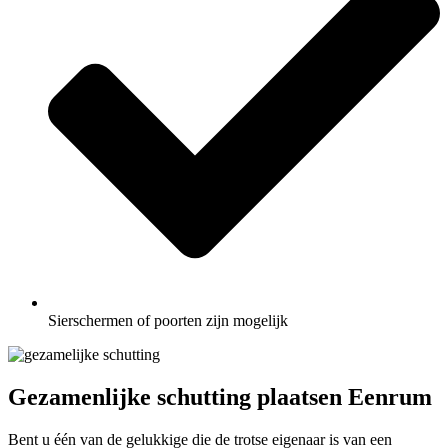
Sierschermen of poorten zijn mogelijk
Gezamenlijke schutting plaatsen Eenrum
Bent u één van de gelukkige die de trotse eigenaar is van een