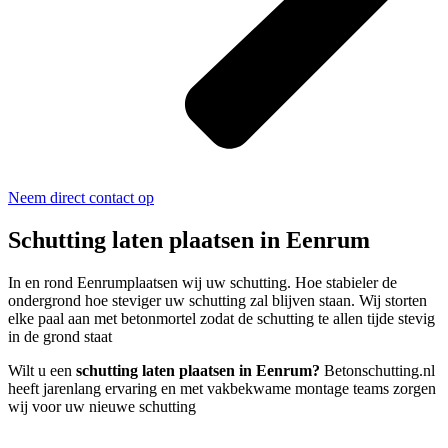
Neem direct contact op
Schutting laten plaatsen in Eenrum
In en rond Eenrumplaatsen wij uw schutting. Hoe stabieler de
ondergrond hoe steviger uw schutting zal blijven staan. Wij storten
elke paal aan met betonmortel zodat de schutting te allen tijde stevig
in de grond staat
Wilt u een
schutting laten plaatsen in Eenrum?
Betonschutting.nl
heeft jarenlang ervaring en met vakbekwame montage teams zorgen
wij voor uw nieuwe schutting