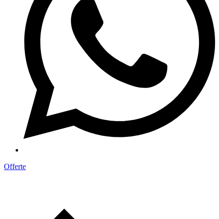
Offerte