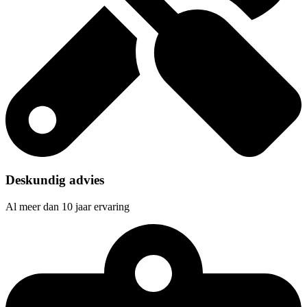
Deskundig advies
Al meer dan 10 jaar ervaring