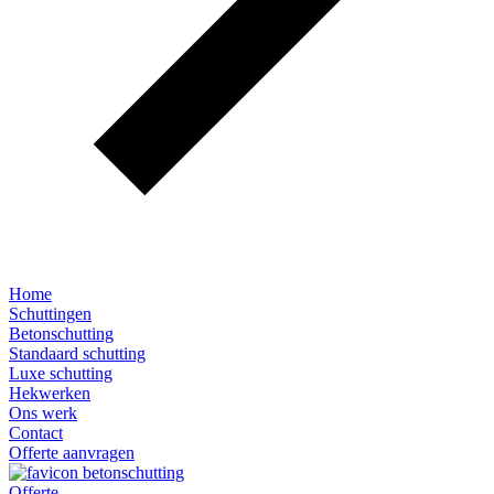
Home
Schuttingen
Betonschutting
Standaard schutting
Luxe schutting
Hekwerken
Ons werk
Contact
Offerte aanvragen
Offerte