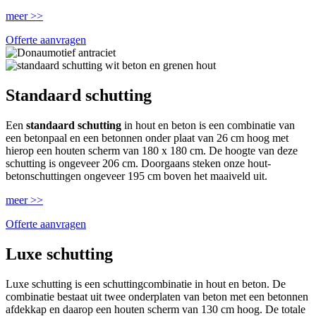
meer >>
Offerte aanvragen
Standaard schutting
Een
standaard schutting
in hout en beton is een combinatie van
een betonpaal en een betonnen onder plaat van 26 cm hoog met
hierop een houten scherm van 180 x 180 cm. De hoogte van deze
schutting is ongeveer 206 cm. Doorgaans steken onze hout-
betonschuttingen ongeveer 195 cm boven het maaiveld uit.
meer >>
Offerte aanvragen
Luxe schutting
Luxe schutting is een schuttingcombinatie in hout en beton. De
combinatie bestaat uit twee onderplaten van beton met een betonnen
afdekkap en daarop een houten scherm van 130 cm hoog. De totale