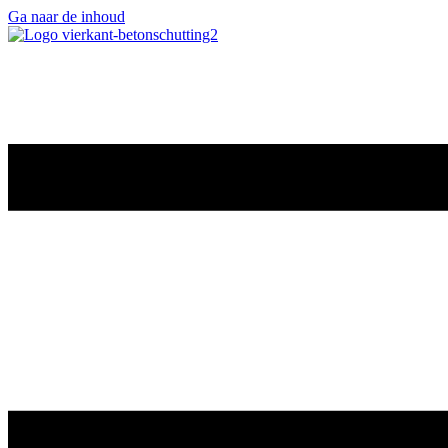
Ga naar de inhoud