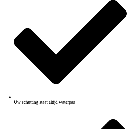
Uw schutting staat altijd waterpas