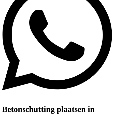
Betonschutting plaatsen in