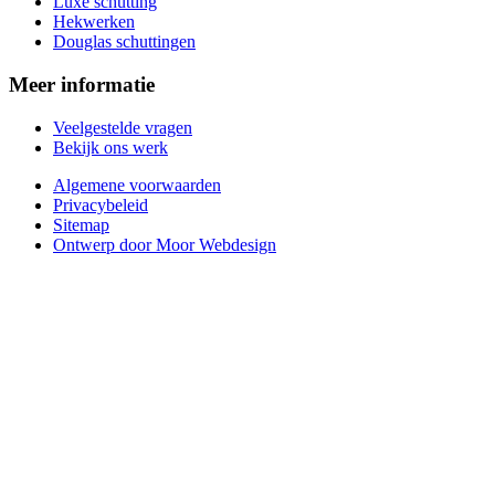
Luxe schutting
Hekwerken
Douglas schuttingen
Meer informatie
Veelgestelde vragen
Bekijk ons werk
Algemene voorwaarden
Privacybeleid
Sitemap
Ontwerp door Moor Webdesign