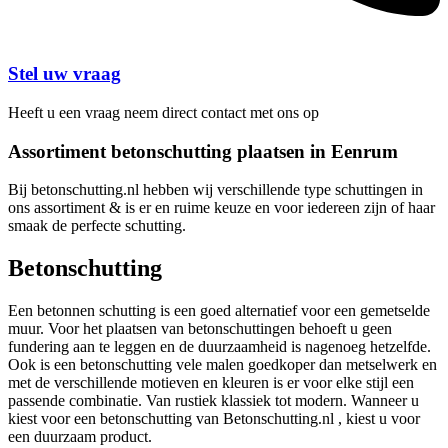
Stel uw vraag
Heeft u een vraag neem direct contact met ons op
Assortiment betonschutting plaatsen in Eenrum
Bij betonschutting.nl hebben wij verschillende type schuttingen in
ons assortiment & is er en ruime keuze en voor iedereen zijn of haar
smaak de perfecte schutting.
Betonschutting
Een betonnen schutting is een goed alternatief voor een gemetselde
muur. Voor het plaatsen van betonschuttingen behoeft u geen
fundering aan te leggen en de duurzaamheid is nagenoeg hetzelfde.
Ook is een betonschutting vele malen goedkoper dan metselwerk en
met de verschillende motieven en kleuren is er voor elke stijl een
passende combinatie. Van rustiek klassiek tot modern. Wanneer u
kiest voor een betonschutting van Betonschutting.nl , kiest u voor
een duurzaam product.