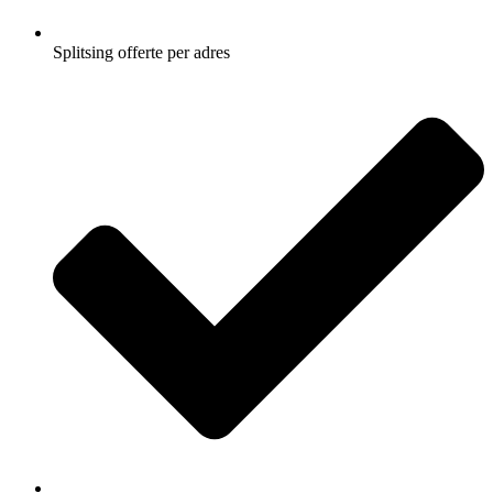
Splitsing offerte per adres