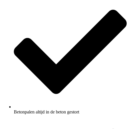
Betonpalen altijd in de beton gestort