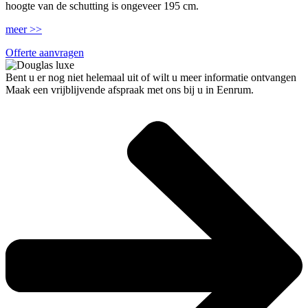
hoogte van de schutting is ongeveer 195 cm.
meer >>
Offerte aanvragen
Bent u er nog niet helemaal uit of wilt u meer informatie ontvangen
Maak een vrijblijvende afspraak met ons bij u in Eenrum.