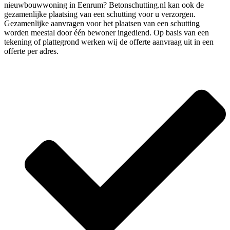
nieuwbouwwoning in Eenrum? Betonschutting.nl kan ook de
gezamenlijke plaatsing van een schutting voor u verzorgen.
Gezamenlijke aanvragen voor het plaatsen van een schutting
worden meestal door één bewoner ingediend. Op basis van een
tekening of plattegrond werken wij de offerte aanvraag uit in een
offerte per adres.