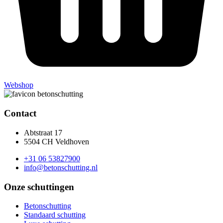
Webshop
Contact
Abtstraat 17
5504 CH Veldhoven
+31 06 53827900
info@betonschutting.nl
Onze schuttingen
Betonschutting
Standaard schutting