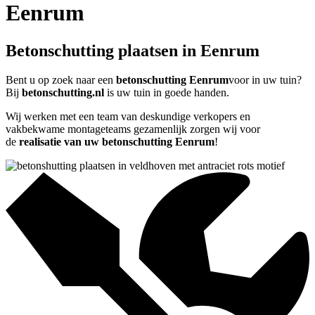
Eenrum
Betonschutting plaatsen in Eenrum
Bent u op zoek naar een
betonschutting Eenrum
voor in uw tuin?
Bij
betonschutting.nl
is uw tuin in goede handen.
Wij werken met een team van deskundige verkopers en
vakbekwame montageteams gezamenlijk zorgen wij voor
de
realisatie van uw betonschutting Eenrum
!