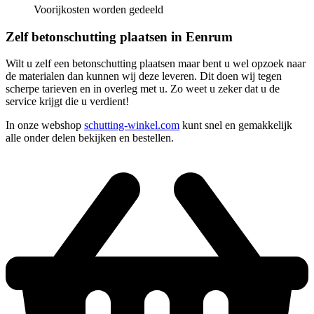
Voorijkosten worden gedeeld
Zelf betonschutting plaatsen in Eenrum
Wilt u zelf een betonschutting plaatsen maar bent u wel opzoek naar
de materialen dan kunnen wij deze leveren. Dit doen wij tegen
scherpe tarieven en in overleg met u. Zo weet u zeker dat u de
service krijgt die u verdient!
In onze webshop
schutting-winkel.com
kunt snel en gemakkelijk
alle onder delen bekijken en bestellen.