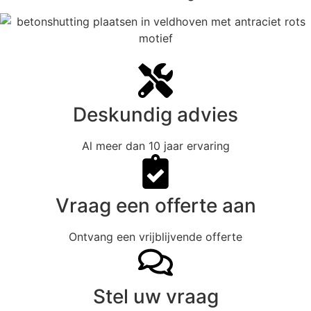
Deskundig advies
Al meer dan 10 jaar ervaring
Vraag een offerte aan
Ontvang een vrijblijvende offerte
Stel uw vraag