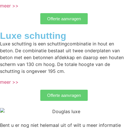
meer >>
Offerte aanvragen
Luxe schutting
Luxe schutting is een schuttingcombinatie in hout en
beton. De combinatie bestaat uit twee onderplaten van
beton met een betonnen afdekkap en daarop een houten
scherm van 130 cm hoog. De totale hoogte van de
schutting is ongeveer 195 cm.
meer >>
Offerte aanvragen
Bent u er nog niet helemaal uit of wilt u meer informatie