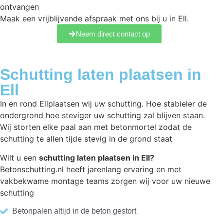
ontvangen
Maak een vrijblijvende afspraak met ons bij u in Ell.
Neem direct contact op
Schutting laten plaatsen in
Ell
In en rond Ellplaatsen wij uw schutting. Hoe stabieler de
ondergrond hoe steviger uw schutting zal blijven staan.
Wij storten elke paal aan met betonmortel zodat de
schutting te allen tijde stevig in de grond staat
Wilt u een
schutting laten plaatsen in Ell?
Betonschutting.nl heeft jarenlang ervaring en met
vakbekwame montage teams zorgen wij voor uw nieuwe
schutting
Betonpalen altijd in de beton gestort