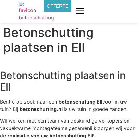
OFFERTE
Betonschutting
plaatsen in Ell
Betonschutting plaatsen in
Ell
Bent u op zoek naar een
betonschutting Ell
voor in uw
tuin? Bij
betonschutting.nl
is uw tuin in goede handen.
Wij werken met een team van deskundige verkopers en
vakbekwame montageteams gezamenlijk zorgen wij voor
de
realisatie van uw betonschutting Ell
!