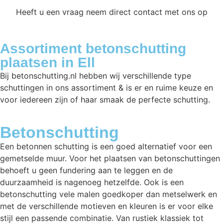
Heeft u een vraag neem direct contact met ons op
Assortiment betonschutting
plaatsen in Ell
Bij betonschutting.nl hebben wij verschillende type
schuttingen in ons assortiment & is er en ruime keuze en
voor iedereen zijn of haar smaak de perfecte schutting.
Betonschutting
Een betonnen schutting is een goed alternatief voor een
gemetselde muur. Voor het plaatsen van betonschuttingen
behoeft u geen fundering aan te leggen en de
duurzaamheid is nagenoeg hetzelfde. Ook is een
betonschutting vele malen goedkoper dan metselwerk en
met de verschillende motieven en kleuren is er voor elke
stijl een passende combinatie. Van rustiek klassiek tot