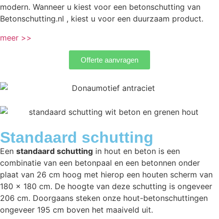
modern. Wanneer u kiest voor een betonschutting van
Betonschutting.nl , kiest u voor een duurzaam product.
meer >>
Offerte aanvragen
Standaard schutting
Een
standaard schutting
in hout en beton is een
combinatie van een betonpaal en een betonnen onder
plaat van 26 cm hoog met hierop een houten scherm van
180 x 180 cm. De hoogte van deze schutting is ongeveer
206 cm. Doorgaans steken onze hout-betonschuttingen
ongeveer 195 cm boven het maaiveld uit.