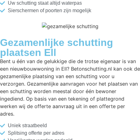
Uw schutting staat altijd waterpas
Sierschermen of poorten zijn mogelijk
Gezamenlijke schutting
plaatsen Ell
Bent u één van de gelukkige die de trotse eigenaar is van
een nieuwbouwwoning in Ell? Betonschutting.nl kan ook de
gezamenlijke plaatsing van een schutting voor u
verzorgen. Gezamenlijke aanvragen voor het plaatsen van
een schutting worden meestal door één bewoner
ingediend. Op basis van een tekening of plattegrond
werken wij de offerte aanvraag uit in een offerte per
adres.
Uniek straatbeeld
Splitsing offerte per adres