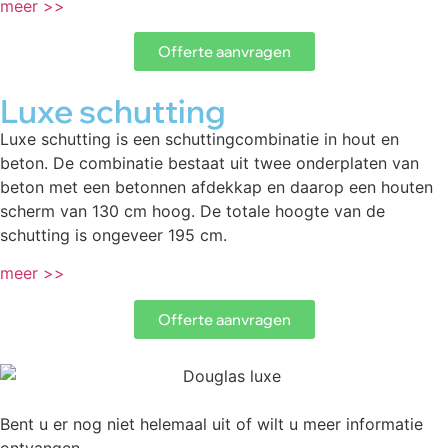
meer >>
Offerte aanvragen
Luxe schutting
Luxe schutting is een schuttingcombinatie in hout en
beton. De combinatie bestaat uit twee onderplaten van
beton met een betonnen afdekkap en daarop een houten
scherm van 130 cm hoog. De totale hoogte van de
schutting is ongeveer 195 cm.
meer >>
Offerte aanvragen
Bent u er nog niet helemaal uit of wilt u meer informatie