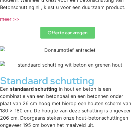
modern. Wanneer u kiest voor een betonschutting van
Betonschutting.nl , kiest u voor een duurzaam product.
meer >>
Offerte aanvragen
Standaard schutting
Een
standaard schutting
in hout en beton is een
combinatie van een betonpaal en een betonnen onder
plaat van 26 cm hoog met hierop een houten scherm van
180 x 180 cm. De hoogte van deze schutting is ongeveer
206 cm. Doorgaans steken onze hout-betonschuttingen
ongeveer 195 cm boven het maaiveld uit.