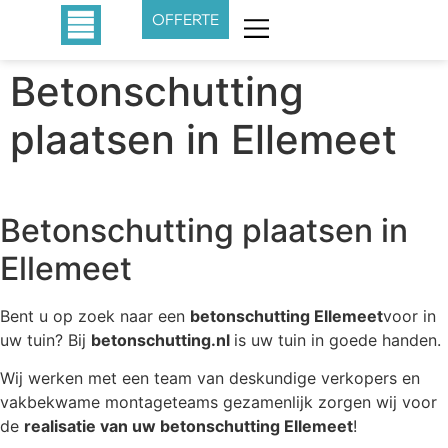
OFFERTE
Betonschutting
plaatsen in Ellemeet
Betonschutting plaatsen in
Ellemeet
Bent u op zoek naar een
betonschutting Ellemeet
voor in
uw tuin? Bij
betonschutting.nl
is uw tuin in goede handen.
Wij werken met een team van deskundige verkopers en
vakbekwame montageteams gezamenlijk zorgen wij voor
de
realisatie van uw betonschutting Ellemeet
!