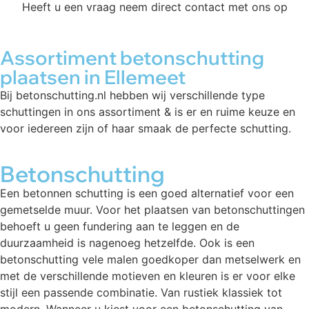
Heeft u een vraag neem direct contact met ons op
Assortiment betonschutting
plaatsen in Ellemeet
Bij betonschutting.nl hebben wij verschillende type
schuttingen in ons assortiment & is er en ruime keuze en
voor iedereen zijn of haar smaak de perfecte schutting.
Betonschutting
Een betonnen schutting is een goed alternatief voor een
gemetselde muur. Voor het plaatsen van betonschuttingen
behoeft u geen fundering aan te leggen en de
duurzaamheid is nagenoeg hetzelfde. Ook is een
betonschutting vele malen goedkoper dan metselwerk en
met de verschillende motieven en kleuren is er voor elke
stijl een passende combinatie. Van rustiek klassiek tot