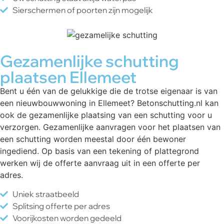
Sierschermen of poorten zijn mogelijk
Gezamenlijke schutting
plaatsen Ellemeet
Bent u één van de gelukkige die de trotse eigenaar is van
een nieuwbouwwoning in Ellemeet? Betonschutting.nl kan
ook de gezamenlijke plaatsing van een schutting voor u
verzorgen. Gezamenlijke aanvragen voor het plaatsen van
een schutting worden meestal door één bewoner
ingediend. Op basis van een tekening of plattegrond
werken wij de offerte aanvraag uit in een offerte per
adres.
Uniek straatbeeld
Splitsing offerte per adres
Voorijkosten worden gedeeld