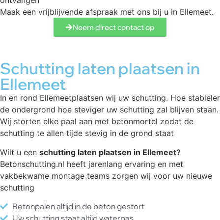
ontvangen
Maak een vrijblijvende afspraak met ons bij u in Ellemeet.
Neem direct contact op
Schutting laten plaatsen in
Ellemeet
In en rond Ellemeetplaatsen wij uw schutting. Hoe stabieler
de ondergrond hoe steviger uw schutting zal blijven staan.
Wij storten elke paal aan met betonmortel zodat de
schutting te allen tijde stevig in de grond staat
Wilt u een
schutting laten plaatsen in Ellemeet?
Betonschutting.nl heeft jarenlang ervaring en met
vakbekwame montage teams zorgen wij voor uw nieuwe
schutting
Betonpalen altijd in de beton gestort
Uw schutting staat altijd waterpas