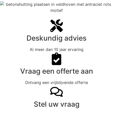
Deskundig advies
Al meer dan 10 jaar ervaring
Vraag een offerte aan
Ontvang een vrijblijvende offerte
Stel uw vraag