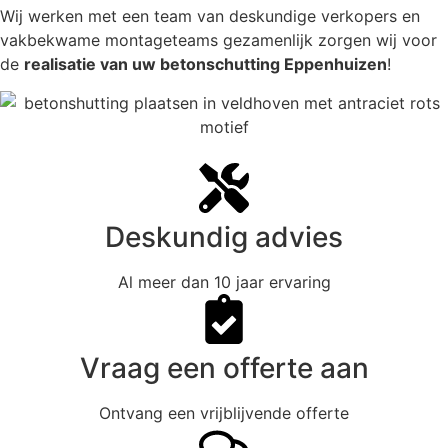
Wij werken met een team van deskundige verkopers en
vakbekwame montageteams gezamenlijk zorgen wij voor
de
realisatie van uw betonschutting Eppenhuizen
!
Deskundig advies
Al meer dan 10 jaar ervaring
Vraag een offerte aan
Ontvang een vrijblijvende offerte