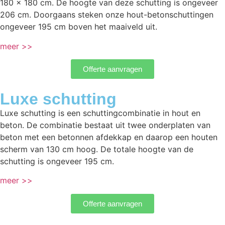
180 x 180 cm. De hoogte van deze schutting is ongeveer
206 cm. Doorgaans steken onze hout-betonschuttingen
ongeveer 195 cm boven het maaiveld uit.
meer >>
Offerte aanvragen
Luxe schutting
Luxe schutting is een schuttingcombinatie in hout en
beton. De combinatie bestaat uit twee onderplaten van
beton met een betonnen afdekkap en daarop een houten
scherm van 130 cm hoog. De totale hoogte van de
schutting is ongeveer 195 cm.
meer >>
Offerte aanvragen