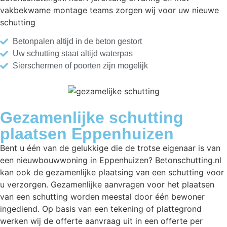
vakbekwame montage teams zorgen wij voor uw nieuwe
schutting
Betonpalen altijd in de beton gestort
Uw schutting staat altijd waterpas
Sierschermen of poorten zijn mogelijk
Gezamenlijke schutting
plaatsen Eppenhuizen
Bent u één van de gelukkige die de trotse eigenaar is van
een nieuwbouwwoning in Eppenhuizen? Betonschutting.nl
kan ook de gezamenlijke plaatsing van een schutting voor
u verzorgen. Gezamenlijke aanvragen voor het plaatsen
van een schutting worden meestal door één bewoner
ingediend. Op basis van een tekening of plattegrond
werken wij de offerte aanvraag uit in een offerte per