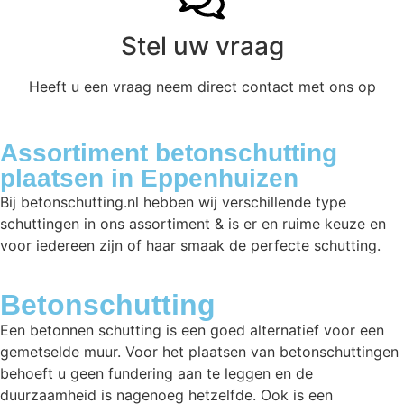
Stel uw vraag
Heeft u een vraag neem direct contact met ons op
Assortiment betonschutting
plaatsen in Eppenhuizen
Bij betonschutting.nl hebben wij verschillende type
schuttingen in ons assortiment & is er en ruime keuze en
voor iedereen zijn of haar smaak de perfecte schutting.
Betonschutting
Een betonnen schutting is een goed alternatief voor een
gemetselde muur. Voor het plaatsen van betonschuttingen
behoeft u geen fundering aan te leggen en de
duurzaamheid is nagenoeg hetzelfde. Ook is een