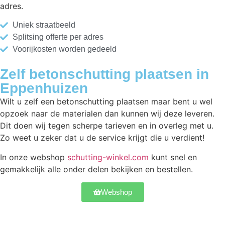
adres.
Uniek straatbeeld
Splitsing offerte per adres
Voorijkosten worden gedeeld
Zelf betonschutting plaatsen in
Eppenhuizen
Wilt u zelf een betonschutting plaatsen maar bent u wel
opzoek naar de materialen dan kunnen wij deze leveren.
Dit doen wij tegen scherpe tarieven en in overleg met u.
Zo weet u zeker dat u de service krijgt die u verdient!
In onze webshop
schutting-winkel.com
kunt snel en
gemakkelijk alle onder delen bekijken en bestellen.
Webshop