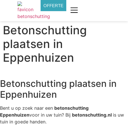
OFFERTE
Betonschutting
plaatsen in
Eppenhuizen
Betonschutting plaatsen in
Eppenhuizen
Bent u op zoek naar een
betonschutting
Eppenhuizen
voor in uw tuin? Bij
betonschutting.nl
is uw
tuin in goede handen.