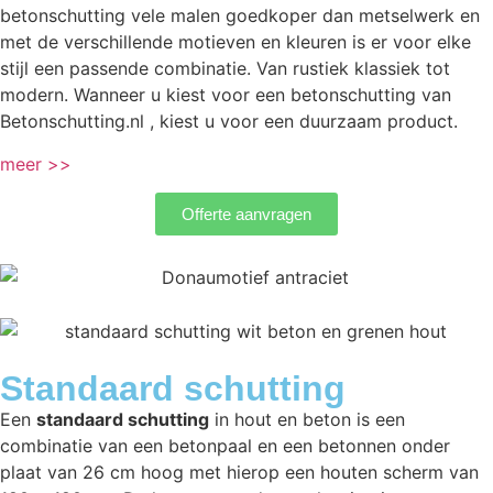
betonschutting vele malen goedkoper dan metselwerk en
met de verschillende motieven en kleuren is er voor elke
stijl een passende combinatie. Van rustiek klassiek tot
modern. Wanneer u kiest voor een betonschutting van
Betonschutting.nl , kiest u voor een duurzaam product.
meer >>
Offerte aanvragen
Standaard schutting
Een
standaard schutting
in hout en beton is een
combinatie van een betonpaal en een betonnen onder
plaat van 26 cm hoog met hierop een houten scherm van