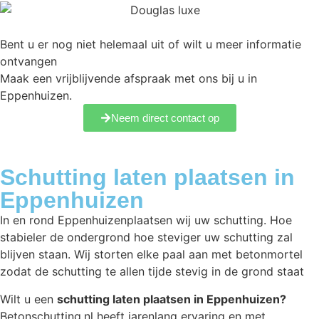
Bent u er nog niet helemaal uit of wilt u meer informatie
ontvangen
Maak een vrijblijvende afspraak met ons bij u in
Eppenhuizen.
Neem direct contact op
Schutting laten plaatsen in
Eppenhuizen
In en rond Eppenhuizenplaatsen wij uw schutting. Hoe
stabieler de ondergrond hoe steviger uw schutting zal
blijven staan. Wij storten elke paal aan met betonmortel
zodat de schutting te allen tijde stevig in de grond staat
Wilt u een
schutting laten plaatsen in Eppenhuizen?
Betonschutting.nl heeft jarenlang ervaring en met