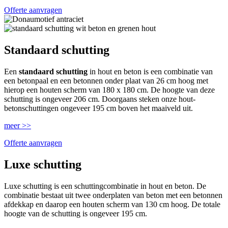
Offerte aanvragen
Standaard schutting
Een
standaard schutting
in hout en beton is een combinatie van
een betonpaal en een betonnen onder plaat van 26 cm hoog met
hierop een houten scherm van 180 x 180 cm. De hoogte van deze
schutting is ongeveer 206 cm. Doorgaans steken onze hout-
betonschuttingen ongeveer 195 cm boven het maaiveld uit.
meer >>
Offerte aanvragen
Luxe schutting
Luxe schutting is een schuttingcombinatie in hout en beton. De
combinatie bestaat uit twee onderplaten van beton met een betonnen
afdekkap en daarop een houten scherm van 130 cm hoog. De totale
hoogte van de schutting is ongeveer 195 cm.