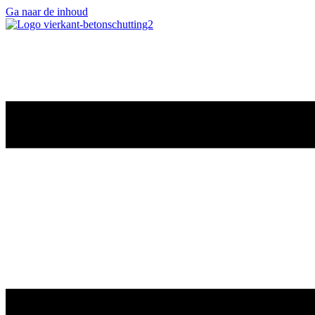
Ga naar de inhoud