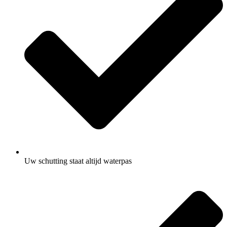
Uw schutting staat altijd waterpas