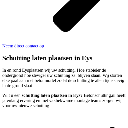
Neem direct contact op
Schutting laten plaatsen in Eys
In en rond Eysplaatsen wij uw schutting. Hoe stabieler de
ondergrond hoe steviger uw schutting zal blijven staan. Wij storten
elke paal aan met betonmortel zodat de schutting te allen tijde stevig
in de grond staat
Wilt u een
schutting laten plaatsen in Eys?
Betonschutting.nl heeft
jarenlang ervaring en met vakbekwame montage teams zorgen wij
voor uw nieuwe schutting