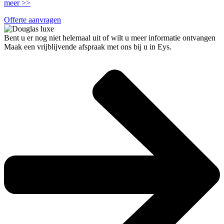
meer >>
Offerte aanvragen
Bent u er nog niet helemaal uit of wilt u meer informatie ontvangen
Maak een vrijblijvende afspraak met ons bij u in Eys.