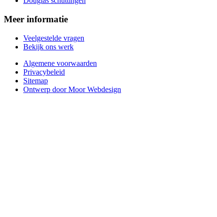
Douglas schuttingen
Meer informatie
Veelgestelde vragen
Bekijk ons werk
Algemene voorwaarden
Privacybeleid
Sitemap
Ontwerp door Moor Webdesign