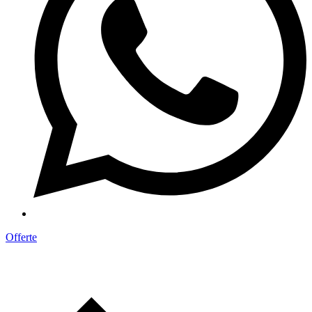
Offerte