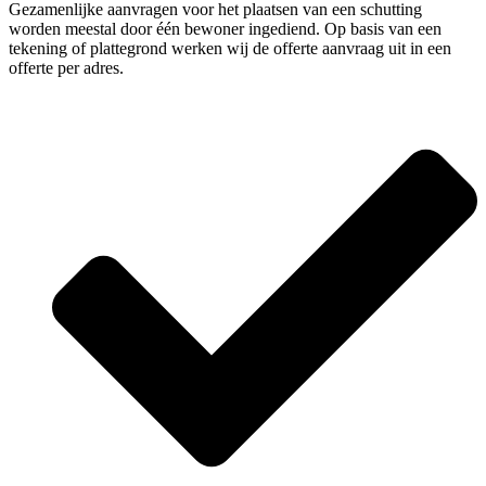
Gezamenlijke aanvragen voor het plaatsen van een schutting
worden meestal door één bewoner ingediend. Op basis van een
tekening of plattegrond werken wij de offerte aanvraag uit in een
offerte per adres.