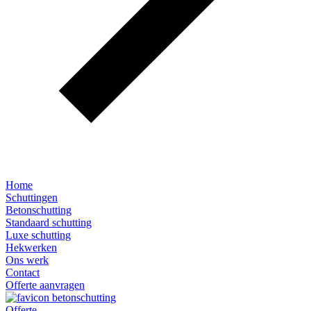
Home
Schuttingen
Betonschutting
Standaard schutting
Luxe schutting
Hekwerken
Ons werk
Contact
Offerte aanvragen
Offerte