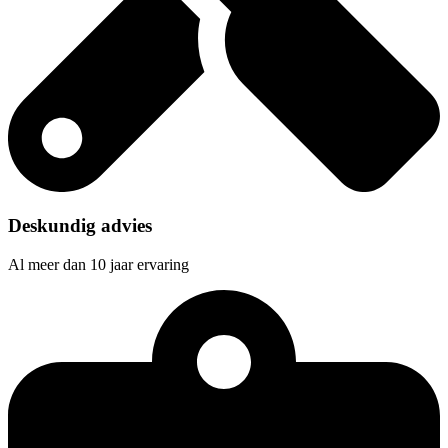
Deskundig advies
Al meer dan 10 jaar ervaring