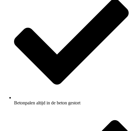
Betonpalen altijd in de beton gestort