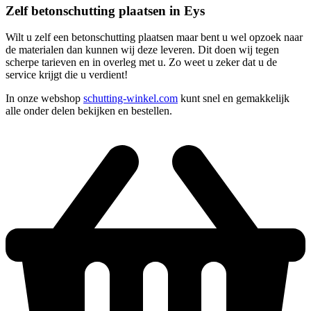
Zelf betonschutting plaatsen in Eys
Wilt u zelf een betonschutting plaatsen maar bent u wel opzoek naar
de materialen dan kunnen wij deze leveren. Dit doen wij tegen
scherpe tarieven en in overleg met u. Zo weet u zeker dat u de
service krijgt die u verdient!
In onze webshop
schutting-winkel.com
kunt snel en gemakkelijk
alle onder delen bekijken en bestellen.