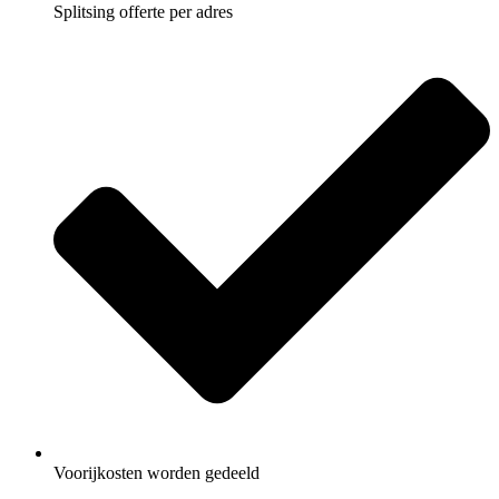
Splitsing offerte per adres
Voorijkosten worden gedeeld