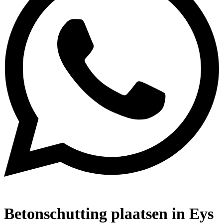
Betonschutting plaatsen in Eys