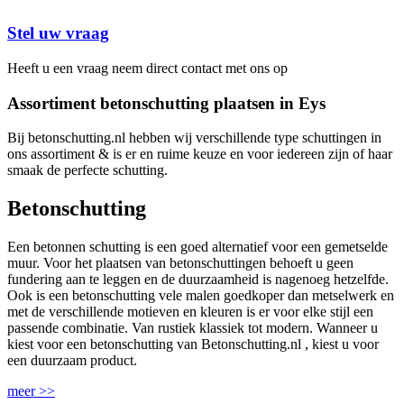
Stel uw vraag
Heeft u een vraag neem direct contact met ons op
Assortiment betonschutting plaatsen in Eys
Bij betonschutting.nl hebben wij verschillende type schuttingen in
ons assortiment & is er en ruime keuze en voor iedereen zijn of haar
smaak de perfecte schutting.
Betonschutting
Een betonnen schutting is een goed alternatief voor een gemetselde
muur. Voor het plaatsen van betonschuttingen behoeft u geen
fundering aan te leggen en de duurzaamheid is nagenoeg hetzelfde.
Ook is een betonschutting vele malen goedkoper dan metselwerk en
met de verschillende motieven en kleuren is er voor elke stijl een
passende combinatie. Van rustiek klassiek tot modern. Wanneer u
kiest voor een betonschutting van Betonschutting.nl , kiest u voor
een duurzaam product.
meer >>