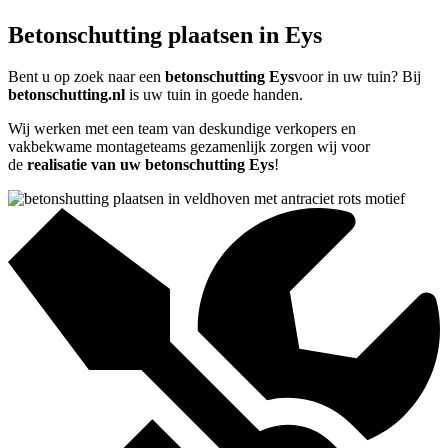
Betonschutting plaatsen in Eys
Bent u op zoek naar een
betonschutting Eys
voor in uw tuin? Bij
betonschutting.nl
is uw tuin in goede handen.
Wij werken met een team van deskundige verkopers en
vakbekwame montageteams gezamenlijk zorgen wij voor
de
realisatie van uw betonschutting Eys
!