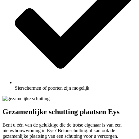
Sierschermen of poorten zijn mogelijk
Gezamenlijke schutting plaatsen Eys
Bent u één van de gelukkige die de trotse eigenaar is van een
nieuwbouwwoning in Eys? Betonschutting.nl kan ook de
gezamenlijke plaatsing van een schutting voor u verzorgen.