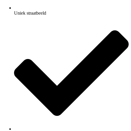
Uniek straatbeeld