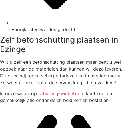
Voorijkosten worden gedeeld
Zelf betonschutting plaatsen in
Ezinge
Wilt u zelf een betonschutting plaatsen maar bent u wel
opzoek naar de materialen dan kunnen wij deze leveren.
Dit doen wij tegen scherpe tarieven en in overleg met u.
Zo weet u zeker dat u de service krijgt die u verdient!
In onze webshop
schutting-winkel.com
kunt snel en
gemakkelijk alle onder delen bekijken en bestellen.