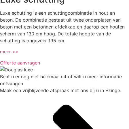
Luxe schutting is een schuttingcombinatie in hout en
beton. De combinatie bestaat uit twee onderplaten van
beton met een betonnen afdekkap en daarop een houten
scherm van 130 cm hoog. De totale hoogte van de
schutting is ongeveer 195 cm.
meer >>
Offerte aanvragen
Bent u er nog niet helemaal uit of wilt u meer informatie
ontvangen
Maak een vrijblijvende afspraak met ons bij u in Ezinge.