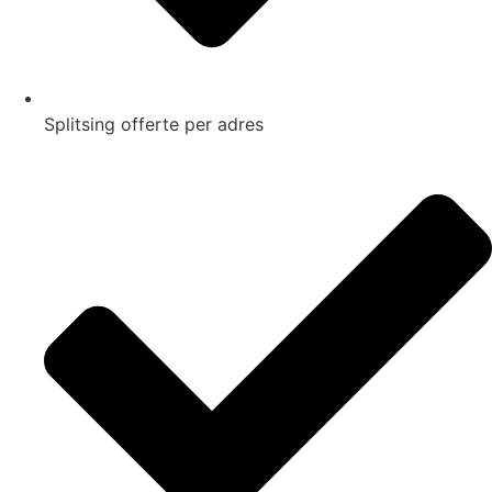
Splitsing offerte per adres