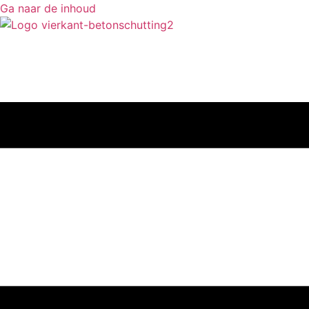
Ga naar de inhoud