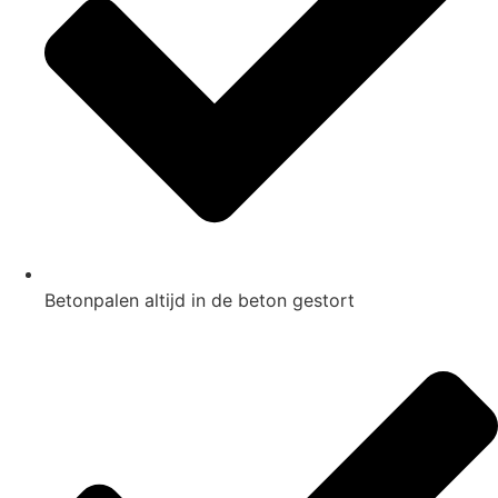
Betonpalen altijd in de beton gestort