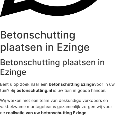
Betonschutting
plaatsen in Ezinge
Betonschutting plaatsen in
Ezinge
Bent u op zoek naar een
betonschutting Ezinge
voor in uw
tuin? Bij
betonschutting.nl
is uw tuin in goede handen.
Wij werken met een team van deskundige verkopers en
vakbekwame montageteams gezamenlijk zorgen wij voor
de
realisatie van uw betonschutting Ezinge
!