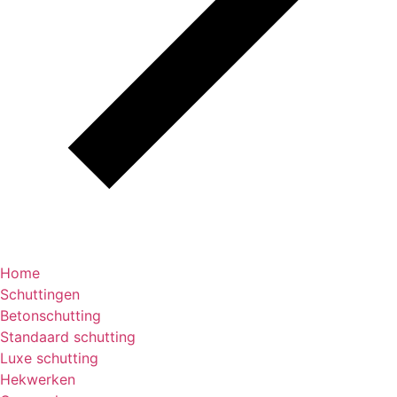
Home
Schuttingen
Betonschutting
Standaard schutting
Luxe schutting
Hekwerken