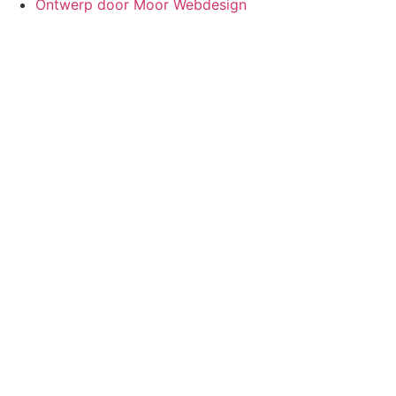
Ontwerp door Moor Webdesign