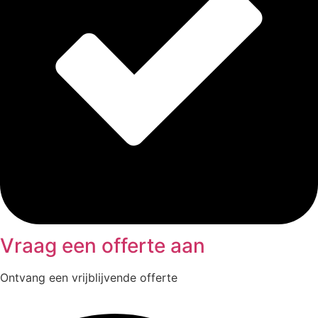
Vraag een offerte aan
Ontvang een vrijblijvende offerte