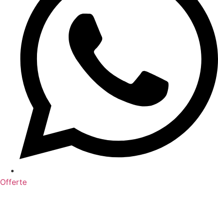
Offerte