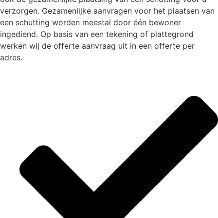
verzorgen. Gezamenlijke aanvragen voor het plaatsen van
een schutting worden meestal door één bewoner
ingediend. Op basis van een tekening of plattegrond
werken wij de offerte aanvraag uit in een offerte per
adres.