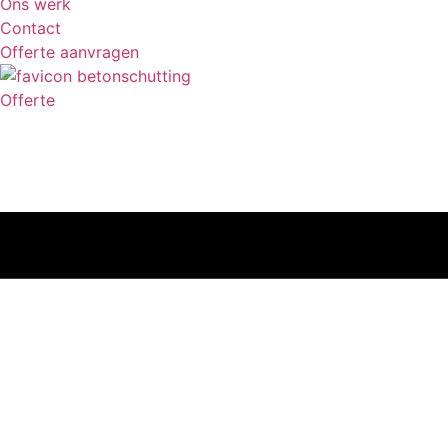
Ons werk
Contact
Offerte aanvragen
Offerte