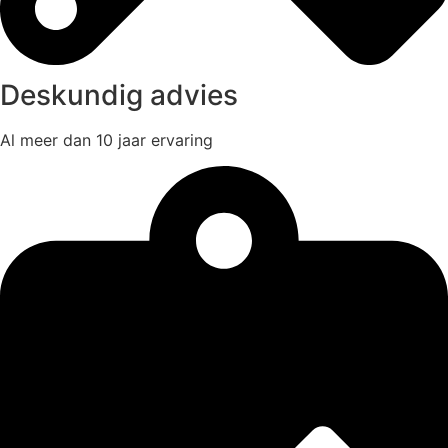
Deskundig advies
Al meer dan 10 jaar ervaring