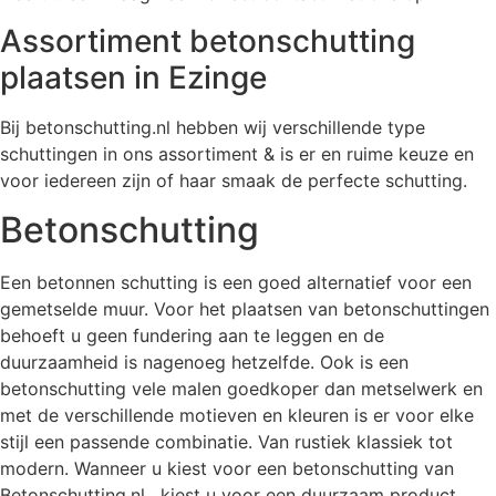
Assortiment betonschutting
plaatsen in Ezinge
Bij betonschutting.nl hebben wij verschillende type
schuttingen in ons assortiment & is er en ruime keuze en
voor iedereen zijn of haar smaak de perfecte schutting.
Betonschutting
Een betonnen schutting is een goed alternatief voor een
gemetselde muur. Voor het plaatsen van betonschuttingen
behoeft u geen fundering aan te leggen en de
duurzaamheid is nagenoeg hetzelfde. Ook is een
betonschutting vele malen goedkoper dan metselwerk en
met de verschillende motieven en kleuren is er voor elke
stijl een passende combinatie. Van rustiek klassiek tot
modern. Wanneer u kiest voor een betonschutting van
Betonschutting.nl , kiest u voor een duurzaam product.