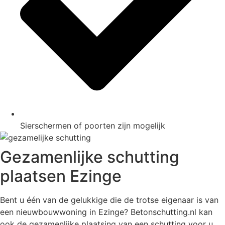
Sierschermen of poorten zijn mogelijk
Gezamenlijke schutting
plaatsen Ezinge
Bent u één van de gelukkige die de trotse eigenaar is van
een nieuwbouwwoning in Ezinge? Betonschutting.nl kan
ook de gezamenlijke plaatsing van een schutting voor u