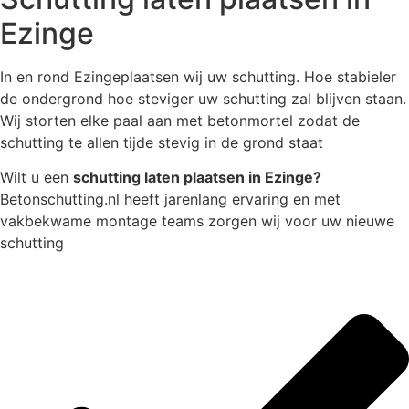
Ezinge
In en rond Ezingeplaatsen wij uw schutting. Hoe stabieler
de ondergrond hoe steviger uw schutting zal blijven staan.
Wij storten elke paal aan met betonmortel zodat de
schutting te allen tijde stevig in de grond staat
Wilt u een
schutting laten plaatsen in Ezinge?
Betonschutting.nl heeft jarenlang ervaring en met
vakbekwame montage teams zorgen wij voor uw nieuwe
schutting