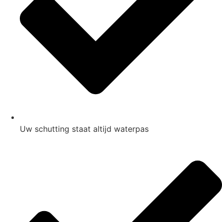
Uw schutting staat altijd waterpas