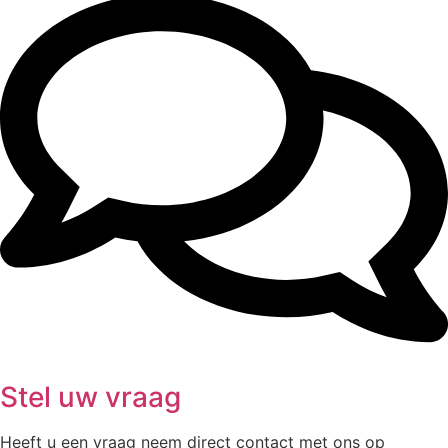
Stel uw vraag
Heeft u een vraag neem direct contact met ons op