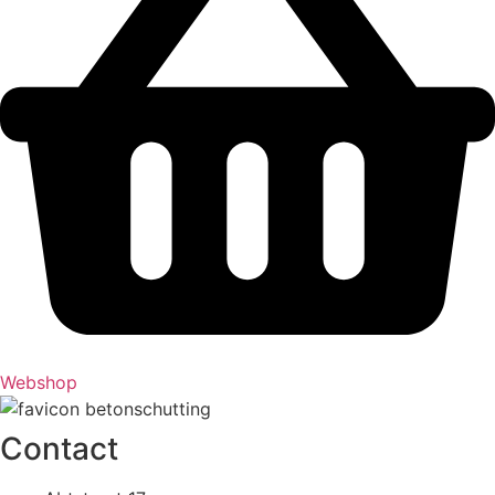
Webshop
Contact