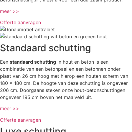
meer >>
Offerte aanvragen
Standaard schutting
Een
standaard schutting
in hout en beton is een
combinatie van een betonpaal en een betonnen onder
plaat van 26 cm hoog met hierop een houten scherm van
180 x 180 cm. De hoogte van deze schutting is ongeveer
206 cm. Doorgaans steken onze hout-betonschuttingen
ongeveer 195 cm boven het maaiveld uit.
meer >>
Offerte aanvragen
Luxe schutting