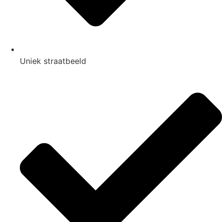
Uniek straatbeeld