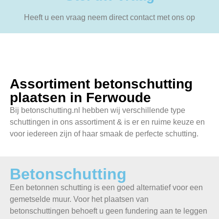
Heeft u een vraag neem direct contact met ons op
Assortiment betonschutting
plaatsen in Ferwoude
Bij betonschutting.nl hebben wij verschillende type
schuttingen in ons assortiment & is er en ruime keuze en
voor iedereen zijn of haar smaak de perfecte schutting.
Betonschutting
Een betonnen schutting is een goed alternatief voor een
gemetselde muur. Voor het plaatsen van
betonschuttingen behoeft u geen fundering aan te leggen