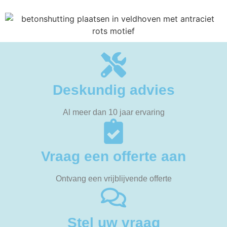
Deskundig advies
Al meer dan 10 jaar ervaring
Vraag een offerte aan
Ontvang een vrijblijvende offerte
Stel uw vraag