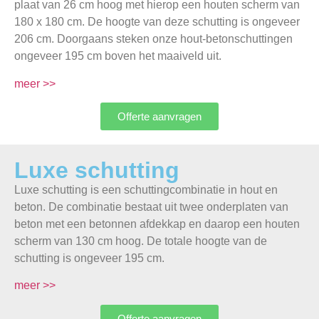
plaat van 26 cm hoog met hierop een houten scherm van
180 x 180 cm. De hoogte van deze schutting is ongeveer
206 cm. Doorgaans steken onze hout-betonschuttingen
ongeveer 195 cm boven het maaiveld uit.
meer >>
Offerte aanvragen
Luxe schutting
Luxe schutting is een schuttingcombinatie in hout en
beton. De combinatie bestaat uit twee onderplaten van
beton met een betonnen afdekkap en daarop een houten
scherm van 130 cm hoog. De totale hoogte van de
schutting is ongeveer 195 cm.
meer >>
Offerte aanvragen