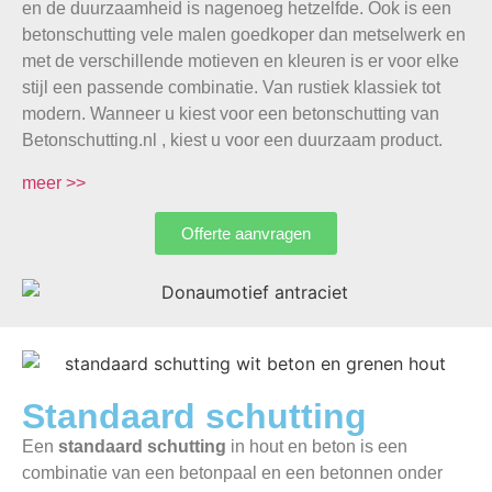
en de duurzaamheid is nagenoeg hetzelfde. Ook is een
betonschutting vele malen goedkoper dan metselwerk en
met de verschillende motieven en kleuren is er voor elke
stijl een passende combinatie. Van rustiek klassiek tot
modern. Wanneer u kiest voor een betonschutting van
Betonschutting.nl , kiest u voor een duurzaam product.
meer >>
Offerte aanvragen
Standaard schutting
Een
standaard schutting
in hout en beton is een
combinatie van een betonpaal en een betonnen onder