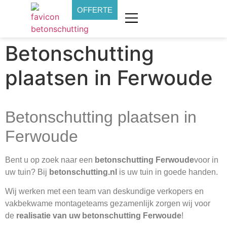
OFFERTE
Betonschutting
plaatsen in Ferwoude
Betonschutting plaatsen in
Ferwoude
Bent u op zoek naar een
betonschutting Ferwoude
voor in
uw tuin? Bij
betonschutting.nl
is uw tuin in goede handen.
Wij werken met een team van deskundige verkopers en
vakbekwame montageteams gezamenlijk zorgen wij voor
de
realisatie van uw betonschutting Ferwoude
!