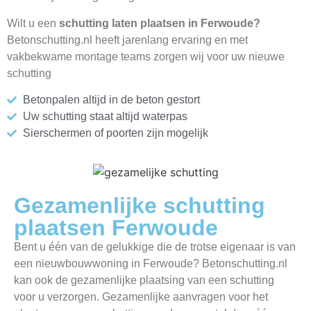
Wilt u een
schutting laten plaatsen in Ferwoude?
Betonschutting.nl heeft jarenlang ervaring en met
vakbekwame montage teams zorgen wij voor uw nieuwe
schutting
Betonpalen altijd in de beton gestort
Uw schutting staat altijd waterpas
Sierschermen of poorten zijn mogelijk
Gezamenlijke schutting
plaatsen Ferwoude
Bent u één van de gelukkige die de trotse eigenaar is van
een nieuwbouwwoning in Ferwoude? Betonschutting.nl
kan ook de gezamenlijke plaatsing van een schutting
voor u verzorgen. Gezamenlijke aanvragen voor het