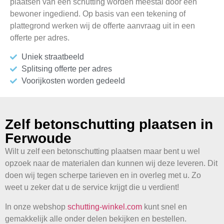
plaatsen van een schutting worden meestal door één
bewoner ingediend. Op basis van een tekening of
plattegrond werken wij de offerte aanvraag uit in een
offerte per adres.
Uniek straatbeeld
Splitsing offerte per adres
Voorijkosten worden gedeeld
Zelf betonschutting plaatsen in
Ferwoude
Wilt u zelf een betonschutting plaatsen maar bent u wel
opzoek naar de materialen dan kunnen wij deze leveren. Dit
doen wij tegen scherpe tarieven en in overleg met u. Zo
weet u zeker dat u de service krijgt die u verdient!
In onze webshop
schutting-winkel.com
kunt snel en
gemakkelijk alle onder delen bekijken en bestellen.