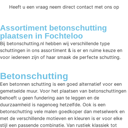
Heeft u een vraag neem direct contact met ons op
Assortiment betonschutting
plaatsen in Fochteloo
Bij betonschutting.nl hebben wij verschillende type
schuttingen in ons assortiment & is er en ruime keuze en
voor iedereen zijn of haar smaak de perfecte schutting.
Betonschutting
Een betonnen schutting is een goed alternatief voor een
gemetselde muur. Voor het plaatsen van betonschuttingen
behoeft u geen fundering aan te leggen en de
duurzaamheid is nagenoeg hetzelfde. Ook is een
betonschutting vele malen goedkoper dan metselwerk en
met de verschillende motieven en kleuren is er voor elke
stijl een passende combinatie. Van rustiek klassiek tot