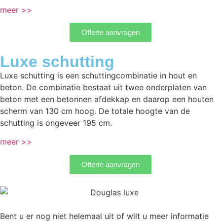
meer >>
Offerte aanvragen
Luxe schutting
Luxe schutting is een schuttingcombinatie in hout en
beton. De combinatie bestaat uit twee onderplaten van
beton met een betonnen afdekkap en daarop een houten
scherm van 130 cm hoog. De totale hoogte van de
schutting is ongeveer 195 cm.
meer >>
Offerte aanvragen
Bent u er nog niet helemaal uit of wilt u meer informatie