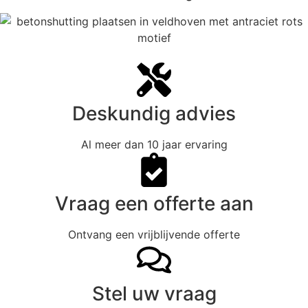
Deskundig advies
Al meer dan 10 jaar ervaring
Vraag een offerte aan
Ontvang een vrijblijvende offerte
Stel uw vraag