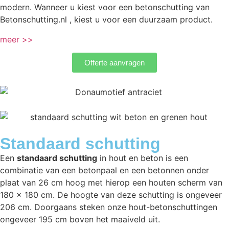
modern. Wanneer u kiest voor een betonschutting van
Betonschutting.nl , kiest u voor een duurzaam product.
meer >>
Offerte aanvragen
Standaard schutting
Een
standaard schutting
in hout en beton is een
combinatie van een betonpaal en een betonnen onder
plaat van 26 cm hoog met hierop een houten scherm van
180 x 180 cm. De hoogte van deze schutting is ongeveer
206 cm. Doorgaans steken onze hout-betonschuttingen
ongeveer 195 cm boven het maaiveld uit.