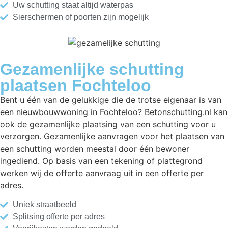
Uw schutting staat altijd waterpas
Sierschermen of poorten zijn mogelijk
Gezamenlijke schutting
plaatsen Fochteloo
Bent u één van de gelukkige die de trotse eigenaar is van
een nieuwbouwwoning in Fochteloo? Betonschutting.nl kan
ook de gezamenlijke plaatsing van een schutting voor u
verzorgen. Gezamenlijke aanvragen voor het plaatsen van
een schutting worden meestal door één bewoner
ingediend. Op basis van een tekening of plattegrond
werken wij de offerte aanvraag uit in een offerte per
adres.
Uniek straatbeeld
Splitsing offerte per adres