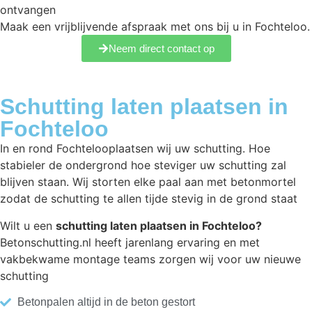
ontvangen
Maak een vrijblijvende afspraak met ons bij u in Fochteloo.
Neem direct contact op
Schutting laten plaatsen in
Fochteloo
In en rond Fochtelooplaatsen wij uw schutting. Hoe
stabieler de ondergrond hoe steviger uw schutting zal
blijven staan. Wij storten elke paal aan met betonmortel
zodat de schutting te allen tijde stevig in de grond staat
Wilt u een
schutting laten plaatsen in Fochteloo?
Betonschutting.nl heeft jarenlang ervaring en met
vakbekwame montage teams zorgen wij voor uw nieuwe
schutting
Betonpalen altijd in de beton gestort