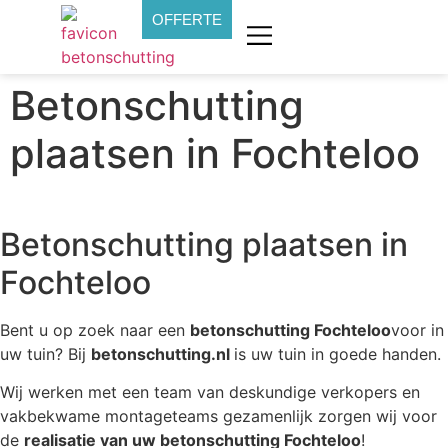
OFFERTE
Betonschutting
plaatsen in Fochteloo
Betonschutting plaatsen in
Fochteloo
Bent u op zoek naar een
betonschutting Fochteloo
voor in
uw tuin? Bij
betonschutting.nl
is uw tuin in goede handen.
Wij werken met een team van deskundige verkopers en
vakbekwame montageteams gezamenlijk zorgen wij voor
de
realisatie van uw betonschutting Fochteloo
!