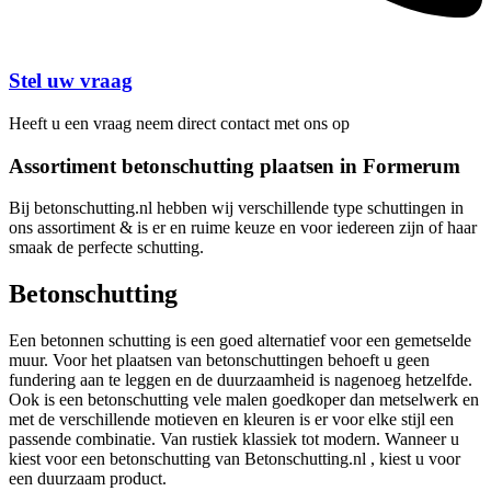
Stel uw vraag
Heeft u een vraag neem direct contact met ons op
Assortiment betonschutting plaatsen in Formerum
Bij betonschutting.nl hebben wij verschillende type schuttingen in
ons assortiment & is er en ruime keuze en voor iedereen zijn of haar
smaak de perfecte schutting.
Betonschutting
Een betonnen schutting is een goed alternatief voor een gemetselde
muur. Voor het plaatsen van betonschuttingen behoeft u geen
fundering aan te leggen en de duurzaamheid is nagenoeg hetzelfde.
Ook is een betonschutting vele malen goedkoper dan metselwerk en
met de verschillende motieven en kleuren is er voor elke stijl een
passende combinatie. Van rustiek klassiek tot modern. Wanneer u
kiest voor een betonschutting van Betonschutting.nl , kiest u voor
een duurzaam product.