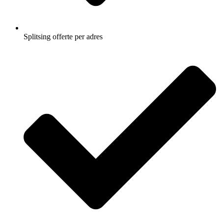
Splitsing offerte per adres