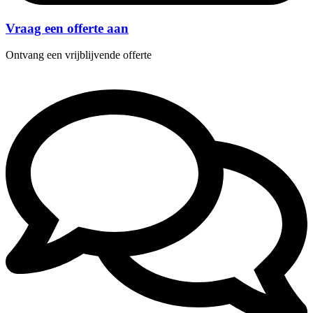
Vraag een offerte aan
Ontvang een vrijblijvende offerte