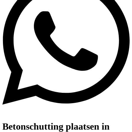
Betonschutting plaatsen in