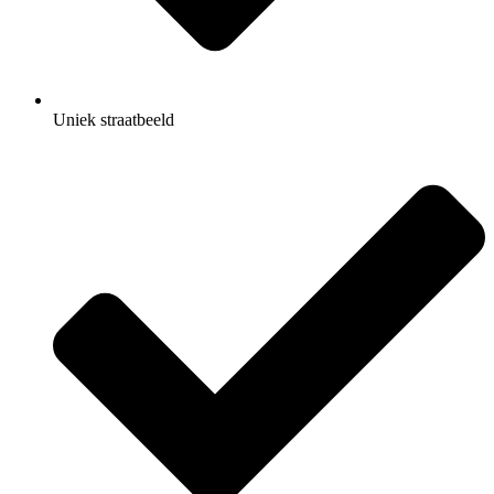
Uniek straatbeeld