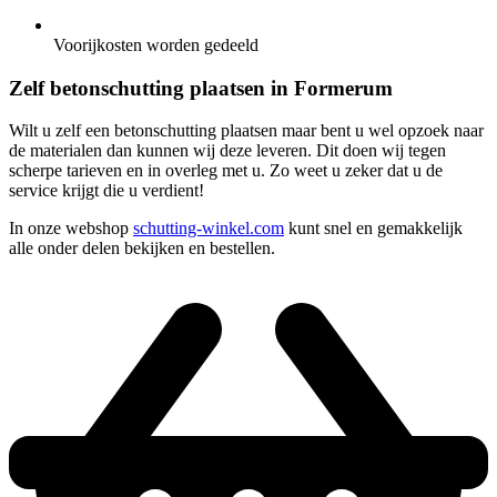
Voorijkosten worden gedeeld
Zelf betonschutting plaatsen in Formerum
Wilt u zelf een betonschutting plaatsen maar bent u wel opzoek naar
de materialen dan kunnen wij deze leveren. Dit doen wij tegen
scherpe tarieven en in overleg met u. Zo weet u zeker dat u de
service krijgt die u verdient!
In onze webshop
schutting-winkel.com
kunt snel en gemakkelijk
alle onder delen bekijken en bestellen.