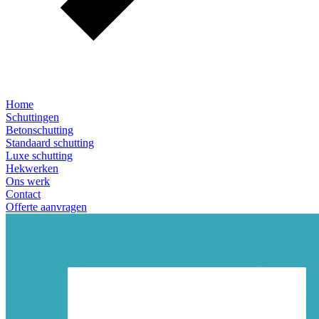
Home
Schuttingen
Betonschutting
Standaard schutting
Luxe schutting
Hekwerken
Ons werk
Contact
Offerte aanvragen