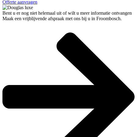
Offerte aanvragen
Bent u er nog niet helemaal uit of wilt u meer informatie ontvangen
Maak een vrijblijvende afspraak met ons bij u in Froombosch.