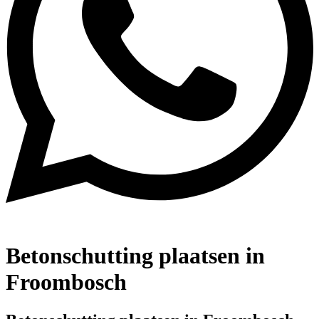
Betonschutting plaatsen in
Froombosch