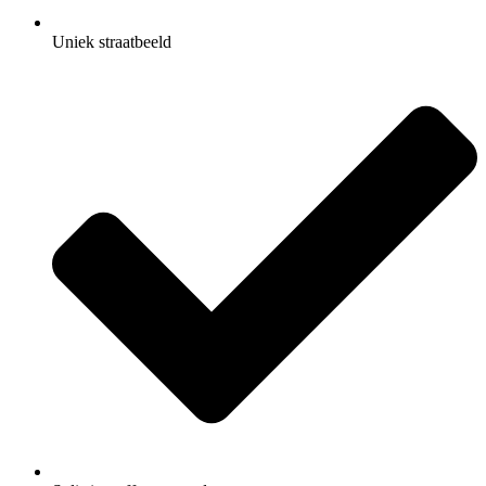
Uniek straatbeeld