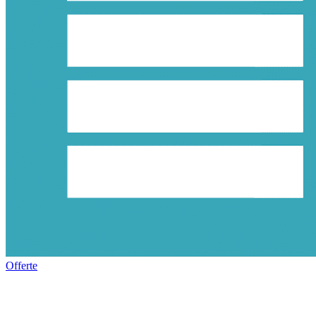
Offerte