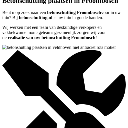
Betonschutting plaatsen in Froombosch
Bent u op zoek naar een
betonschutting Froombosch
voor in uw
tuin? Bij
betonschutting.nl
is uw tuin in goede handen.
Wij werken met een team van deskundige verkopers en
vakbekwame montageteams gezamenlijk zorgen wij voor
de
realisatie van uw betonschutting Froombosch
!