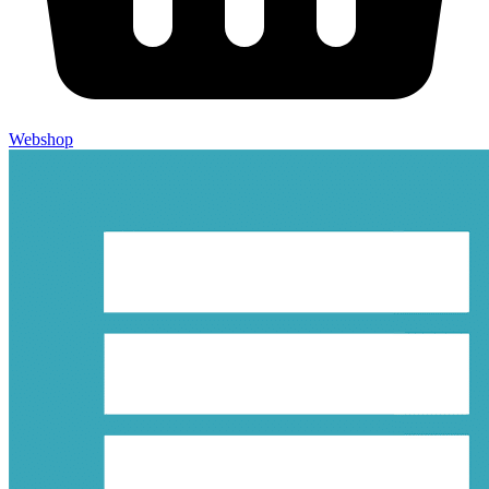
Webshop