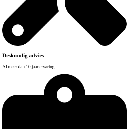
Deskundig advies
Al meer dan 10 jaar ervaring