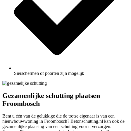
Sierschermen of poorten zijn mogelijk
Gezamenlijke schutting plaatsen
Froombosch
Bent u één van de gelukkige die de trotse eigenaar is van een
nieuwbouwwoning in Froombosch? Betonschutting.nl kan ook de
gezamenlijke plaatsing van een schutting voor u verzorgen.