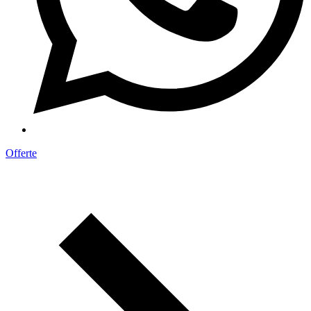
Offerte