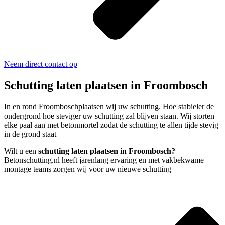
Neem direct contact op
Schutting laten plaatsen in Froombosch
In en rond Froomboschplaatsen wij uw schutting. Hoe stabieler de
ondergrond hoe steviger uw schutting zal blijven staan. Wij storten
elke paal aan met betonmortel zodat de schutting te allen tijde stevig
in de grond staat
Wilt u een
schutting laten plaatsen in Froombosch?
Betonschutting.nl heeft jarenlang ervaring en met vakbekwame
montage teams zorgen wij voor uw nieuwe schutting