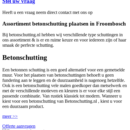
Stel uw vraag
Heeft u een vraag neem direct contact met ons op
Assortiment betonschutting plaatsen in Froombosch
Bij betonschutting.nl hebben wij verschillende type schuttingen in
ons assortiment & is er en ruime keuze en voor iedereen zijn of haar
smaak de perfecte schutting.
Betonschutting
Een betonnen schutting is een goed alternatief voor een gemetselde
muur. Voor het plaatsen van betonschuttingen behoeft u geen
fundering aan te leggen en de duurzaamheid is nagenoeg hetzelfde.
Ook is een betonschutting vele malen goedkoper dan metselwerk en
met de verschillende motieven en kleuren is er voor elke stijl een
passende combinatie. Van rustiek klassiek tot modern. Wanneer u
kiest voor een betonschutting van Betonschutting.nl , kiest u voor
een duurzaam product.
meer >>
Offerte aanvragen