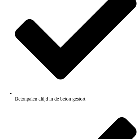
Betonpalen altijd in de beton gestort