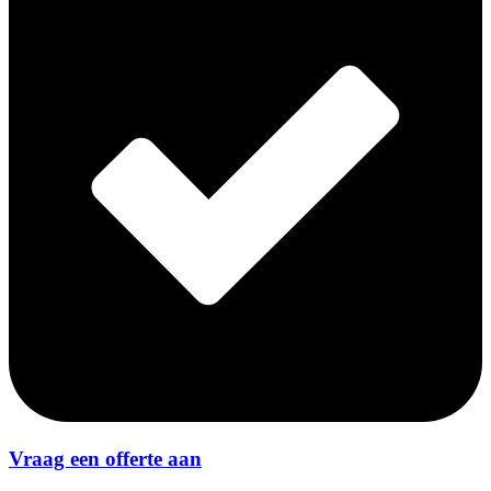
Vraag een offerte aan