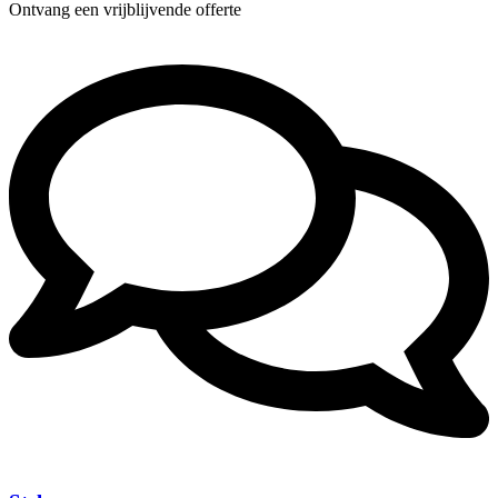
Ontvang een vrijblijvende offerte