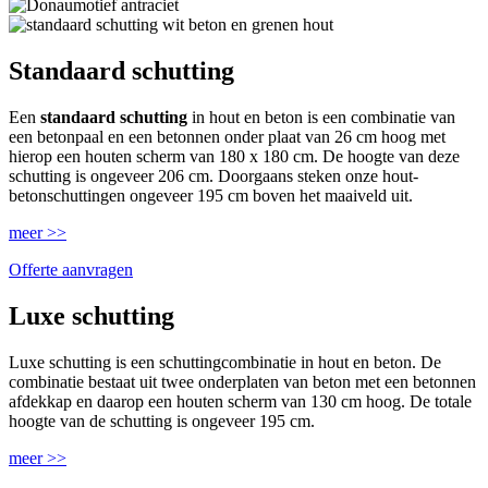
Standaard schutting
Een
standaard schutting
in hout en beton is een combinatie van
een betonpaal en een betonnen onder plaat van 26 cm hoog met
hierop een houten scherm van 180 x 180 cm. De hoogte van deze
schutting is ongeveer 206 cm. Doorgaans steken onze hout-
betonschuttingen ongeveer 195 cm boven het maaiveld uit.
meer >>
Offerte aanvragen
Luxe schutting
Luxe schutting is een schuttingcombinatie in hout en beton. De
combinatie bestaat uit twee onderplaten van beton met een betonnen
afdekkap en daarop een houten scherm van 130 cm hoog. De totale
hoogte van de schutting is ongeveer 195 cm.
meer >>