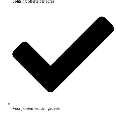
Splitsing offerte per adres
Voorijkosten worden gedeeld