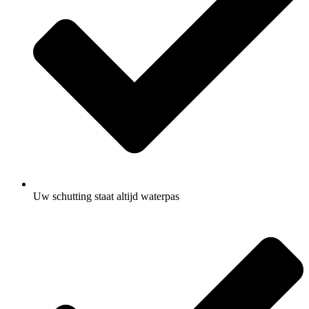
Uw schutting staat altijd waterpas