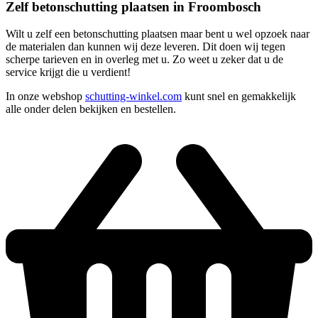
Zelf betonschutting plaatsen in Froombosch
Wilt u zelf een betonschutting plaatsen maar bent u wel opzoek naar
de materialen dan kunnen wij deze leveren. Dit doen wij tegen
scherpe tarieven en in overleg met u. Zo weet u zeker dat u de
service krijgt die u verdient!
In onze webshop
schutting-winkel.com
kunt snel en gemakkelijk
alle onder delen bekijken en bestellen.