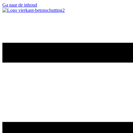
Ga naar de inhoud